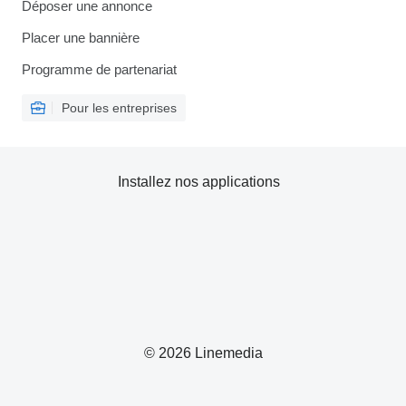
Déposer une annonce
Placer une bannière
Programme de partenariat
Pour les entreprises
Installez nos applications
© 2026 Linemedia