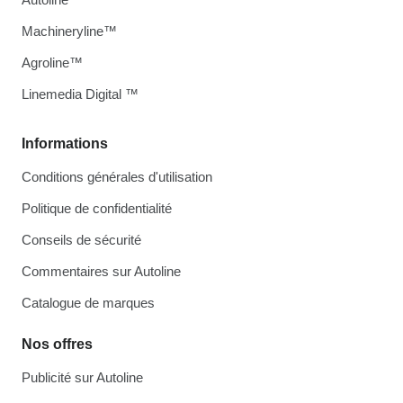
Machineryline™
Agroline™
Linemedia Digital ™
Informations
Conditions générales d'utilisation
Politique de confidentialité
Conseils de sécurité
Commentaires sur Autoline
Catalogue de marques
Nos offres
Publicité sur Autoline