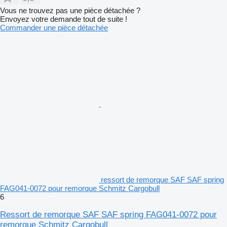
Vous ne trouvez pas une pièce détachée ?
Envoyez votre demande tout de suite !
Commander une pièce détachée
ressort de remorque SAF SAF spring
FAG041-0072 pour remorque Schmitz Cargobull
6
Ressort de remorque SAF SAF spring FAG041-0072 pour
remorque Schmitz Cargobull