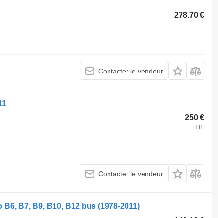
278,70 €
Contacter le vendeur
11
250 €
HT
Contacter le vendeur
 B6, B7, B9, B10, B12 bus (1978-2011)