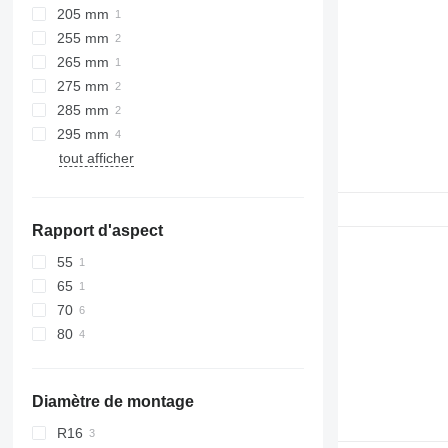
205 mm
255 mm
265 mm
275 mm
285 mm
295 mm
tout afficher
Rapport d'aspect
55
65
70
80
Diamètre de montage
R16