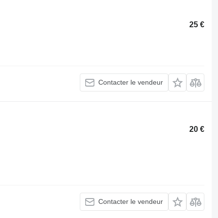
25 €
Contacter le vendeur
20 €
Contacter le vendeur