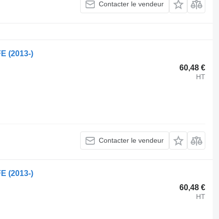
Contacter le vendeur
E (2013-)
60,48 €
HT
Contacter le vendeur
E (2013-)
60,48 €
HT