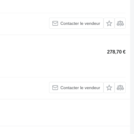
Contacter le vendeur
278,70 €
Contacter le vendeur
.