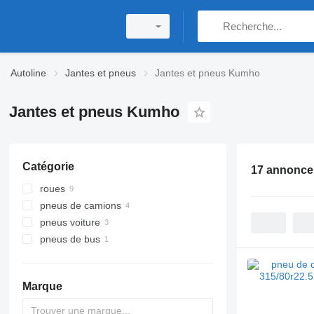
Autoline
Jantes et pneus
Jantes et pneus Kumho
Jantes et pneus Kumho
Catégorie
17 annonce
roues
pneus de camions
pneus voiture
pneus de bus
Marque