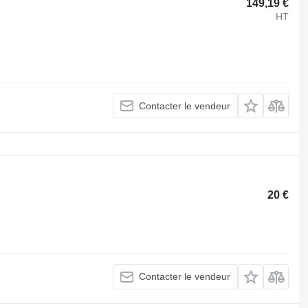
149,19 €
HT
Contacter le vendeur
20 €
Contacter le vendeur