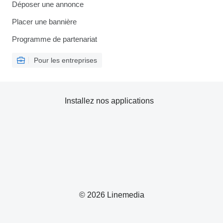
Déposer une annonce
Placer une bannière
Programme de partenariat
Pour les entreprises
Installez nos applications
© 2026 Linemedia