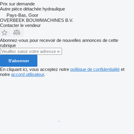
Prix sur demande
Autre pièce détachée hydraulique
Pays-Bas, Goor
OVERBEEK BOUWMACHINES B.V.
Contacter le vendeur
Abonnez-vous pour recevoir de nouvelles annonces de cette
rubrique
S'abonner
En cliquant ici, vous acceptez notre
politique de confidentialité
et
notre
accord utilisateur
.