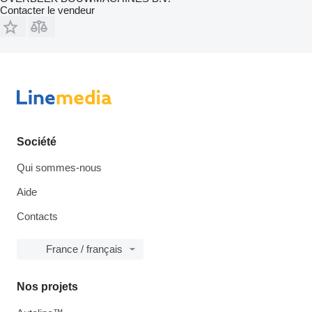
Contacter le vendeur
Société
Qui sommes-nous
Aide
Contacts
France / français
Nos projets