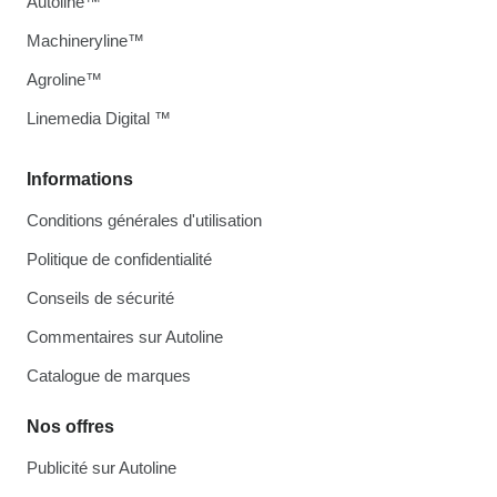
Autoline™
Machineryline™
Agroline™
Linemedia Digital ™
Informations
Conditions générales d'utilisation
Politique de confidentialité
Conseils de sécurité
Commentaires sur Autoline
Catalogue de marques
Nos offres
Publicité sur Autoline