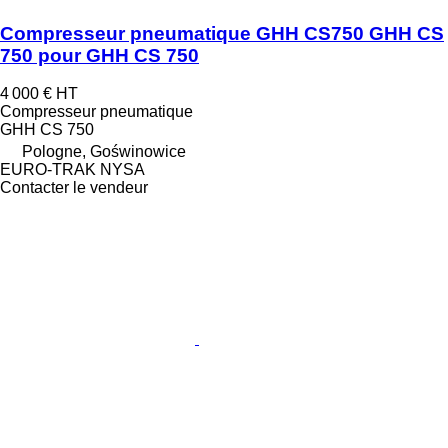
Compresseur pneumatique GHH CS750 GHH CS
750 pour GHH CS 750
4 000 €
HT
Compresseur pneumatique
GHH CS 750
Pologne, Goświnowice
EURO-TRAK NYSA
Contacter le vendeur