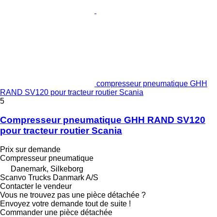
compresseur pneumatique GHH
RAND SV120 pour tracteur routier Scania
5
Compresseur pneumatique GHH RAND SV120
pour tracteur routier Scania
Prix sur demande
Compresseur pneumatique
Danemark, Silkeborg
Scanvo Trucks Danmark A/S
Contacter le vendeur
Vous ne trouvez pas une pièce détachée ?
Envoyez votre demande tout de suite !
Commander une pièce détachée