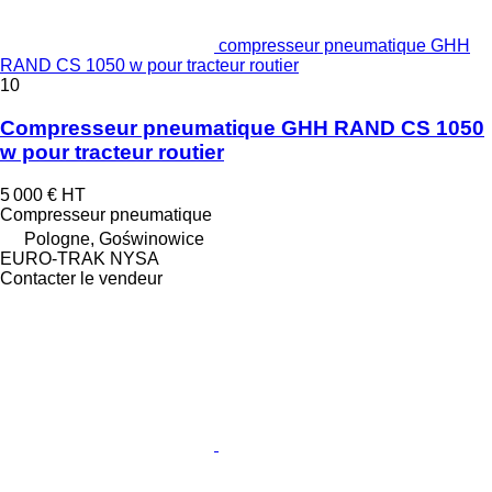
compresseur pneumatique GHH
RAND CS 1050 w pour tracteur routier
10
Compresseur pneumatique GHH RAND CS 1050
w pour tracteur routier
5 000 €
HT
Compresseur pneumatique
Pologne, Goświnowice
EURO-TRAK NYSA
Contacter le vendeur