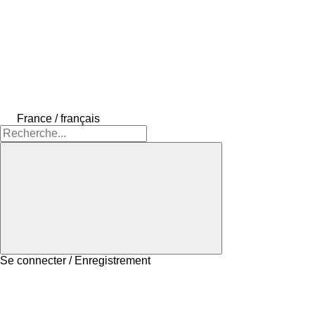
France / français
Se connecter / Enregistrement