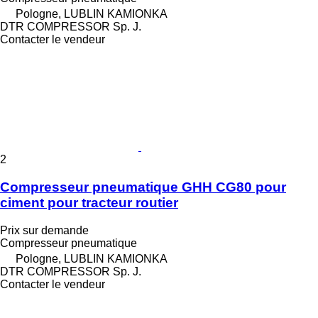
Pologne, LUBLIN KAMIONKA
DTR COMPRESSOR Sp. J.
Contacter le vendeur
2
Compresseur pneumatique GHH CG80 pour
ciment pour tracteur routier
Prix sur demande
Compresseur pneumatique
Pologne, LUBLIN KAMIONKA
DTR COMPRESSOR Sp. J.
Contacter le vendeur