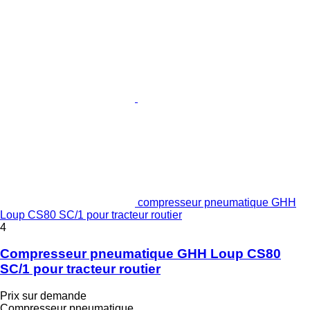
compresseur pneumatique GHH
Loup CS80 SC/1 pour tracteur routier
4
Compresseur pneumatique GHH Loup CS80
SC/1 pour tracteur routier
Prix sur demande
Compresseur pneumatique