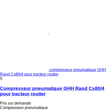
compresseur pneumatique GHH
Rand Cs80/4 pour tracteur routier
5
Compresseur pneumatique GHH Rand Cs80/4
pour tracteur routier
Prix sur demande
Compresseur pneumatique