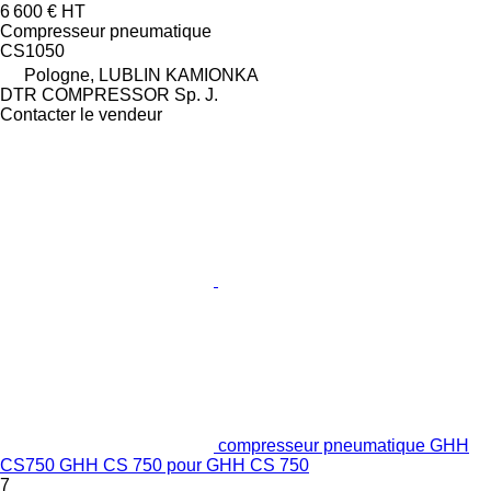
6 600 €
HT
Compresseur pneumatique
CS1050
Pologne, LUBLIN KAMIONKA
DTR COMPRESSOR Sp. J.
Contacter le vendeur
compresseur pneumatique GHH
CS750 GHH CS 750 pour GHH CS 750
7