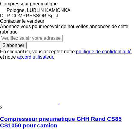
Compresseur pneumatique
Pologne, LUBLIN KAMIONKA
DTR COMPRESSOR Sp. J.
Contacter le vendeur
Abonnez-vous pour recevoir de nouvelles annonces de cette
rubrique
S'abonner
En cliquant ici, vous acceptez notre
politique de confidentialité
et notre
accord utilisateur
.
2
Compresseur pneumatique GHH Rand CS85
CS1050 pour camion