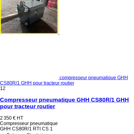
compresseur pneumatique GHH
CS80R/1 GHH pour tracteur routier
12
Compresseur pneumatique GHH CS80R/1 GHH
pour tracteur routier
2 350 €
HT
Compresseur pneumatique
GHH CS80R/1 RTI CS 1