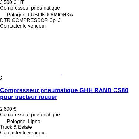
3 500 €
HT
Compresseur pneumatique
Pologne, LUBLIN KAMIONKA
DTR COMPRESSOR Sp. J.
Contacter le vendeur
2
Compresseur pneumatique GHH RAND CS80
pour tracteur routier
2 600 €
Compresseur pneumatique
Pologne, Lipno
Truck & Estate
Contacter le vendeur