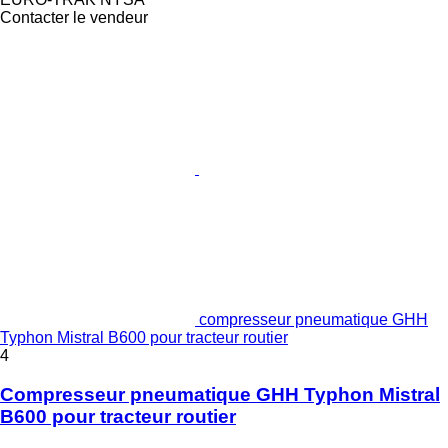
Contacter le vendeur
compresseur pneumatique GHH
Typhon Mistral B600 pour tracteur routier
4
Compresseur pneumatique GHH Typhon Mistral
B600 pour tracteur routier