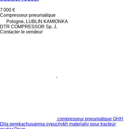
7 000 €
Compresseur pneumatique
Pologne, LUBLIN KAMIONKA
DTR COMPRESSOR Sp. J.
Contacter le vendeur
compresseur pneumatique GHH
Dlia perekachuvannia sypuchykh materialiv pour tracteur