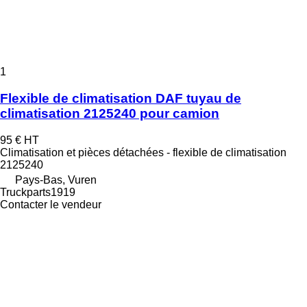
1
Flexible de climatisation DAF tuyau de
climatisation 2125240 pour camion
95 €
HT
Climatisation et pièces détachées - flexible de climatisation
2125240
Pays-Bas, Vuren
Truckparts1919
Contacter le vendeur