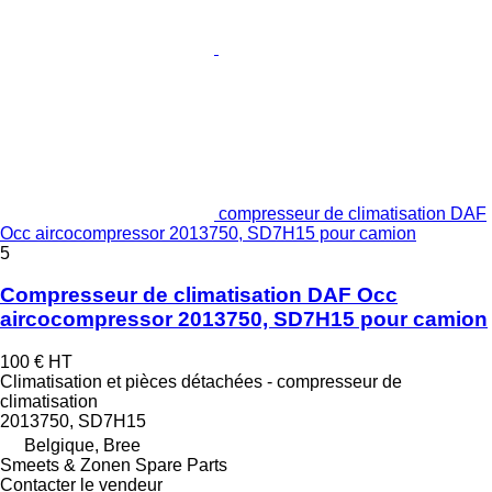
compresseur de climatisation DAF
Occ aircocompressor 2013750, SD7H15 pour camion
5
Compresseur de climatisation DAF Occ
aircocompressor 2013750, SD7H15 pour camion
100 €
HT
Climatisation et pièces détachées - compresseur de
climatisation
2013750, SD7H15
Belgique, Bree
Smeets & Zonen Spare Parts
Contacter le vendeur