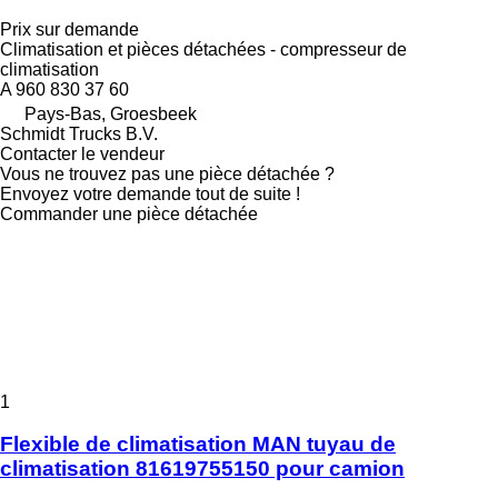
Prix sur demande
Climatisation et pièces détachées - compresseur de
climatisation
A 960 830 37 60
Pays-Bas, Groesbeek
Schmidt Trucks B.V.
Contacter le vendeur
Vous ne trouvez pas une pièce détachée ?
Envoyez votre demande tout de suite !
Commander une pièce détachée
1
Flexible de climatisation MAN tuyau de
climatisation 81619755150 pour camion