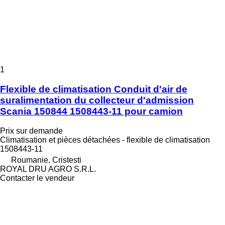
1
Flexible de climatisation Conduit d'air de
suralimentation du collecteur d'admission
Scania 150844 1508443-11 pour camion
Prix sur demande
Climatisation et pièces détachées - flexible de climatisation
1508443-11
Roumanie, Cristesti
ROYAL DRU AGRO S.R.L.
Contacter le vendeur