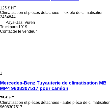
125 €
HT
Climatisation et pièces détachées - flexible de climatisation
2434844
Pays-Bas, Vuren
Truckparts1919
Contacter le vendeur
1
Mercedes-Benz Tuyauterie de climatisation MB
MP4 9608307517 pour camion
75 €
HT
Climatisation et pièces détachées - autre pièce de climatisation
9608307517