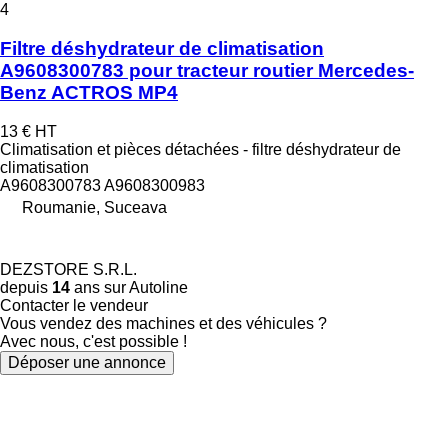
4
Filtre déshydrateur de climatisation
A9608300783 pour tracteur routier Mercedes-
Benz ACTROS MP4
13 €
HT
Climatisation et pièces détachées - filtre déshydrateur de
climatisation
A9608300783 A9608300983
Roumanie, Suceava
DEZSTORE S.R.L.
depuis
14
ans sur Autoline
Contacter le vendeur
Vous vendez des machines et des véhicules ?
Avec nous, c'est possible !
Déposer une annonce