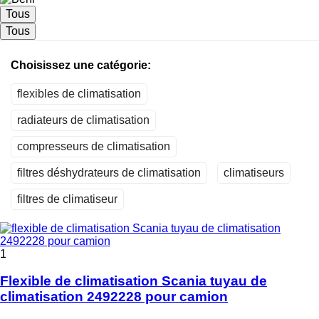
Tous
Tous
Choisissez une catégorie:
flexibles de climatisation
radiateurs de climatisation
compresseurs de climatisation
filtres déshydrateurs de climatisation
climatiseurs
filtres de climatiseur
1
Flexible de climatisation Scania tuyau de
climatisation 2492228 pour camion