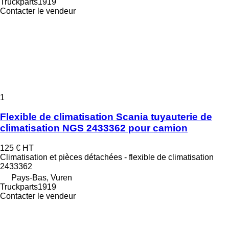
Truckparts1919
Contacter le vendeur
1
Flexible de climatisation Scania tuyauterie de
climatisation NGS 2433362 pour camion
125 €
HT
Climatisation et pièces détachées - flexible de climatisation
2433362
Pays-Bas, Vuren
Truckparts1919
Contacter le vendeur