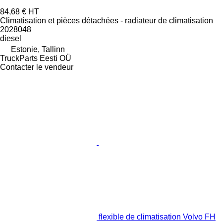
84,68 €
HT
Climatisation et pièces détachées - radiateur de climatisation
2028048
diesel
Estonie, Tallinn
TruckParts Eesti OÜ
Contacter le vendeur
flexible de climatisation Volvo FH