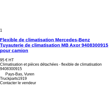
1
Flexible de climatisation Mercedes-Benz
Tuyauterie de climatisation MB Axor 9408300915
pour camion
95 €
HT
Climatisation et pièces détachées - flexible de climatisation
9408300915
Pays-Bas, Vuren
Truckparts1919
Contacter le vendeur