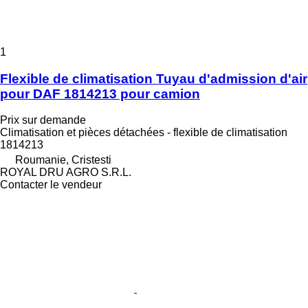
1
Flexible de climatisation Tuyau d'admission d'air
pour DAF 1814213 pour camion
Prix sur demande
Climatisation et pièces détachées - flexible de climatisation
1814213
Roumanie, Cristesti
ROYAL DRU AGRO S.R.L.
Contacter le vendeur