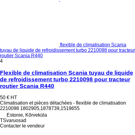
flexible de climatisation Scania
tuyau de liquide de refroidissement turbo 2210098 pour tracteur
routier Scania R440
4
Flexible de climatisation Scania tuyau de liquide
de refroidissement turbo 2210098 pour tracteur
routier Scania R440
50 €
HT
Climatisation et pièces détachées - flexible de climatisation
2210098 1802905,1878739,1519655
Estonie, Kõrveküla
TSvaruosad
Contacter le vendeur