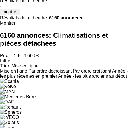
Résultats de recherche:
-
montrer
Résultats de recherche:
6160 annonces
Montrer
6160 annonces:
Climatisations et
pièces détachées
Prix :
15 € - 1 600 €
Filtre
Trier
:
Mise en ligne
Mise en ligne
Par ordre décroissant
Par ordre croissant
Année -
les plus récentes en premier
Année - les plus anciens au début