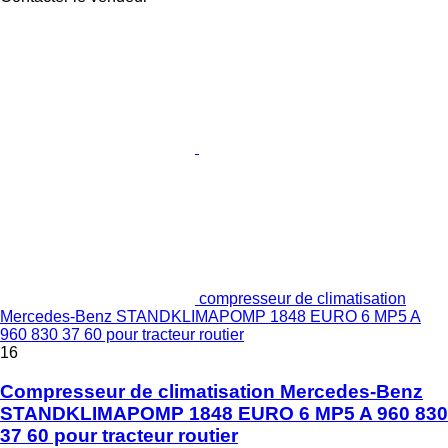
compresseur de climatisation
Mercedes-Benz STANDKLIMAPOMP 1848 EURO 6 MP5 A
960 830 37 60 pour tracteur routier
16
Compresseur de climatisation Mercedes-Benz
STANDKLIMAPOMP 1848 EURO 6 MP5 A 960 830
37 60 pour tracteur routier