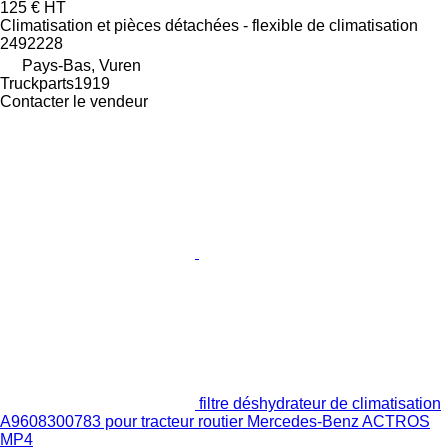
125 €
HT
Climatisation et pièces détachées - flexible de climatisation
2492228
Pays-Bas, Vuren
Truckparts1919
Contacter le vendeur
filtre déshydrateur de climatisation
A9608300783 pour tracteur routier Mercedes-Benz ACTROS
MP4