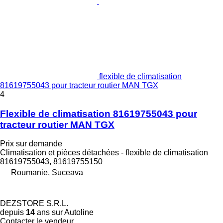
flexible de climatisation
81619755043 pour tracteur routier MAN TGX
4
Flexible de climatisation 81619755043 pour
tracteur routier MAN TGX
Prix sur demande
Climatisation et pièces détachées - flexible de climatisation
81619755043, 81619755150
Roumanie, Suceava
DEZSTORE S.R.L.
depuis
14
ans sur Autoline
Contacter le vendeur