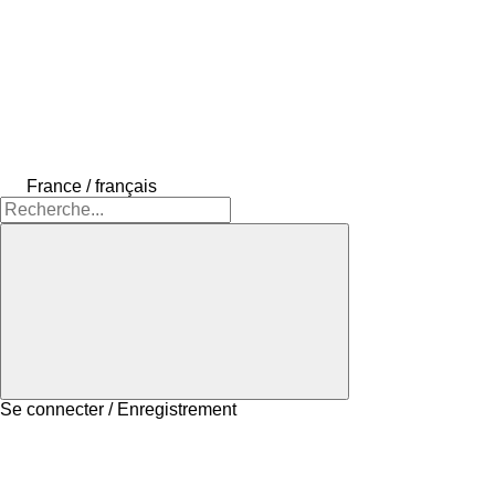
France / français
Se connecter / Enregistrement