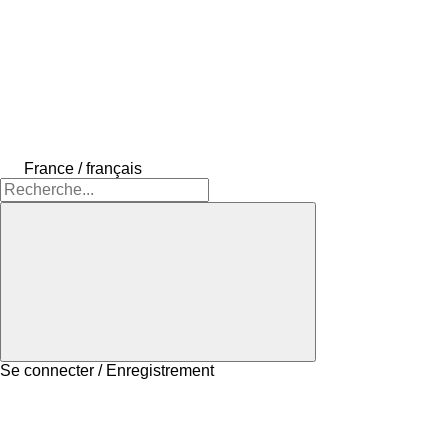
France / français
Se connecter / Enregistrement