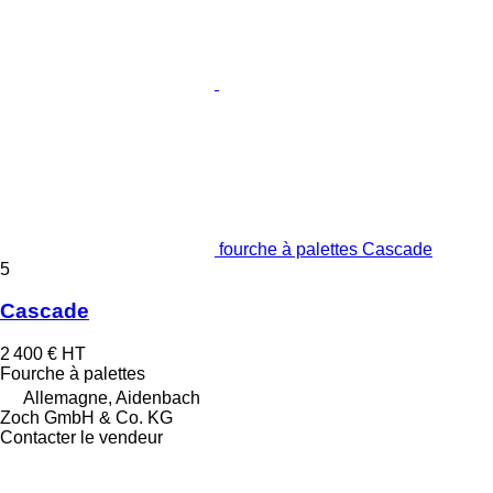
fourche à palettes Cascade
5
Cascade
2 400 €
HT
Fourche à palettes
Allemagne, Aidenbach
Zoch GmbH & Co. KG
Contacter le vendeur