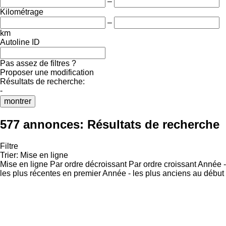
–
Kilométrage
–
km
Autoline ID
Pas assez de filtres ?
Proposer une modification
Résultats de recherche:
-
montrer
577 annonces:
Résultats de recherche
Filtre
Trier
:
Mise en ligne
Mise en ligne
Par ordre décroissant
Par ordre croissant
Année -
les plus récentes en premier
Année - les plus anciens au début