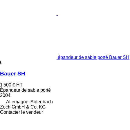
épandeur de sable porté Bauer SH
6
Bauer SH
1 500 €
HT
Épandeur de sable porté
2004
Allemagne, Aidenbach
Zoch GmbH & Co. KG
Contacter le vendeur