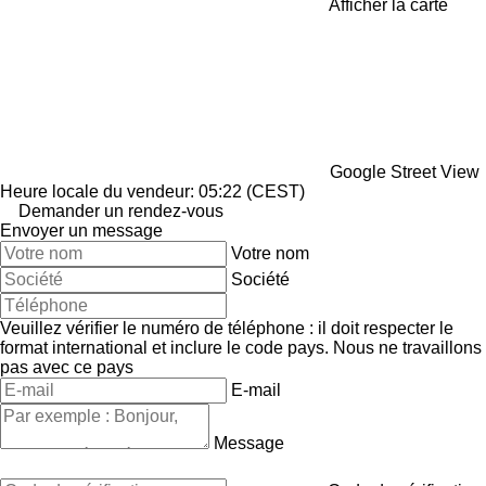
Afficher la carte
Google Street View
Heure locale du vendeur: 05:22 (CEST)
Demander un rendez-vous
Envoyer un message
Votre nom
Société
Veuillez vérifier le numéro de téléphone : il doit respecter le
format international et inclure le code pays.
Nous ne travaillons
pas avec ce pays
E-mail
Message