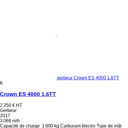
gerbeur Crown ES 4000 1.6TT
6
Crown ES 4000 1.6TT
2 250 €
HT
Gerbeur
2017
3 069 m/h
Capacité de charge
1 600 kg
Carburant
électro
Type de mât