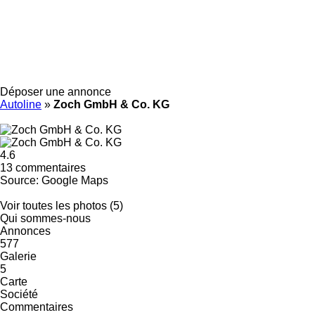
Déposer une annonce
Autoline
»
Zoch GmbH & Co. KG
4.6
13 commentaires
Source: Google Maps
Voir toutes les photos (5)
Qui sommes-nous
Annonces
577
Galerie
5
Carte
Société
Commentaires