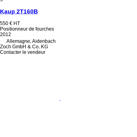
Kaup 2T160B
550 €
HT
Positionneur de fourches
2012
Allemagne, Aidenbach
Zoch GmbH & Co. KG
Contacter le vendeur