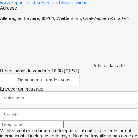
www.zeppelin-cat.de/gebrauchtmaschinen/
Adresse
Allemagne, Bavière, 89264, Weißenhorn, Graf-Zeppelin-Straße 1
Afficher la carte
Heure locale du vendeur: 18:08 (CEST)
Demander un rendez-vous
Envoyer un message
Veuillez vérifier le numéro de téléphone : il doit respecter le format
international et inclure le code pays.
Nous ne travaillons pas avec ce