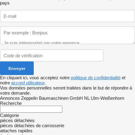
pays
En cliquant ici, vous acceptez notre
politique de confidentialité
et
notre
accord utilisateur
.
Vos données personnelles seront traitées dans le but de répondre à
votre demande.
Annonces Zeppelin Baumaschinen GmbH NL Ulm-Weißenhorn
Recherche
Catégorie
pièces détachées
pièces détachées de carrosserie
attaches rapides