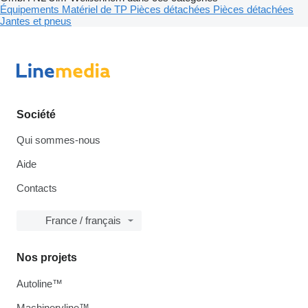
Équipements
Matériel de TP
Pièces détachées
Pièces détachées
Jantes et pneus
Société
Qui sommes-nous
Aide
Contacts
France / français
Nos projets
Autoline™
Machineryline™