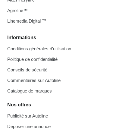
Agroline™
Linemedia Digital ™
Informations
Conditions générales d'utilisation
Politique de confidentialité
Conseils de sécurité
Commentaires sur Autoline
Catalogue de marques
Nos offres
Publicité sur Autoline
Déposer une annonce