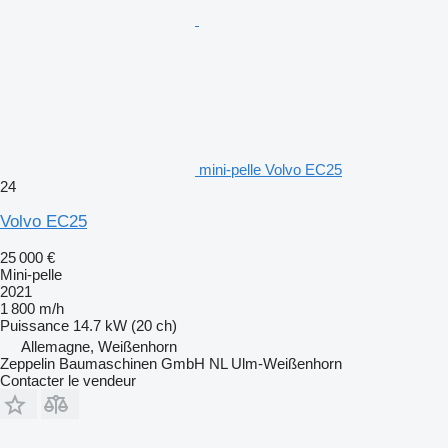
mini-pelle Volvo EC25
24
Volvo EC25
25 000 €
Mini-pelle
2021
1 800 m/h
Puissance
14.7 kW (20 ch)
Allemagne, Weißenhorn
Zeppelin Baumaschinen GmbH NL Ulm-Weißenhorn
Contacter le vendeur