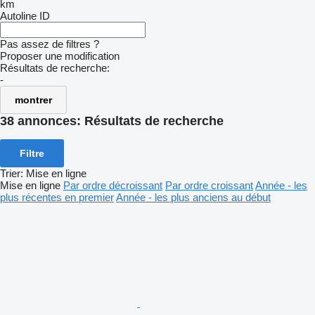
km
Autoline ID
Pas assez de filtres ?
Proposer une modification
Résultats de recherche:
-
montrer
38 annonces:
Résultats de recherche
Filtre
Trier
:
Mise en ligne
Mise en ligne
Par ordre décroissant
Par ordre croissant
Année - les
plus récentes en premier
Année - les plus anciens au début