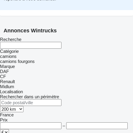
Annonces Wintrucks
Recherche
Catégorie
camions
camions fourgons
Marque
DAF
CF
Renault
Midlum
Localisation
Rechercher dans un périmètre
France
Prix
–