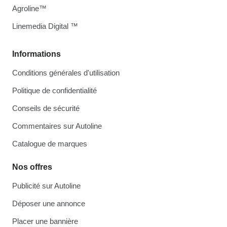
Agroline™
Linemedia Digital ™
Informations
Conditions générales d'utilisation
Politique de confidentialité
Conseils de sécurité
Commentaires sur Autoline
Catalogue de marques
Nos offres
Publicité sur Autoline
Déposer une annonce
Placer une bannière