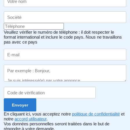
Veuillez vérifier le numéro de téléphone : il doit respecter le
format international et inclure le code pays.
Nous ne travaillons
pas avec ce pays
En cliquant ici, vous acceptez notre
politique de confidentialité
et
notre
accord utilisateur
.
Vos données personnelles seront traitées dans le but de
répondre à votre demande.