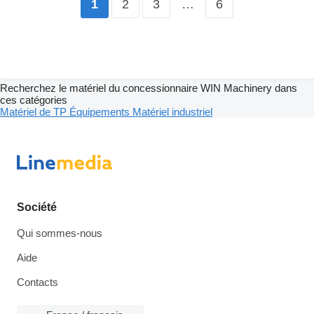
2
3
…
6
1
Recherchez le matériel du concessionnaire WIN Machinery dans
ces catégories
Matériel de TP
Équipements
Matériel industriel
Société
Qui sommes-nous
Aide
Contacts