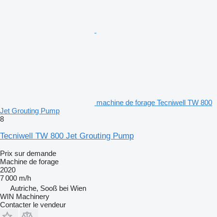
machine de forage Tecniwell TW 800
Jet Grouting Pump
8
Tecniwell TW 800 Jet Grouting Pump
Prix sur demande
Machine de forage
2020
7 000 m/h
Autriche, Sooß bei Wien
WIN Machinery
Contacter le vendeur