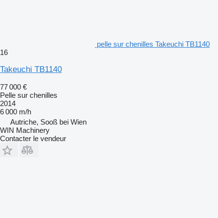
pelle sur chenilles Takeuchi TB1140
16
Takeuchi TB1140
77 000 €
Pelle sur chenilles
2014
6 000 m/h
Autriche, Sooß bei Wien
WIN Machinery
Contacter le vendeur