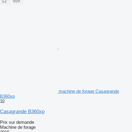
machine de forage Casagrande
B360xp
32
Casagrande B360xp
Prix sur demande
Machine de forage