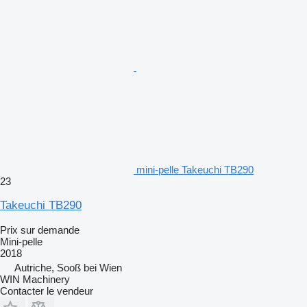
mini-pelle Takeuchi TB290
23
Takeuchi TB290
Prix sur demande
Mini-pelle
2018
Autriche, Sooß bei Wien
WIN Machinery
Contacter le vendeur