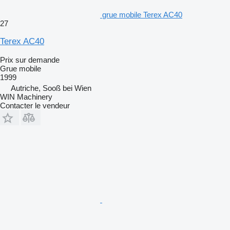
grue mobile Terex AC40
27
Terex AC40
Prix sur demande
Grue mobile
1999
Autriche, Sooß bei Wien
WIN Machinery
Contacter le vendeur