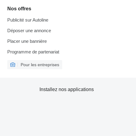
Nos offres
Publicité sur Autoline
Déposer une annonce
Placer une bannière
Programme de partenariat
Pour les entreprises
Installez nos applications