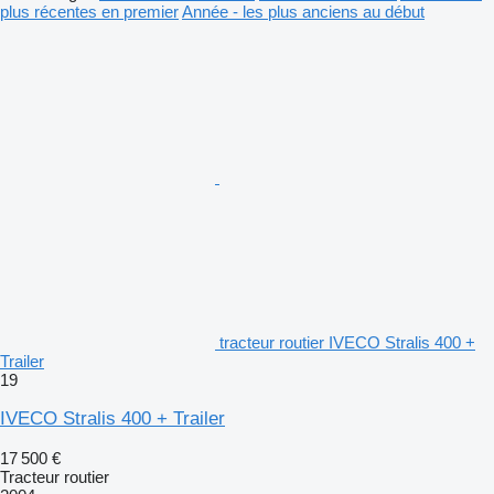
plus récentes en premier
Année - les plus anciens au début
tracteur routier IVECO Stralis 400 +
Trailer
19
IVECO Stralis 400 + Trailer
17 500 €
Tracteur routier