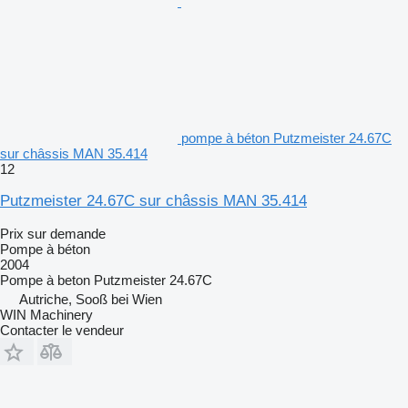
pompe à béton Putzmeister 24.67C
sur châssis MAN 35.414
12
Putzmeister 24.67C sur châssis MAN 35.414
Prix sur demande
Pompe à béton
2004
Pompe à beton
Putzmeister 24.67C
Autriche, Sooß bei Wien
WIN Machinery
Contacter le vendeur