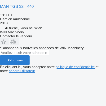
MAN TGS 32 - 440
19 900 €
Camion multibenne
2013
Autriche, Sooß bei Wien
WIN Machinery
Contacter le vendeur
S'abonner aux nouvelles annonces de WIN Machinery
S'abonner
En cliquant ici, vous acceptez notre
politique de confidentialité
et
notre
accord utilisateur
.