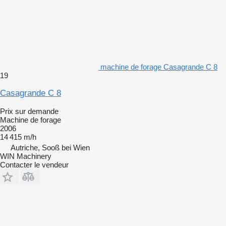
machine de forage Casagrande C 8
19
Casagrande C 8
Prix sur demande
Machine de forage
2006
14 415 m/h
Autriche, Sooß bei Wien
WIN Machinery
Contacter le vendeur