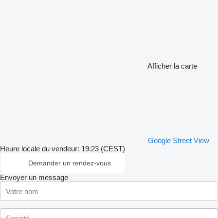
Afficher la carte
Google Street View
Heure locale du vendeur: 19:23 (CEST)
Demander un rendez-vous
Envoyer un message