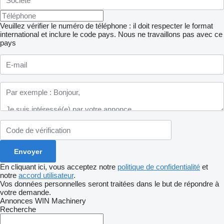
Veuillez vérifier le numéro de téléphone : il doit respecter le format
international et inclure le code pays.
Nous ne travaillons pas avec ce
pays
En cliquant ici, vous acceptez notre
politique de confidentialité
et
notre
accord utilisateur
.
Vos données personnelles seront traitées dans le but de répondre à
votre demande.
Annonces WIN Machinery
Recherche