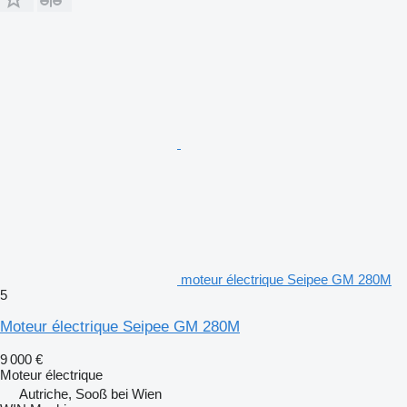
moteur électrique Seipee GM 280M
5
Moteur électrique Seipee GM 280M
9 000 €
Moteur électrique
Autriche, Sooß bei Wien