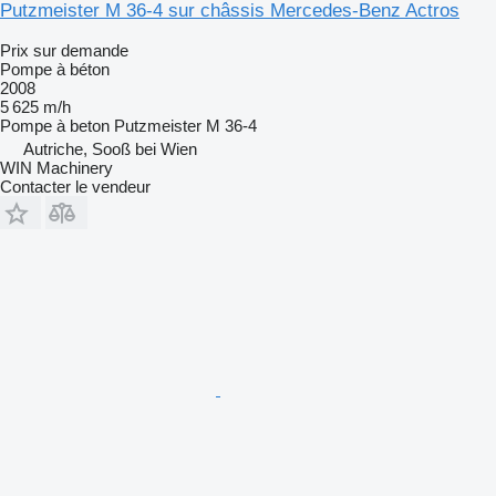
Putzmeister M 36-4 sur châssis Mercedes-Benz Actros
Prix sur demande
Pompe à béton
2008
5 625 m/h
Pompe à beton
Putzmeister M 36-4
Autriche, Sooß bei Wien
WIN Machinery
Contacter le vendeur