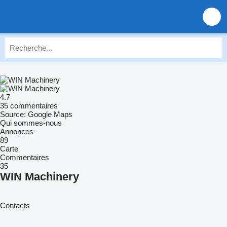
4.7
35 commentaires
Source: Google Maps
Qui sommes-nous
Annonces
89
Carte
Commentaires
35
WIN Machinery
Contacts