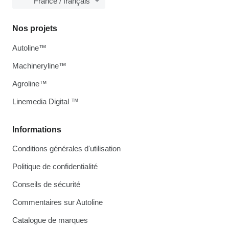
France / français
Nos projets
Autoline™
Machineryline™
Agroline™
Linemedia Digital ™
Informations
Conditions générales d'utilisation
Politique de confidentialité
Conseils de sécurité
Commentaires sur Autoline
Catalogue de marques