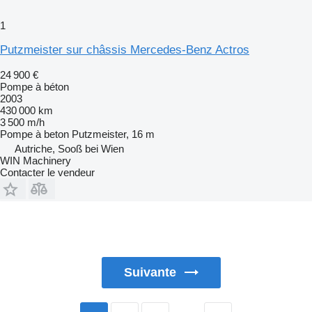
1
Putzmeister sur châssis Mercedes-Benz Actros
24 900 €
Pompe à béton
2003
430 000 km
3 500 m/h
Pompe à beton
Putzmeister, 16 m
Autriche, Sooß bei Wien
WIN Machinery
Contacter le vendeur
Suivante