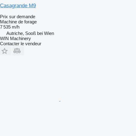
Casagrande M9
Prix sur demande
Machine de forage
7 535 m/h
Autriche, Sooß bei Wien
WIN Machinery
Contacter le vendeur