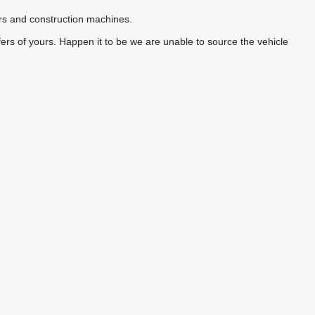
ers and construction machines.
ers of yours. Happen it to be we are unable to source the vehicle