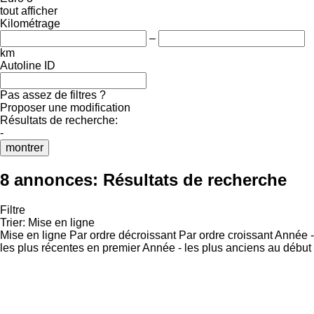
tout afficher
Kilométrage
–
km
Autoline ID
Pas assez de filtres ?
Proposer une modification
Résultats de recherche:
-
montrer
8 annonces:
Résultats de recherche
Filtre
Trier
:
Mise en ligne
Mise en ligne
Par ordre décroissant
Par ordre croissant
Année -
les plus récentes en premier
Année - les plus anciens au début