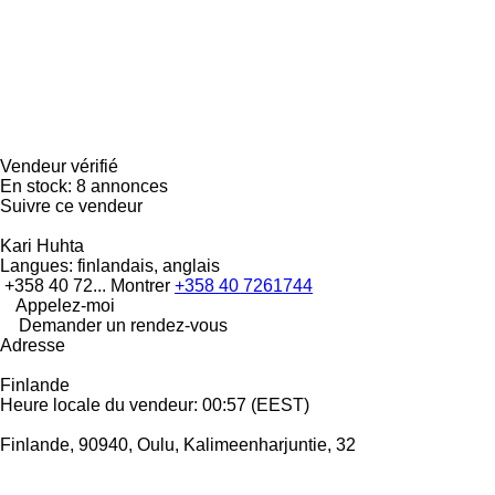
Vendeur vérifié
En stock:
8 annonces
Suivre ce vendeur
Kari Huhta
Langues:
finlandais, anglais
+358 40 72...
Montrer
+358 40 7261744
Appelez-moi
Demander un rendez-vous
Adresse
Finlande
Heure locale du vendeur: 00:57 (EEST)
Finlande, 90940, Oulu, Kalimeenharjuntie, 32