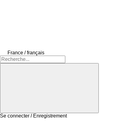
France / français
Se connecter / Enregistrement