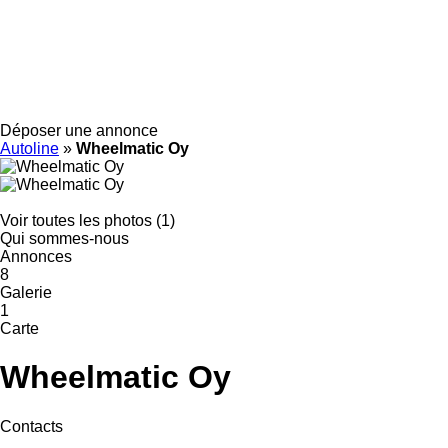
Déposer une annonce
Autoline
»
Wheelmatic Oy
Voir toutes les photos (1)
Qui sommes-nous
Annonces
8
Galerie
1
Carte
Wheelmatic Oy
Contacts