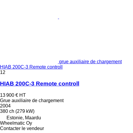
grue auxiliaire de chargement
HIAB 200C-3 Remote controll
12
HIAB 200C-3 Remote controll
13 900 €
HT
Grue auxiliaire de chargement
2004
380 ch (279 kW)
Estonie, Maardu
Wheelmatic Oy
Contacter le vendeur