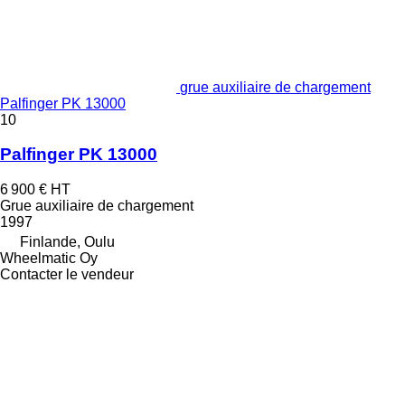
grue auxiliaire de chargement
Palfinger PK 13000
10
Palfinger PK 13000
6 900 €
HT
Grue auxiliaire de chargement
1997
Finlande, Oulu
Wheelmatic Oy
Contacter le vendeur