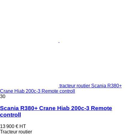
tracteur routier Scania R380+
Crane Hiab 200c-3 Remote controll
30
Scania R380+ Crane Hiab 200c-3 Remote
controll
13 900 €
HT
Tracteur routier