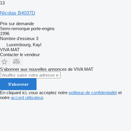
13
Nicolas B4037D
Prix sur demande
Semi-remorque porte-engins
1996
Nombre d'essieux
3
Luxembourg, Kayl
VIVA MAT
Contacter le vendeur
S'abonner aux nouvelles annonces de VIVA MAT
S'abonner
En cliquant ici, vous acceptez notre
politique de confidentialité
et
notre
accord utilisateur
.