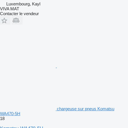
Luxembourg, Kayl
VIVA MAT
Contacter le vendeur
chargeuse sur pneus Komatsu
WA470-5H
18