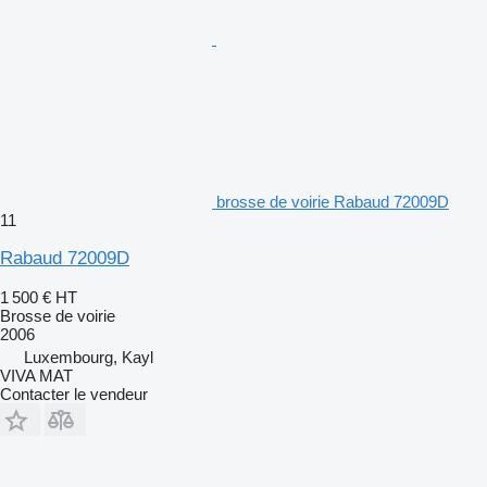
brosse de voirie Rabaud 72009D
11
Rabaud 72009D
1 500 €
HT
Brosse de voirie
2006
Luxembourg, Kayl
VIVA MAT
Contacter le vendeur