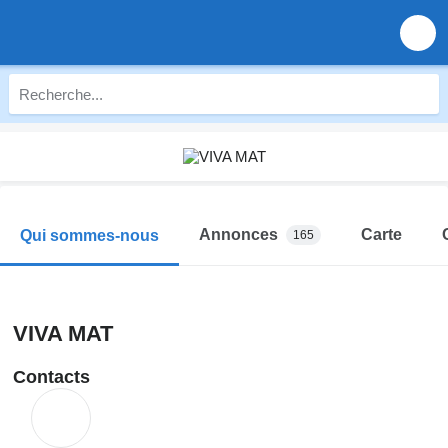
Annonces
Carte
Qui sommes-nous
165
VIVA MAT
Contacts