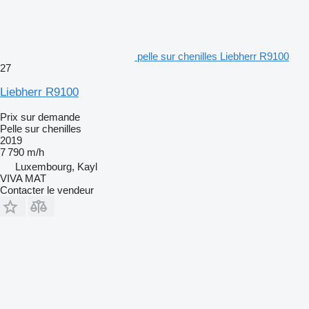
pelle sur chenilles Liebherr R9100
27
Liebherr R9100
Prix sur demande
Pelle sur chenilles
2019
7 790 m/h
Luxembourg, Kayl
VIVA MAT
Contacter le vendeur