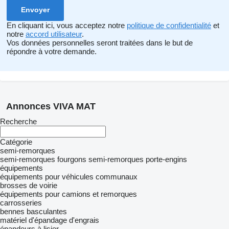
En cliquant ici, vous acceptez notre
politique de confidentialité
et
notre
accord utilisateur
.
Vos données personnelles seront traitées dans le but de
répondre à votre demande.
Annonces VIVA MAT
Recherche
Catégorie
semi-remorques
semi-remorques fourgons
semi-remorques porte-engins
équipements
équipements pour véhicules communaux
brosses de voirie
équipements pour camions et remorques
carrosseries
bennes basculantes
matériel d'épandage d'engrais
épandeurs à lisier