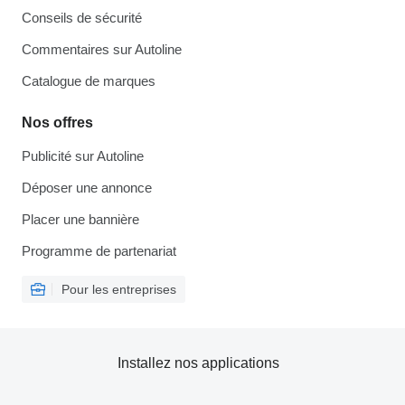
Conseils de sécurité
Commentaires sur Autoline
Catalogue de marques
Nos offres
Publicité sur Autoline
Déposer une annonce
Placer une bannière
Programme de partenariat
Pour les entreprises
Installez nos applications