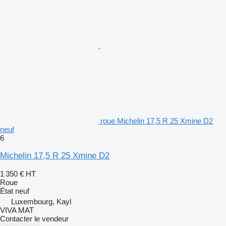
roue Michelin 17,5 R 25 Xmine D2
neuf
6
Michelin 17,5 R 25 Xmine D2
1 350 €
HT
Roue
État
neuf
Luxembourg, Kayl
VIVA MAT
Contacter le vendeur