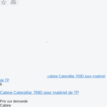
cabine Caterpillar 769D pour matériel
de TP
6
Cabine Caterpillar 769D pour matériel de TP
Prix sur demande
Cabine