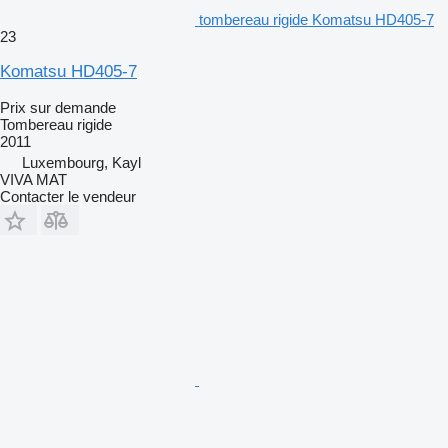
tombereau rigide Komatsu HD405-7
23
Komatsu HD405-7
Prix sur demande
Tombereau rigide
2011
Luxembourg, Kayl
VIVA MAT
Contacter le vendeur