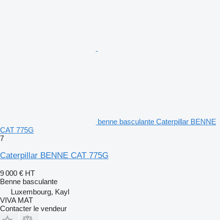
benne basculante Caterpillar BENNE
CAT 775G
7
Caterpillar BENNE CAT 775G
9 000 €
HT
Benne basculante
Luxembourg, Kayl
VIVA MAT
Contacter le vendeur