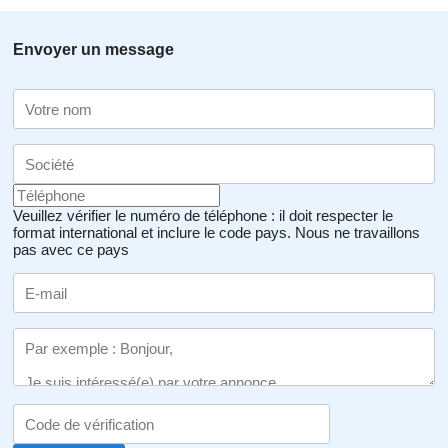
Envoyer un message
Veuillez vérifier le numéro de téléphone : il doit respecter le
format international et inclure le code pays.
Nous ne travaillons
pas avec ce pays