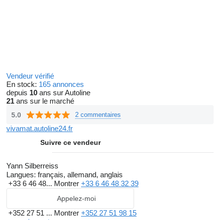
Vendeur vérifié
En stock:
165 annonces
depuis
10
ans sur Autoline
21
ans sur le marché
5.0
2 commentaires
vivamat.autoline24.fr
Suivre ce vendeur
Yann Silberreiss
Langues:
français, allemand, anglais
+33 6 46 48...
Montrer
+33 6 46 48 32 39
Appelez-moi
+352 27 51 ...
Montrer
+352 27 51 98 15