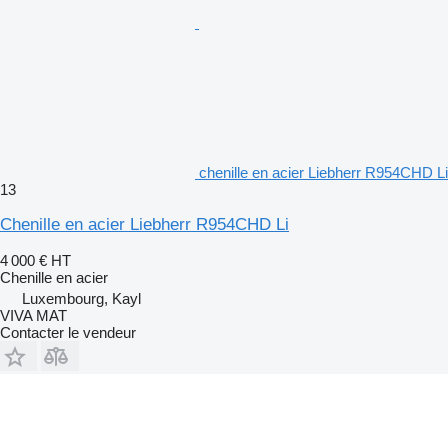
chenille en acier Liebherr R954CHD Li
13
Chenille en acier Liebherr R954CHD Li
4 000 €
HT
Chenille en acier
Luxembourg, Kayl
VIVA MAT
Contacter le vendeur