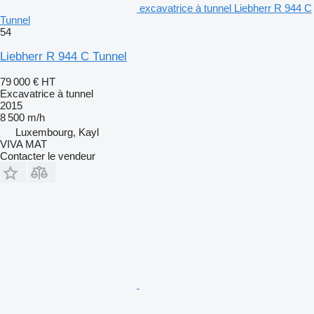
excavatrice à tunnel Liebherr R 944 C
Tunnel
54
Liebherr R 944 C Tunnel
79 000 €
HT
Excavatrice à tunnel
2015
8 500 m/h
Luxembourg, Kayl
VIVA MAT
Contacter le vendeur