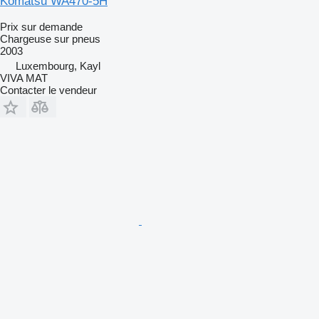
Komatsu WA470-5H
Prix sur demande
Chargeuse sur pneus
2003
Luxembourg, Kayl
VIVA MAT
Contacter le vendeur