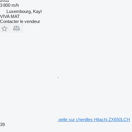
2011
3 800 m/h
Luxembourg, Kayl
VIVA MAT
Contacter le vendeur
pelle sur chenilles Hitachi ZX650LCH
39