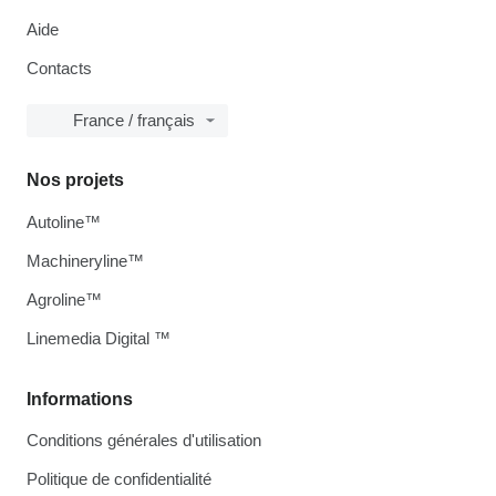
Aide
Contacts
France / français
Nos projets
Autoline™
Machineryline™
Agroline™
Linemedia Digital ™
Informations
Conditions générales d'utilisation
Politique de confidentialité