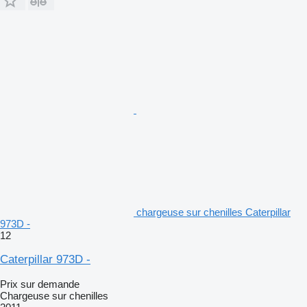
chargeuse sur chenilles Caterpillar
973D -
12
Caterpillar 973D -
Prix sur demande
Chargeuse sur chenilles