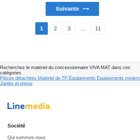
Suivante
2
3
…
11
1
Recherchez le matériel du concessionnaire VIVA MAT dans ces
catégories
Pièces détachées
Matériel de TP
Équipements
Équipements miniers
Jantes et pneus
Société
Qui sommes-nous