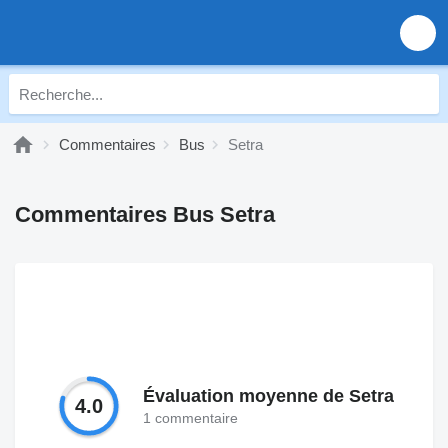
Commentaires
Bus
Setra
Commentaires Bus Setra
Évaluation moyenne de Setra
4.0
1 commentaire