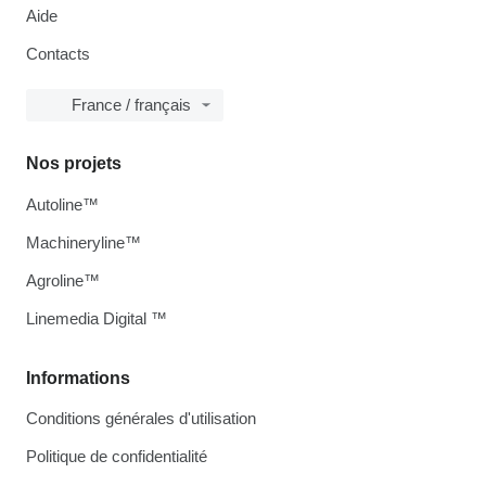
Aide
Contacts
France / français
Nos projets
Autoline™
Machineryline™
Agroline™
Linemedia Digital ™
Informations
Conditions générales d'utilisation
Politique de confidentialité