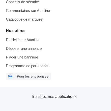
Conseils de sécurité
Commentaires sur Autoline
Catalogue de marques
Nos offres
Publicité sur Autoline
Déposer une annonce
Placer une bannière
Programme de partenariat
Pour les entreprises
Installez nos applications