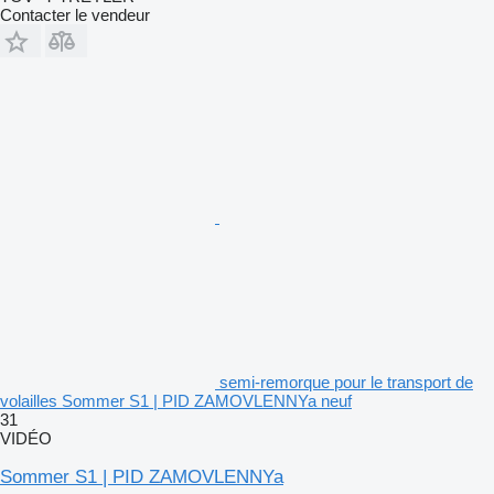
Contacter le vendeur
semi-remorque pour le transport de
volailles Sommer S1 | PID ZAMOVLENNYa neuf
31
VIDÉO
Sommer S1 | PID ZAMOVLENNYa