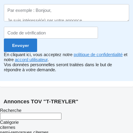
En cliquant ici, vous acceptez notre
politique de confidentialité
et
notre
accord utilisateur
.
Vos données personnelles seront traitées dans le but de
répondre à votre demande.
Annonces TOV "T-TREYLER"
Recherche
Catégorie
citernes
semi-remorques citernes