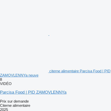
citerne alimentaire Parcisa Food | PID
ZAMOVLENNYa neuve
8
VIDÉO
Parcisa Food | PID ZAMOVLENNYa
Prix sur demande
Citerne alimentaire
2025