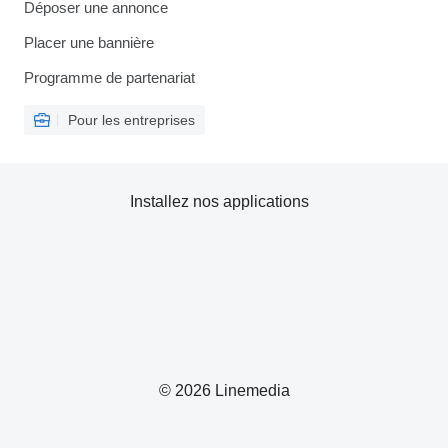
Déposer une annonce
Placer une bannière
Programme de partenariat
Pour les entreprises
Installez nos applications
© 2026 Linemedia