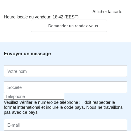
Afficher la carte
Heure locale du vendeur: 18:42 (EEST)
Demander un rendez-vous
Envoyer un message
Veuillez vérifier le numéro de téléphone : il doit respecter le
format international et inclure le code pays.
Nous ne travaillons
pas avec ce pays