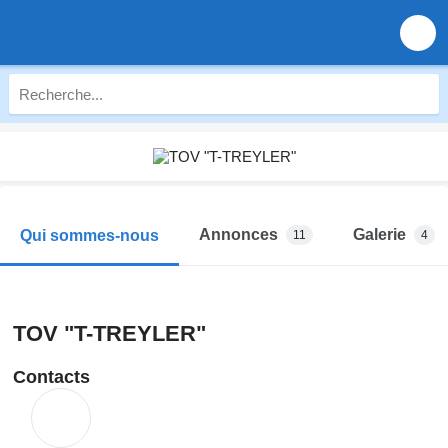
Annonces
Galerie
Qui sommes-nous
11
4
TOV "T-TREYLER"
Contacts