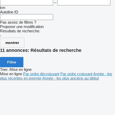
–
km
Autoline ID
Pas assez de filtres ?
Proposer une modification
Résultats de recherche:
-
montrer
11 annonces:
Résultats de recherche
Filtre
Trier
:
Mise en ligne
Mise en ligne
Par ordre décroissant
Par ordre croissant
Année - les
plus récentes en premier
Année - les plus anciens au début