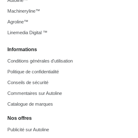
Autoline™
Machineryline™
Agroline™
Linemedia Digital ™
Informations
Conditions générales d'utilisation
Politique de confidentialité
Conseils de sécurité
Commentaires sur Autoline
Catalogue de marques
Nos offres
Publicité sur Autoline