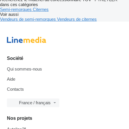
dans ces catégories
Semi-remorques
Citernes
Voir aussi
Vendeurs de semi-remorques
Vendeurs de citernes
Société
Qui sommes-nous
Aide
Contacts
France / français
Nos projets