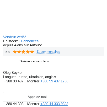
Vendeur vérifié
En stock:
11 annonces
depuis
4
ans sur Autoline
5.0
11 commentaires
Suivre ce vendeur
Oleg Boyko
Langues:
russe, ukrainien, anglais
+380 99 437...
Montrer
+380 99 437 1756
Appelez-moi
+380 44 303...
Montrer
+380 44 303 9323