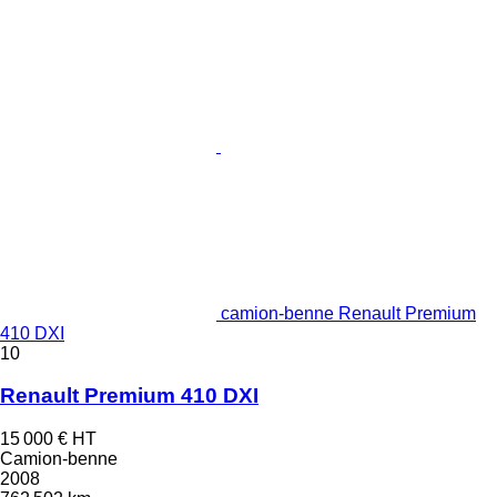
camion-benne Renault Premium
410 DXI
10
Renault Premium 410 DXI
15 000 €
HT
Camion-benne
2008