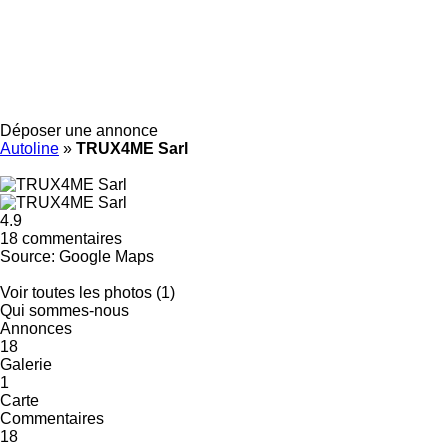
Déposer une annonce
Autoline
»
TRUX4ME Sarl
4.9
18 commentaires
Source: Google Maps
Voir toutes les photos (1)
Qui sommes-nous
Annonces
18
Galerie
1
Carte
Commentaires
18