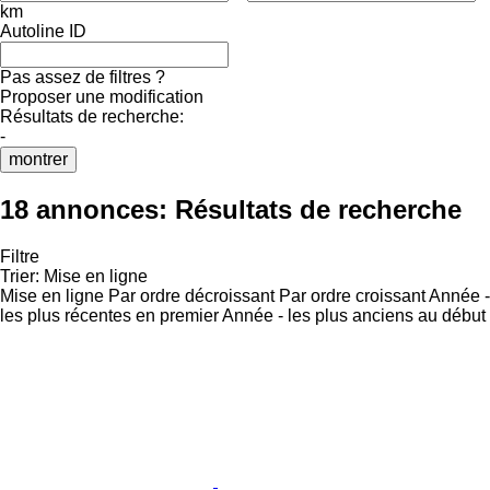
km
Autoline ID
Pas assez de filtres ?
Proposer une modification
Résultats de recherche:
-
montrer
18 annonces:
Résultats de recherche
Filtre
Trier
:
Mise en ligne
Mise en ligne
Par ordre décroissant
Par ordre croissant
Année -
les plus récentes en premier
Année - les plus anciens au début