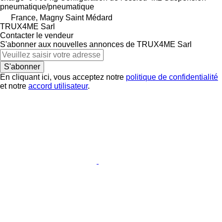
pneumatique/pneumatique
France, Magny Saint Médard
TRUX4ME Sarl
Contacter le vendeur
S'abonner aux nouvelles annonces de TRUX4ME Sarl
S'abonner
En cliquant ici, vous acceptez notre
politique de confidentialité
et notre
accord utilisateur
.