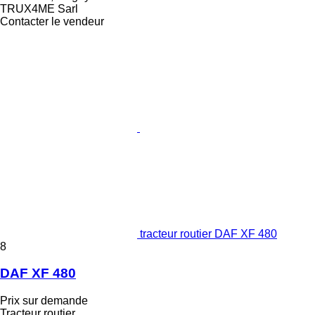
TRUX4ME Sarl
Contacter le vendeur
tracteur routier DAF XF 480
8
DAF XF 480
Prix sur demande
Tracteur routier