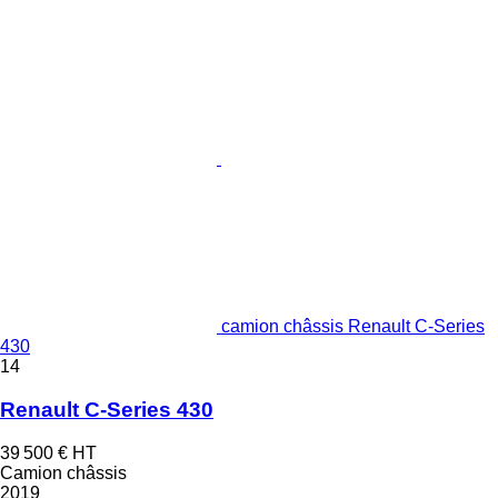
camion châssis Renault C-Series
430
14
Renault C-Series 430
39 500 €
HT
Camion châssis
2019