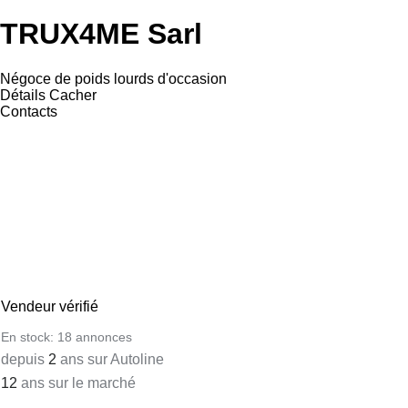
TRUX4ME Sarl
Négoce de poids lourds d'occasion
Détails
Cacher
Contacts
Vendeur vérifié
En stock:
18 annonces
depuis
2
ans sur Autoline
12
ans sur le marché