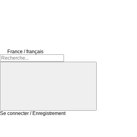
France / français
Se connecter / Enregistrement