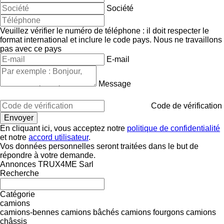
Société
Veuillez vérifier le numéro de téléphone : il doit respecter le
format international et inclure le code pays.
Nous ne travaillons
pas avec ce pays
E-mail
Message
Code de vérification
En cliquant ici, vous acceptez notre
politique de confidentialité
et notre
accord utilisateur
.
Vos données personnelles seront traitées dans le but de
répondre à votre demande.
Annonces TRUX4ME Sarl
Recherche
Catégorie
camions
camions-bennes
camions bâchés
camions fourgons
camions
châssis