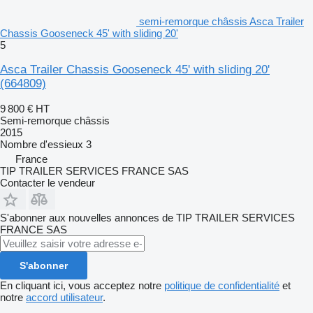
semi-remorque châssis Asca Trailer
Chassis Gooseneck 45' with sliding 20'
5
Asca Trailer Chassis Gooseneck 45' with sliding 20'
(664809)
9 800 €
HT
Semi-remorque châssis
2015
Nombre d'essieux
3
France
TIP TRAILER SERVICES FRANCE SAS
Contacter le vendeur
S'abonner aux nouvelles annonces de TIP TRAILER SERVICES
FRANCE SAS
S'abonner
En cliquant ici, vous acceptez notre
politique de confidentialité
et
notre
accord utilisateur
.