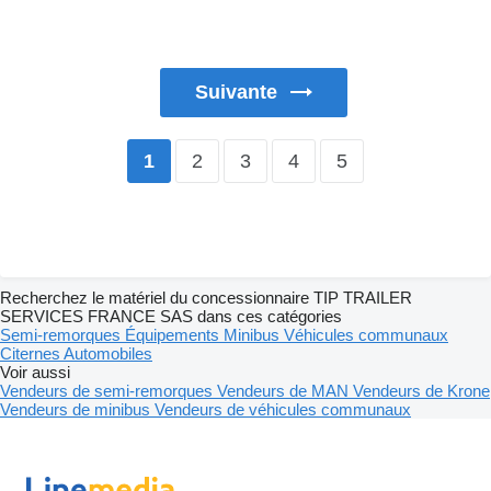
Suivante
2
3
4
5
1
Recherchez le matériel du concessionnaire TIP TRAILER
SERVICES FRANCE SAS dans ces catégories
Semi-remorques
Équipements
Minibus
Véhicules communaux
Citernes
Automobiles
Voir aussi
Vendeurs de semi-remorques
Vendeurs de MAN
Vendeurs de Krone
Vendeurs de minibus
Vendeurs de véhicules communaux