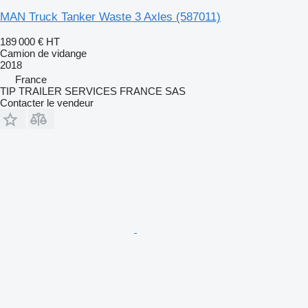
MAN Truck Tanker Waste 3 Axles
(587011)
189 000 €
HT
Camion de vidange
2018
France
TIP TRAILER SERVICES FRANCE SAS
Contacter le vendeur