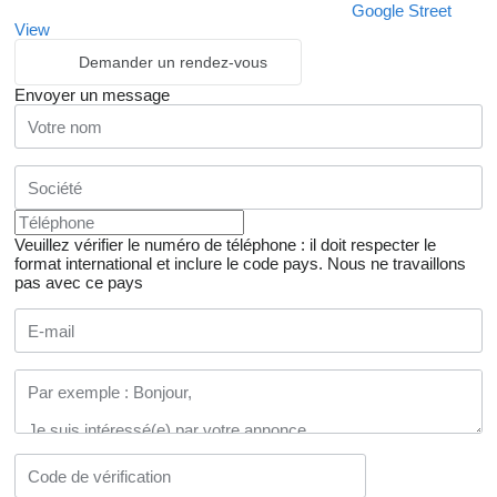
Google Street
View
Demander un rendez-vous
Envoyer un message
Veuillez vérifier le numéro de téléphone : il doit respecter le
format international et inclure le code pays.
Nous ne travaillons
pas avec ce pays