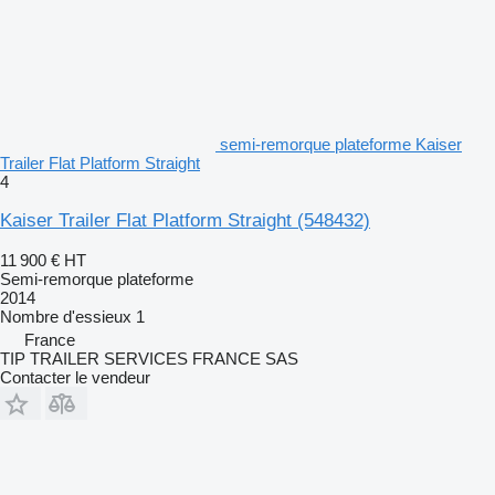
semi-remorque plateforme Kaiser
Trailer Flat Platform Straight
4
Kaiser Trailer Flat Platform Straight
(548432)
11 900 €
HT
Semi-remorque plateforme
2014
Nombre d'essieux
1
France
TIP TRAILER SERVICES FRANCE SAS
Contacter le vendeur