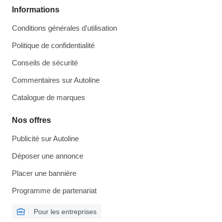
Informations
Conditions générales d'utilisation
Politique de confidentialité
Conseils de sécurité
Commentaires sur Autoline
Catalogue de marques
Nos offres
Publicité sur Autoline
Déposer une annonce
Placer une bannière
Programme de partenariat
Pour les entreprises