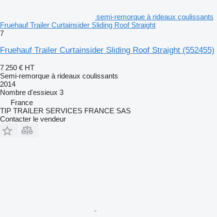
semi-remorque à rideaux coulissants
Fruehauf Trailer Curtainsider Sliding Roof Straight
7
Fruehauf Trailer Curtainsider Sliding Roof Straight
(552455)
7 250 €
HT
Semi-remorque à rideaux coulissants
2014
Nombre d'essieux
3
France
TIP TRAILER SERVICES FRANCE SAS
Contacter le vendeur