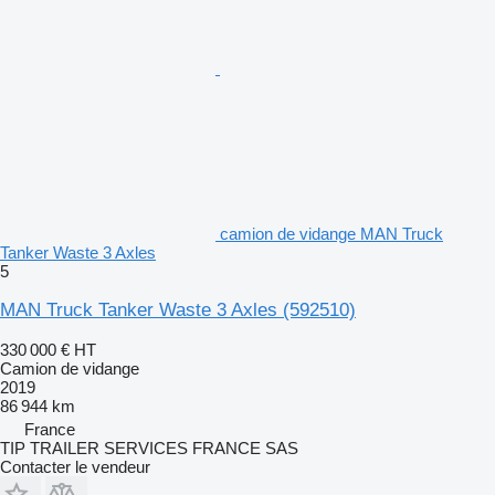
camion de vidange MAN Truck
Tanker Waste 3 Axles
5
MAN Truck Tanker Waste 3 Axles
(592510)
330 000 €
HT
Camion de vidange
2019
86 944 km
France
TIP TRAILER SERVICES FRANCE SAS
Contacter le vendeur