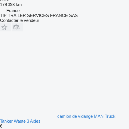
179 393 km
France
TIP TRAILER SERVICES FRANCE SAS
Contacter le vendeur
camion de vidange MAN Truck
Tanker Waste 3 Axles
6