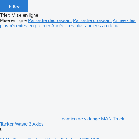
Filtre
Trier
:
Mise en ligne
Mise en ligne
Par ordre décroissant
Par ordre croissant
Année - les
plus récentes en premier
Année - les plus anciens au début
camion de vidange MAN Truck
Tanker Waste 3 Axles
6