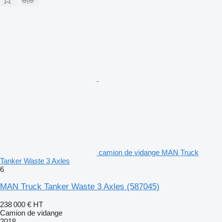
camion de vidange MAN Truck
Tanker Waste 3 Axles
6
MAN Truck Tanker Waste 3 Axles
(587045)
238 000 €
HT
Camion de vidange
2018