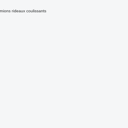
mions rideaux coulissants