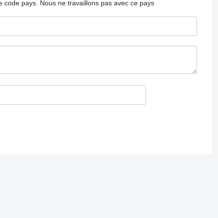
 le code pays.
Nous ne travaillons pas avec ce pays