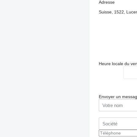
Adresse
Suisse, 1522, Luce
Heure locale du ve
Envoyer un messa