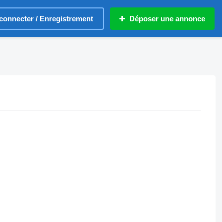
connecter / Enregistrement
Déposer une annonce