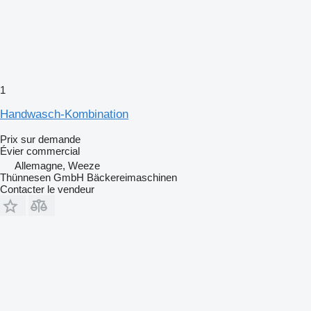
1
Handwasch-Kombination
Prix sur demande
Évier commercial
Allemagne, Weeze
Thünnesen GmbH Bäckereimaschinen
Contacter le vendeur