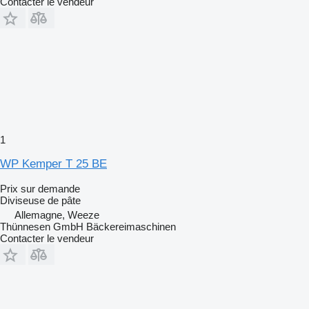
Contacter le vendeur
1
WP Kemper T 25 BE
Prix sur demande
Diviseuse de pâte
Allemagne, Weeze
Thünnesen GmbH Bäckereimaschinen
Contacter le vendeur