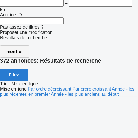
–
km
Autoline ID
Pas assez de filtres ?
Proposer une modification
Résultats de recherche:
-
montrer
372 annonces:
Résultats de recherche
Filtre
Trier
:
Mise en ligne
Mise en ligne
Par ordre décroissant
Par ordre croissant
Année - les
plus récentes en premier
Année - les plus anciens au début