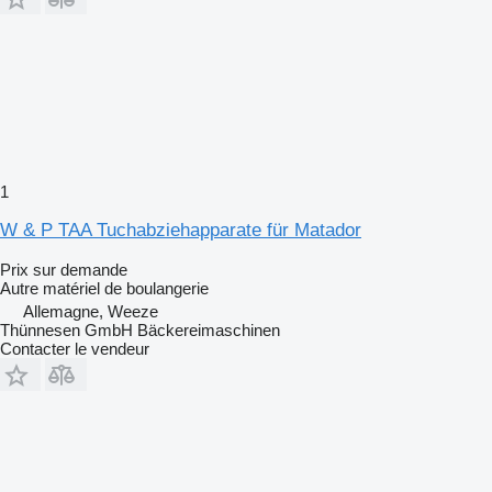
1
W & P TAA Tuchabziehapparate für Matador
Prix sur demande
Autre matériel de boulangerie
Allemagne, Weeze
Thünnesen GmbH Bäckereimaschinen
Contacter le vendeur