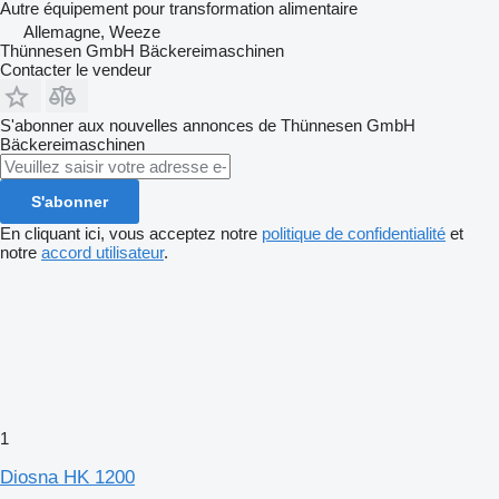
Autre équipement pour transformation alimentaire
Allemagne, Weeze
Thünnesen GmbH Bäckereimaschinen
Contacter le vendeur
S'abonner aux nouvelles annonces de Thünnesen GmbH
Bäckereimaschinen
S'abonner
En cliquant ici, vous acceptez notre
politique de confidentialité
et
notre
accord utilisateur
.
1
Diosna HK 1200