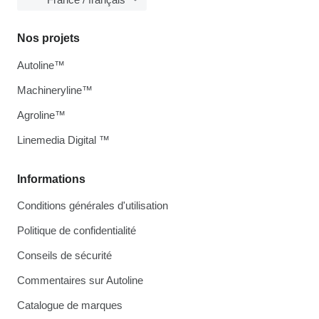
Nos projets
Autoline™
Machineryline™
Agroline™
Linemedia Digital ™
Informations
Conditions générales d'utilisation
Politique de confidentialité
Conseils de sécurité
Commentaires sur Autoline
Catalogue de marques