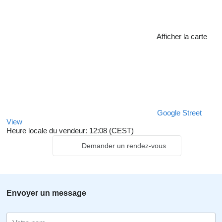
Afficher la carte
Google Street
View
Heure locale du vendeur: 12:08 (CEST)
Demander un rendez-vous
Envoyer un message