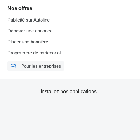
Nos offres
Publicité sur Autoline
Déposer une annonce
Placer une bannière
Programme de partenariat
Pour les entreprises
Installez nos applications