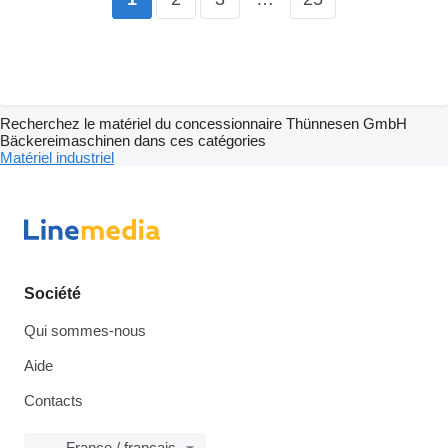
Recherchez le matériel du concessionnaire Thünnesen GmbH
Bäckereimaschinen dans ces catégories
Matériel industriel
Société
Qui sommes-nous
Aide
Contacts
France / français