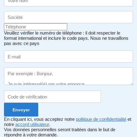
Veuillez vérifier le numéro de téléphone : il doit respecter le
format international et inclure le code pays.
Nous ne travaillons
pas avec ce pays
En cliquant ici, vous acceptez notre
politique de confidentialité
et
notre
accord utilisateur
.
Vos données personnelles seront traitées dans le but de
répondre à votre demande.