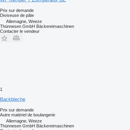
Prix sur demande
Diviseuse de pâte
Allemagne, Weeze
Thünnesen GmbH Bäckereimaschinen
Contacter le vendeur
1
Backbleche
Prix sur demande
Autre matériel de boulangerie
Allemagne, Weeze
Thünnesen GmbH Bäckereimaschinen