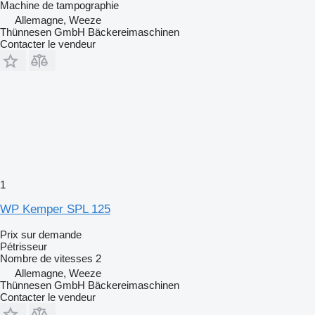
Machine de tampographie
Allemagne, Weeze
Thünnesen GmbH Bäckereimaschinen
Contacter le vendeur
1
WP Kemper SPL 125
Prix sur demande
Pétrisseur
Nombre de vitesses
2
Allemagne, Weeze
Thünnesen GmbH Bäckereimaschinen
Contacter le vendeur