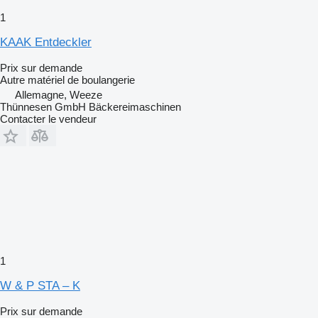
1
KAAK Entdeckler
Prix sur demande
Autre matériel de boulangerie
Allemagne, Weeze
Thünnesen GmbH Bäckereimaschinen
Contacter le vendeur
1
W & P STA – K
Prix sur demande