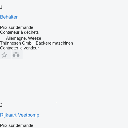
1
Behälter
Prix sur demande
Conteneur à déchets
Allemagne, Weeze
Thünnesen GmbH Bäckereimaschinen
Contacter le vendeur
2
Rijkaart Veetpomp
Prix sur demande