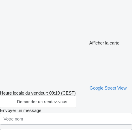
Afficher la carte
Google Street View
Heure locale du vendeur: 09:19 (CEST)
Demander un rendez-vous
Envoyer un message