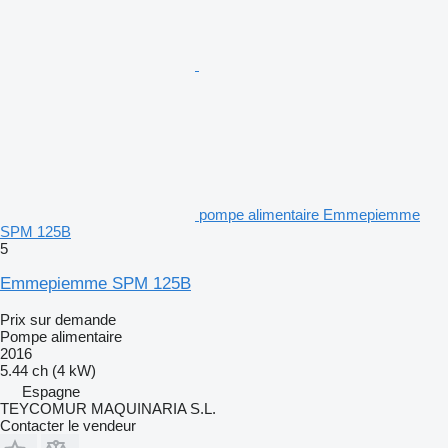
pompe alimentaire Emmepiemme
SPM 125B
5
Emmepiemme SPM 125B
Prix sur demande
Pompe alimentaire
2016
5.44 ch (4 kW)
Espagne
TEYCOMUR MAQUINARIA S.L.
Contacter le vendeur