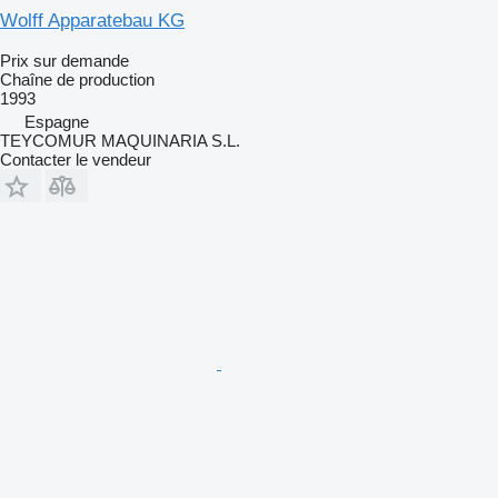
Wolff Apparatebau KG
Prix sur demande
Chaîne de production
1993
Espagne
TEYCOMUR MAQUINARIA S.L.
Contacter le vendeur