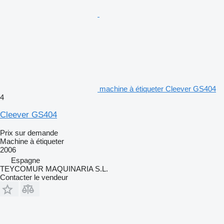
machine à étiqueter Cleever GS404
4
Cleever GS404
Prix sur demande
Machine à étiqueter
2006
Espagne
TEYCOMUR MAQUINARIA S.L.
Contacter le vendeur