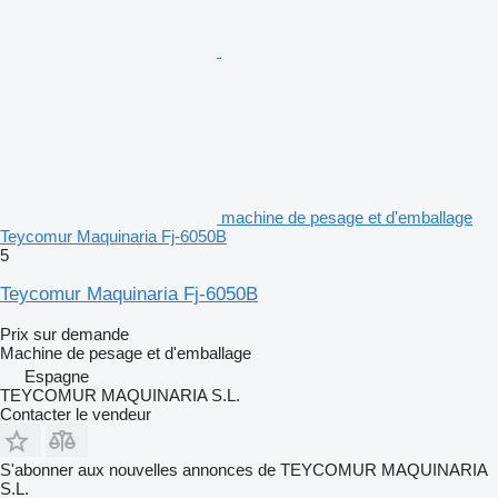
machine de pesage et d'emballage
Teycomur Maquinaria Fj-6050B
5
Teycomur Maquinaria Fj-6050B
Prix sur demande
Machine de pesage et d'emballage
Espagne
TEYCOMUR MAQUINARIA S.L.
Contacter le vendeur
S'abonner aux nouvelles annonces de TEYCOMUR MAQUINARIA
S.L.