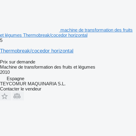
machine de transformation des fruits
et légumes Thermobreak/cocedor horizontal
5
Thermobreak/cocedor horizontal
Prix sur demande
Machine de transformation des fruits et légumes
2010
Espagne
TEYCOMUR MAQUINARIA S.L.
Contacter le vendeur