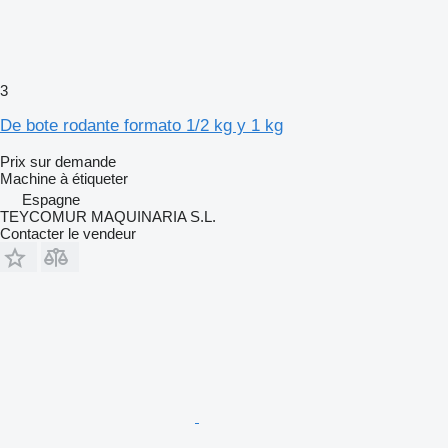
3
De bote rodante formato 1/2 kg y 1 kg
Prix sur demande
Machine à étiqueter
Espagne
TEYCOMUR MAQUINARIA S.L.
Contacter le vendeur