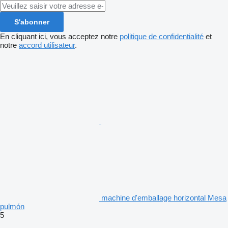
S'abonner
En cliquant ici, vous acceptez notre
politique de confidentialité
et
notre
accord utilisateur
.
machine d'emballage horizontal Mesa
pulmón
5