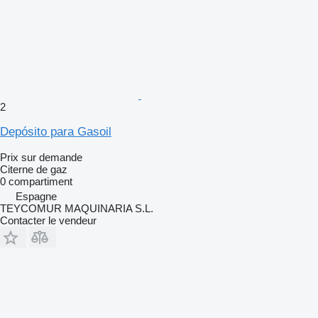
2
Depósito para Gasoil
Prix sur demande
Citerne de gaz
0 compartiment
Espagne
TEYCOMUR MAQUINARIA S.L.
Contacter le vendeur