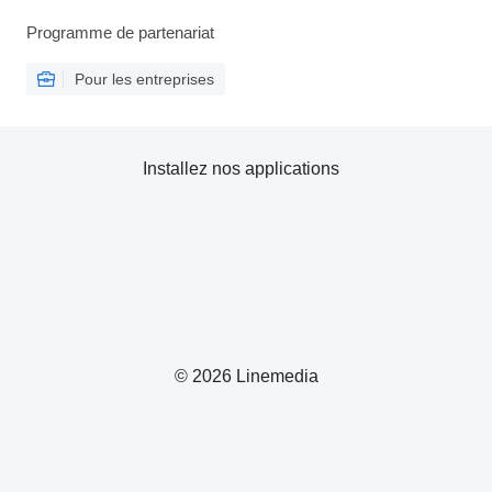
Programme de partenariat
Pour les entreprises
Installez nos applications
© 2026 Linemedia