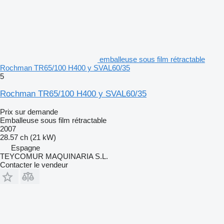
emballeuse sous film rétractable
Rochman TR65/100 H400 y SVAL60/35
5
Rochman TR65/100 H400 y SVAL60/35
Prix sur demande
Emballeuse sous film rétractable
2007
28.57 ch (21 kW)
Espagne
TEYCOMUR MAQUINARIA S.L.
Contacter le vendeur