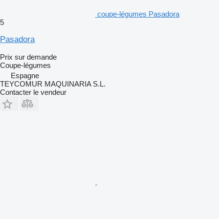
coupe-légumes Pasadora
5
Pasadora
Prix sur demande
Coupe-légumes
Espagne
TEYCOMUR MAQUINARIA S.L.
Contacter le vendeur