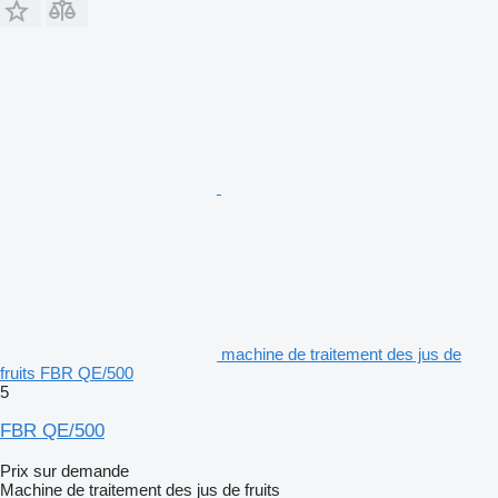
machine de traitement des jus de
fruits FBR QE/500
5
FBR QE/500
Prix sur demande
Machine de traitement des jus de fruits