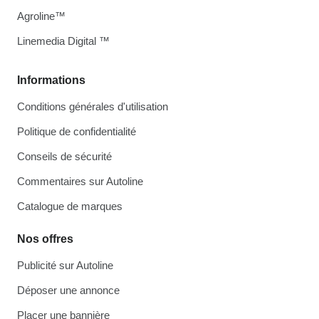
Agroline™
Linemedia Digital ™
Informations
Conditions générales d'utilisation
Politique de confidentialité
Conseils de sécurité
Commentaires sur Autoline
Catalogue de marques
Nos offres
Publicité sur Autoline
Déposer une annonce
Placer une bannière