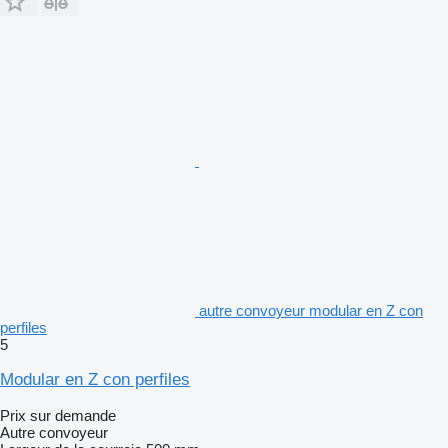
autre convoyeur modular en Z con
perfiles
5
Modular en Z con perfiles
Prix sur demande
Autre convoyeur