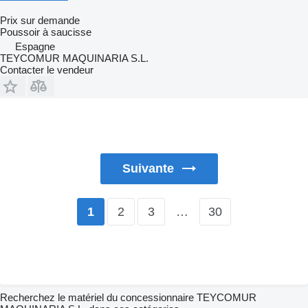
Prix sur demande
Poussoir à saucisse
Espagne
TEYCOMUR MAQUINARIA S.L.
Contacter le vendeur
Suivante
2
3
…
30
1
Recherchez le matériel du concessionnaire TEYCOMUR