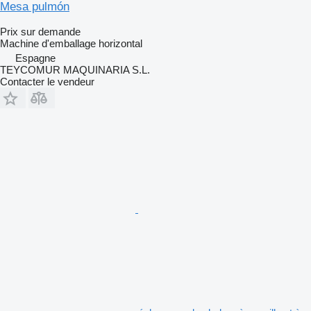
Mesa pulmón
Prix sur demande
Machine d'emballage horizontal
Espagne
TEYCOMUR MAQUINARIA S.L.
Contacter le vendeur