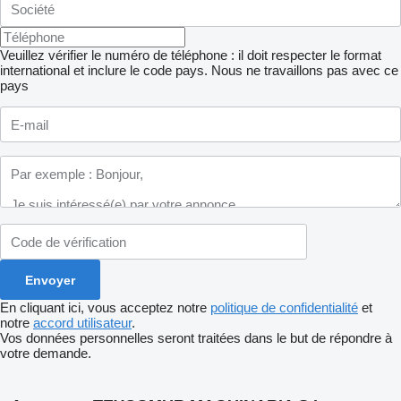
Veuillez vérifier le numéro de téléphone : il doit respecter le format
international et inclure le code pays.
Nous ne travaillons pas avec ce
pays
En cliquant ici, vous acceptez notre
politique de confidentialité
et
notre
accord utilisateur
.
Vos données personnelles seront traitées dans le but de répondre à
votre demande.