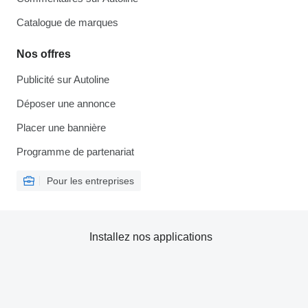
Catalogue de marques
Nos offres
Publicité sur Autoline
Déposer une annonce
Placer une bannière
Programme de partenariat
Pour les entreprises
Installez nos applications