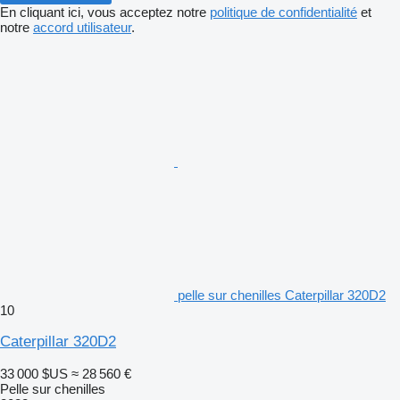
En cliquant ici, vous acceptez notre
politique de confidentialité
et
notre
accord utilisateur
.
pelle sur chenilles Caterpillar 320D2
10
Caterpillar 320D2
33 000 $US
≈ 28 560 €
Pelle sur chenilles