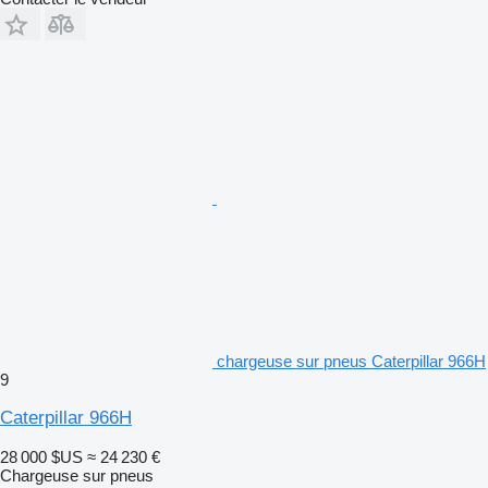
chargeuse sur pneus Caterpillar 966H
9
Caterpillar 966H
28 000 $US
≈ 24 230 €
Chargeuse sur pneus