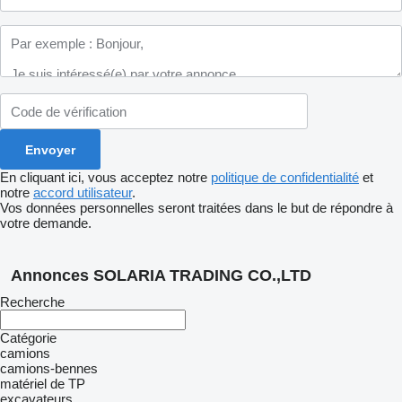
En cliquant ici, vous acceptez notre
politique de confidentialité
et
notre
accord utilisateur
.
Vos données personnelles seront traitées dans le but de répondre à
votre demande.
Annonces SOLARIA TRADING CO.,LTD
Recherche
Catégorie
camions
camions-bennes
matériel de TP
excavateurs