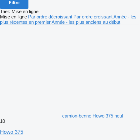
Filtre
Trier
:
Mise en ligne
Mise en ligne
Par ordre décroissant
Par ordre croissant
Année - les
plus récentes en premier
Année - les plus anciens au début
camion-benne Howo 375 neuf
10
Howo 375