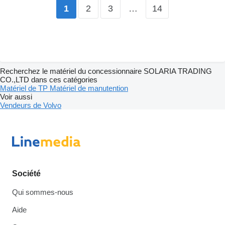
2
3
…
14
1
Recherchez le matériel du concessionnaire SOLARIA TRADING
CO.,LTD dans ces catégories
Matériel de TP
Matériel de manutention
Voir aussi
Vendeurs de Volvo
Société
Qui sommes-nous
Aide