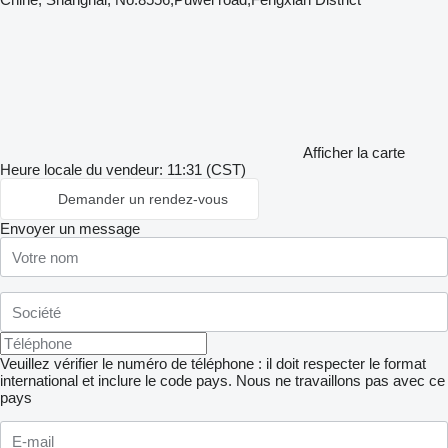
Afficher la carte
Heure locale du vendeur: 11:31 (CST)
Demander un rendez-vous
Envoyer un message
Veuillez vérifier le numéro de téléphone : il doit respecter le format
international et inclure le code pays.
Nous ne travaillons pas avec ce
pays