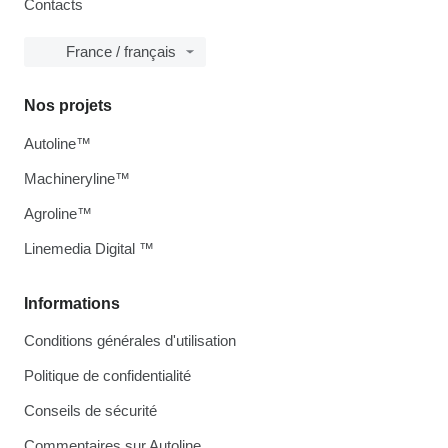
Contacts
France / français
Nos projets
Autoline™
Machineryline™
Agroline™
Linemedia Digital ™
Informations
Conditions générales d'utilisation
Politique de confidentialité
Conseils de sécurité
Commentaires sur Autoline