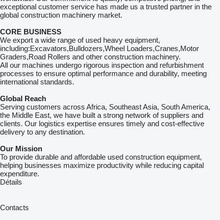
exceptional customer service has made us a trusted partner in the
global construction machinery market.
CORE BUSINESS
We export a wide range of used heavy equipment,
including:Excavators,Bulldozers,Wheel Loaders,Cranes,Motor
Graders,Road Rollers and other construction machinery.
All our machines undergo rigorous inspection and refurbishment
processes to ensure optimal performance and durability, meeting
international standards.
Global Reach
Serving customers across Africa, Southeast Asia, South America,
the Middle East, we have built a strong network of suppliers and
clients. Our logistics expertise ensures timely and cost-effective
delivery to any destination.
Our Mission
To provide durable and affordable used construction equipment,
helping businesses maximize productivity while reducing capital
expenditure.
Détails
Contacts