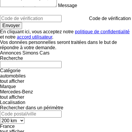
Message
Code de vérification
En cliquant ici, vous acceptez notre
politique de confidentialité
et notre
accord utilisateur
.
Vos données personnelles seront traitées dans le but de
répondre à votre demande.
Annonces Simons Cars
Recherche
Catégorie
automobiles
tout afficher
Marque
Mercedes-Benz
tout afficher
Localisation
Rechercher dans un périmètre
France
tout afficher