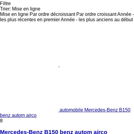
Filtre
Trier
:
Mise en ligne
Mise en ligne
Par ordre décroissant
Par ordre croissant
Année -
les plus récentes en premier
Année - les plus anciens au début
automobile Mercedes-Benz B150
benz autom airco
8
Mercedes-Benz B150 benz autom airco