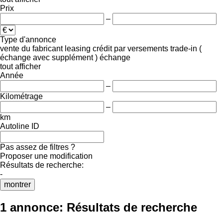
Prix
–
Type d'annonce
vente
du fabricant
leasing
crédit
par versements
trade-in (
échange avec supplément )
échange
tout afficher
Année
–
Kilométrage
–
km
Autoline ID
Pas assez de filtres ?
Proposer une modification
Résultats de recherche:
-
montrer
1 annonce:
Résultats de recherche