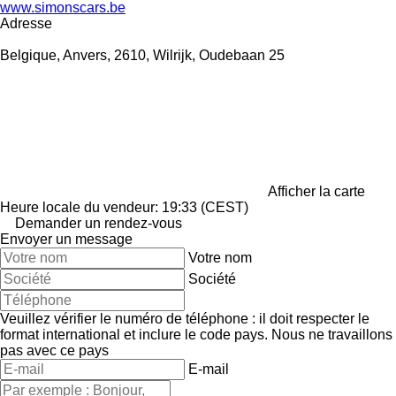
www.simonscars.be
Adresse
Belgique, Anvers, 2610, Wilrijk, Oudebaan 25
Afficher la carte
Heure locale du vendeur: 19:33 (CEST)
Demander un rendez-vous
Envoyer un message
Votre nom
Société
Veuillez vérifier le numéro de téléphone : il doit respecter le
format international et inclure le code pays.
Nous ne travaillons
pas avec ce pays
E-mail