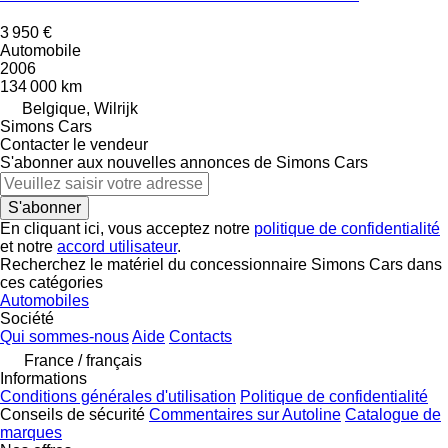
3 950 €
Automobile
2006
134 000 km
Belgique, Wilrijk
Simons Cars
Contacter le vendeur
S'abonner aux nouvelles annonces de Simons Cars
S'abonner
En cliquant ici, vous acceptez notre
politique de confidentialité
et notre
accord utilisateur
.
Recherchez le matériel du concessionnaire Simons Cars dans
ces catégories
Automobiles
Société
Qui sommes-nous
Aide
Contacts
France / français
Informations
Conditions générales d'utilisation
Politique de confidentialité
Conseils de sécurité
Commentaires sur Autoline
Catalogue de
marques