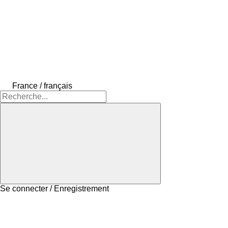
France / français
Se connecter / Enregistrement