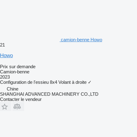
camion-benne Howo
21
Howo
Prix sur demande
Camion-benne
2023
Configuration de l'essieu
8x4
Volant à droite
✓
Chine
SHANGHAI ADVANCED MACHINERY CO.,LTD
Contacter le vendeur