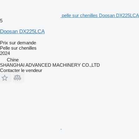
pelle sur chenilles Doosan DX225LCA
5
Doosan DX225LCA
Prix sur demande
Pelle sur chenilles
2024
Chine
SHANGHAI ADVANCED MACHINERY CO.,LTD
Contacter le vendeur