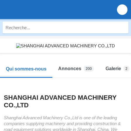
Annonces
Galerie
Qui sommes-nous
200
2
SHANGHAI ADVANCED MACHINERY
CO.,LTD
Shanghai Advanced Machinery Co.,Ltd is one of the leading
companies supplying machinery and providing construction &
road equipment solutions worldwide in Shanghai, China. We