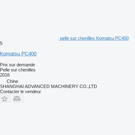
pelle sur chenilles Komatsu PC400
5
Komatsu PC400
Prix sur demande
Pelle sur chenilles
2016
Chine
SHANGHAI ADVANCED MACHINERY CO.,LTD
Contacter le vendeur