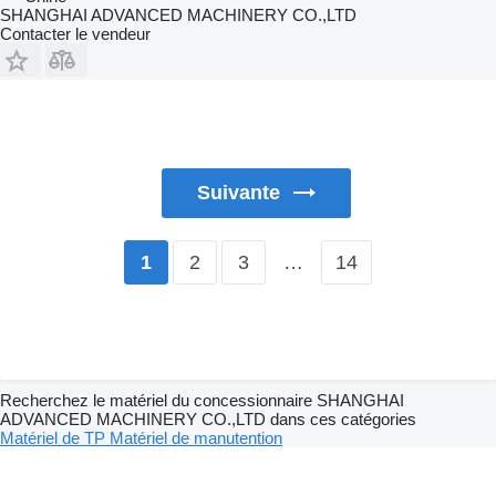
SHANGHAI ADVANCED MACHINERY CO.,LTD
Contacter le vendeur
Suivante
2
3
…
14
1
Recherchez le matériel du concessionnaire SHANGHAI
ADVANCED MACHINERY CO.,LTD dans ces catégories
Matériel de TP
Matériel de manutention