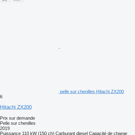
pelle sur chenilles Hitachi ZX200
6
Hitachi ZX200
Prix sur demande
Pelle sur chenilles
2019
Puissance
110 kW (150 ch)
Carburant
diesel
Capacité de charge