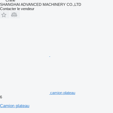
Chine
SHANGHAI ADVANCED MACHINERY CO.,LTD
Contacter le vendeur
camion plateau
6
Camion plateau