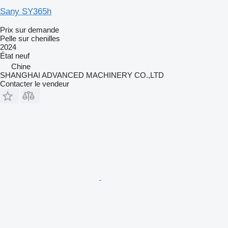
Sany SY365h
Prix sur demande
Pelle sur chenilles
2024
État
neuf
Chine
SHANGHAI ADVANCED MACHINERY CO.,LTD
Contacter le vendeur