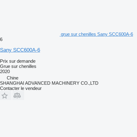
grue sur chenilles Sany SCC600A-6
6
Sany SCC600A-6
Prix sur demande
Grue sur chenilles
2020
Chine
SHANGHAI ADVANCED MACHINERY CO.,LTD
Contacter le vendeur