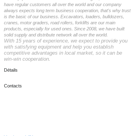
have regular customers all over the world and our company
always expects long term business cooperation, that's why trust
is the basic of our business. Excavators, loaders, bulldozers,
cranes, motor graders, road rollers, forklifts are our main
products, especially for used ones. Since 2008, we have built
solid supply and distribute network all over the world.
With 15 years of experience, we expect to provide you
with satisfying equipment and help you establish
competitive advantages in local market, so it can be
win-win cooperation.
Détails
Contacts