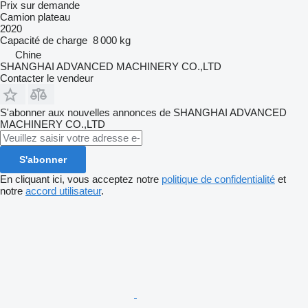
Prix sur demande
Camion plateau
2020
Capacité de charge
8 000 kg
Chine
SHANGHAI ADVANCED MACHINERY CO.,LTD
Contacter le vendeur
S'abonner aux nouvelles annonces de SHANGHAI ADVANCED
MACHINERY CO.,LTD
S'abonner
En cliquant ici, vous acceptez notre
politique de confidentialité
et
notre
accord utilisateur
.