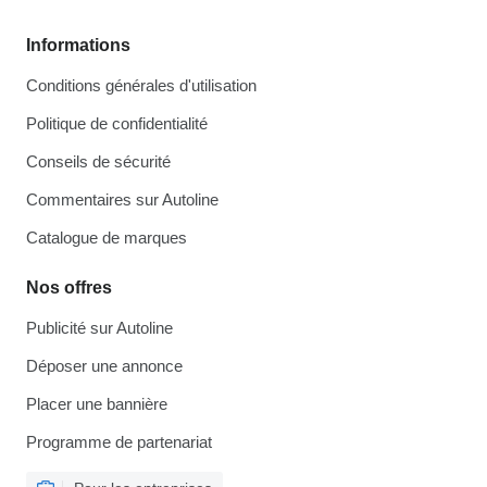
Informations
Conditions générales d'utilisation
Politique de confidentialité
Conseils de sécurité
Commentaires sur Autoline
Catalogue de marques
Nos offres
Publicité sur Autoline
Déposer une annonce
Placer une bannière
Programme de partenariat