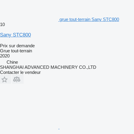
grue tout-terrain Sany STC800
10
Sany STC800
Prix sur demande
Grue tout-terrain
2020
Chine
SHANGHAI ADVANCED MACHINERY CO.,LTD
Contacter le vendeur