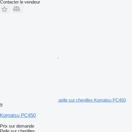
Contacter le vendeur
pelle sur chenilles Komatsu PC450
9
Komatsu PC450
Prix sur demande
Pelle sur chenilles