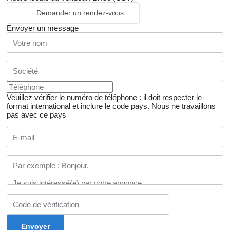
Demander un rendez-vous
Envoyer un message
Veuillez vérifier le numéro de téléphone : il doit respecter le
format international et inclure le code pays.
Nous ne travaillons
pas avec ce pays