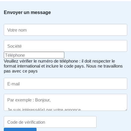
Envoyer un message
Veuillez vérifier le numéro de téléphone : il doit respecter le
format international et inclure le code pays.
Nous ne travaillons
pas avec ce pays