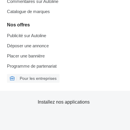
Commentaires sur Autoline
Catalogue de marques
Nos offres
Publicité sur Autoline
Déposer une annonce
Placer une bannière
Programme de partenariat
Pour les entreprises
Installez nos applications