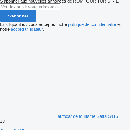
S'abonner aux nouvelles annonces de ROMFOUR TUR S.R.L.
S'abonner
En cliquant ici, vous acceptez notre
politique de confidentialité
et
notre
accord utilisateur
.
autocar de tourisme Setra S415
18