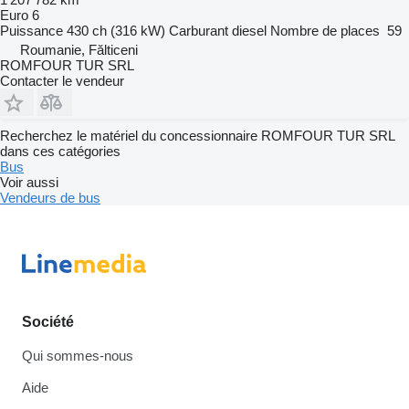
Euro 6
Puissance
430 ch (316 kW)
Carburant
diesel
Nombre de places
59
Roumanie, Fălticeni
ROMFOUR TUR SRL
Contacter le vendeur
Recherchez le matériel du concessionnaire ROMFOUR TUR SRL
dans ces catégories
Bus
Voir aussi
Vendeurs de bus
Société
Qui sommes-nous
Aide