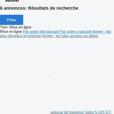
montrer
6 annonces:
Résultats de recherche
Filtre
Trier
:
Mise en ligne
Mise en ligne
Par ordre décroissant
Par ordre croissant
Année - les
plus récentes en premier
Année - les plus anciens au début
autocar de tourisme Setra S 415 GT-