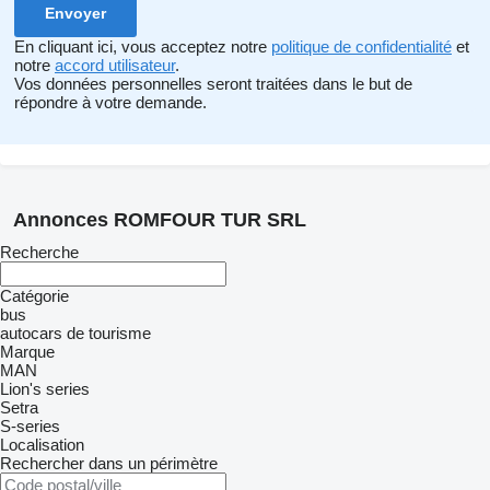
En cliquant ici, vous acceptez notre
politique de confidentialité
et
notre
accord utilisateur
.
Vos données personnelles seront traitées dans le but de
répondre à votre demande.
Annonces ROMFOUR TUR SRL
Recherche
Catégorie
bus
autocars de tourisme
Marque
MAN
Lion's series
Setra
S-series
Localisation
Rechercher dans un périmètre