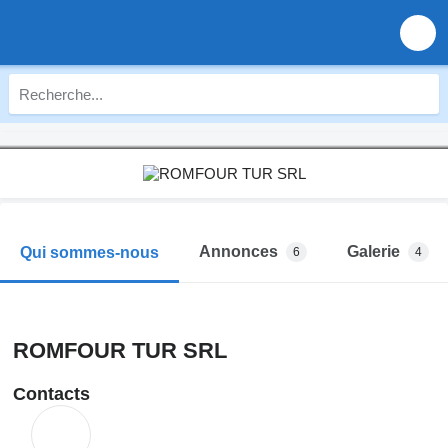
Annonces
Galerie
Qui sommes-nous
6
4
ROMFOUR TUR SRL
Contacts