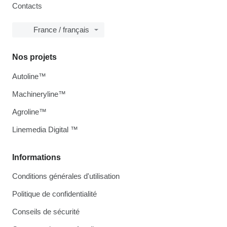
Contacts
France / français
Nos projets
Autoline™
Machineryline™
Agroline™
Linemedia Digital ™
Informations
Conditions générales d'utilisation
Politique de confidentialité
Conseils de sécurité