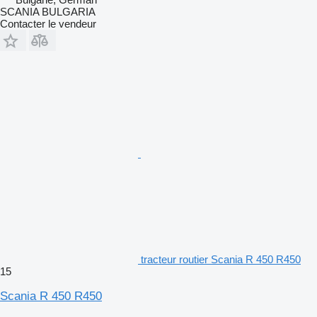
SCANIA BULGARIA
Contacter le vendeur
tracteur routier Scania R 450 R450
15
Scania R 450 R450