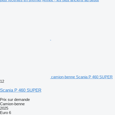
camion-benne Scania P 460 SUPER
12
Scania P 460 SUPER
Prix sur demande
Camion-benne
2025
Euro 6