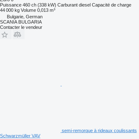
Puissance
460 ch (338 kW)
Carburant
diesel
Capacité de charge
44 000 kg
Volume
0,013 m³
Bulgarie, German
SCANIA BULGARIA
Contacter le vendeur
semi-remorque à rideaux coulissants
Schwarzmüller VAV