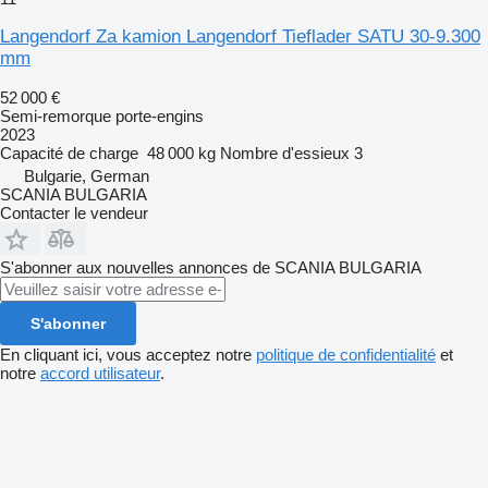
Langendorf Za kamion Langendorf Tieflader SATU 30-9.300
mm
52 000 €
Semi-remorque porte-engins
2023
Capacité de charge
48 000 kg
Nombre d'essieux
3
Bulgarie, German
SCANIA BULGARIA
Contacter le vendeur
S'abonner aux nouvelles annonces de SCANIA BULGARIA
S'abonner
En cliquant ici, vous acceptez notre
politique de confidentialité
et
notre
accord utilisateur
.