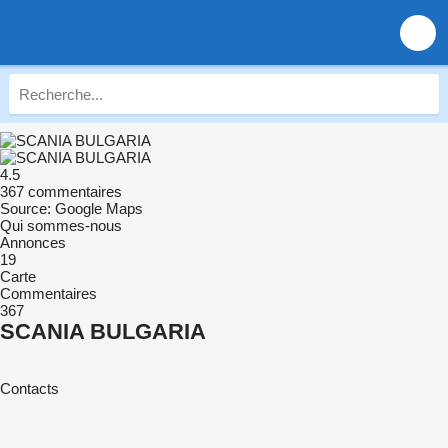
4.5
367 commentaires
Source: Google Maps
Qui sommes-nous
Annonces
19
Carte
Commentaires
367
SCANIA BULGARIA
Contacts