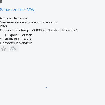
9
Schwarzmüller VAV
Prix sur demande
Semi-remorque à rideaux coulissants
2024
Capacité de charge
24 000 kg
Nombre d'essieux
3
Bulgarie, German
SCANIA BULGARIA
Contacter le vendeur