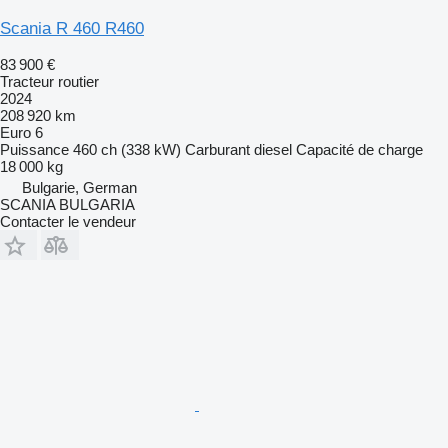
Scania R 460 R460
83 900 €
Tracteur routier
2024
208 920 km
Euro 6
Puissance
460 ch (338 kW)
Carburant
diesel
Capacité de charge
18 000 kg
Bulgarie, German
SCANIA BULGARIA
Contacter le vendeur