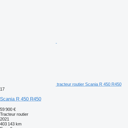
tracteur routier Scania R 450 R450
17
Scania R 450 R450
59 900 €
Tracteur routier
2021
403 143 km