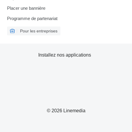
Placer une bannière
Programme de partenariat
Pour les entreprises
Installez nos applications
© 2026 Linemedia