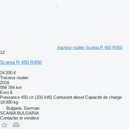
tracteur routier Scania R 450 R450
12
Scania R 450 R450
24 200 €
Tracteur routier
2016
956 784 km
Euro 6
Puissance
450 ch (331 kW)
Carburant
diesel
Capacité de charge
18 000 kg
Bulgarie, German
SCANIA BULGARIA
Contacter le vendeur