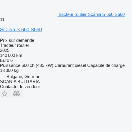
tracteur routier Scania S 660 S660
11
Scania S 660 S660
Prix sur demande
Tracteur routier
2025
140 000 km
Euro 6
Puissance
660 ch (485 kW)
Carburant
diesel
Capacité de charge
18 000 kg
Bulgarie, German
SCANIA BULGARIA
Contacter le vendeur