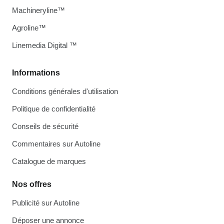
Machineryline™
Agroline™
Linemedia Digital ™
Informations
Conditions générales d'utilisation
Politique de confidentialité
Conseils de sécurité
Commentaires sur Autoline
Catalogue de marques
Nos offres
Publicité sur Autoline
Déposer une annonce