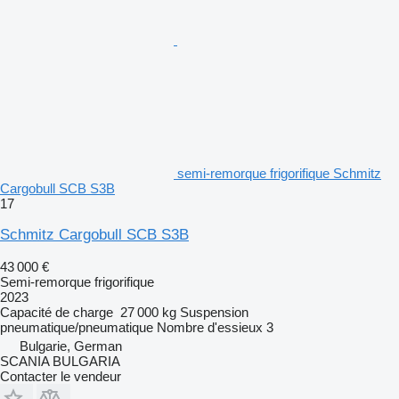
semi-remorque frigorifique Schmitz
Cargobull SCB S3B
17
Schmitz Cargobull SCB S3B
43 000 €
Semi-remorque frigorifique
2023
Capacité de charge
27 000 kg
Suspension
pneumatique/pneumatique
Nombre d'essieux
3
Bulgarie, German
SCANIA BULGARIA
Contacter le vendeur