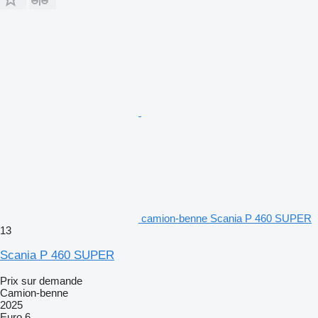
camion-benne Scania P 460 SUPER
13
Scania P 460 SUPER
Prix sur demande
Camion-benne
2025
Euro 6