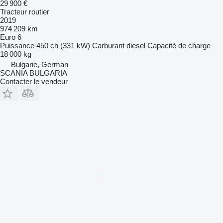
29 900 €
Tracteur routier
2019
974 209 km
Euro 6
Puissance
450 ch (331 kW)
Carburant
diesel
Capacité de charge
18 000 kg
Bulgarie, German
SCANIA BULGARIA
Contacter le vendeur