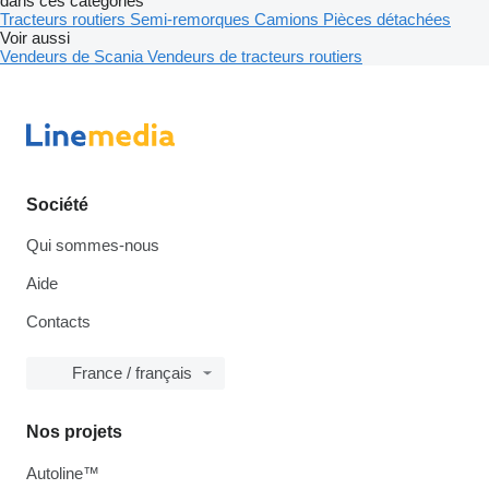
dans ces catégories
Tracteurs routiers
Semi-remorques
Camions
Pièces détachées
Voir aussi
Vendeurs de Scania
Vendeurs de tracteurs routiers
Société
Qui sommes-nous
Aide
Contacts
France / français
Nos projets
Autoline™