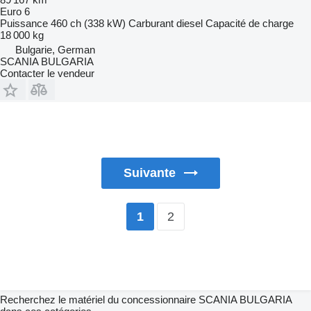
Euro 6
Puissance
460 ch (338 kW)
Carburant
diesel
Capacité de charge
18 000 kg
Bulgarie, German
SCANIA BULGARIA
Contacter le vendeur
Suivante
2
1
Recherchez le matériel du concessionnaire SCANIA BULGARIA