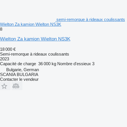
semi-remorque à rideaux coulissants
Wielton Za kamion Wielton NS3K
8
Wielton Za kamion Wielton NS3K
18 000 €
Semi-remorque à rideaux coulissants
2023
Capacité de charge
36 000 kg
Nombre d'essieux
3
Bulgarie, German
SCANIA BULGARIA
Contacter le vendeur