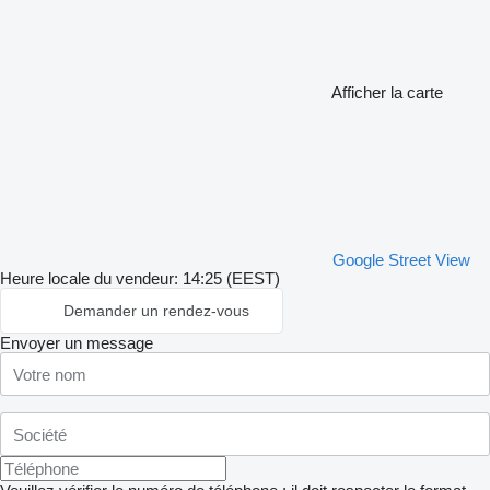
Afficher la carte
Google Street View
Heure locale du vendeur: 14:25 (EEST)
Demander un rendez-vous
Envoyer un message