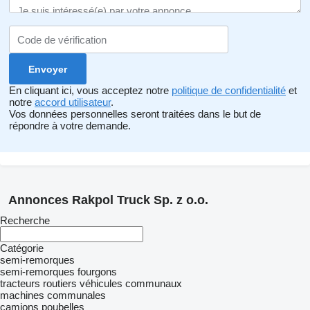
En cliquant ici, vous acceptez notre
politique de confidentialité
et
notre
accord utilisateur
.
Vos données personnelles seront traitées dans le but de
répondre à votre demande.
Annonces Rakpol Truck Sp. z o.o.
Recherche
Catégorie
semi-remorques
semi-remorques fourgons
tracteurs routiers
véhicules communaux
machines communales
camions poubelles