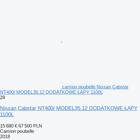
camion poubelle Nissan Cabstar
NT400/ MODEL35.12 DODATKOWE ŁAPY 1100L
28
Nissan Cabstar NT400/ MODEL35.12 DODATKOWE ŁAPY
1100L
15 680 €
67 500 PLN
Camion poubelle
2018