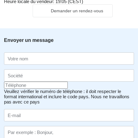
Heure locale du vendeur: 19:05 (CEST)
Demander un rendez-vous
Envoyer un message
Veuillez vérifier le numéro de téléphone : il doit respecter le
format international et inclure le code pays.
Nous ne travaillons
pas avec ce pays