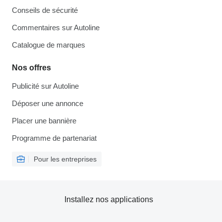
Conseils de sécurité
Commentaires sur Autoline
Catalogue de marques
Nos offres
Publicité sur Autoline
Déposer une annonce
Placer une bannière
Programme de partenariat
Pour les entreprises
Installez nos applications