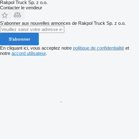
Rakpol Truck Sp. z o.o.
Contacter le vendeur
S'abonner aux nouvelles annonces de Rakpol Truck Sp. z o.o.
S'abonner
En cliquant ici, vous acceptez notre
politique de confidentialité
et
notre
accord utilisateur
.