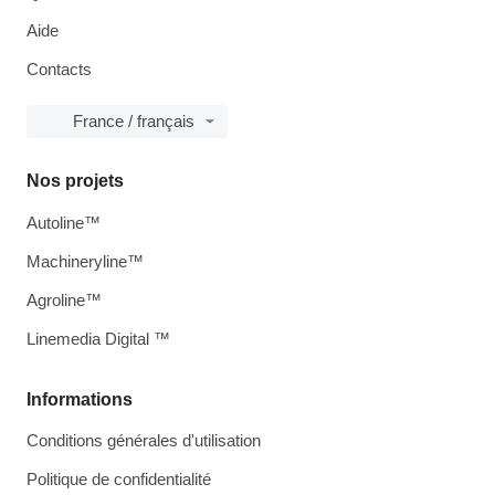
Aide
Contacts
France / français
Nos projets
Autoline™
Machineryline™
Agroline™
Linemedia Digital ™
Informations
Conditions générales d'utilisation
Politique de confidentialité