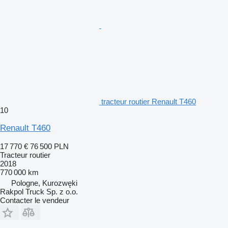
tracteur routier Renault T460
10
Renault T460
17 770 €
76 500 PLN
Tracteur routier
2018
770 000 km
Pologne, Kurozwęki
Rakpol Truck Sp. z o.o.
Contacter le vendeur