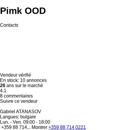
Pimk OOD
Contacts
Vendeur vérifié
En stock:
10 annonces
26
ans sur le marché
4.1
8 commentaires
Suivre ce vendeur
Gabriel ATANASOV
Langues:
bulgare
Lun. - Ven.
09:00 - 18:00
+359 88 714...
Montrer
+359 88 714 0221