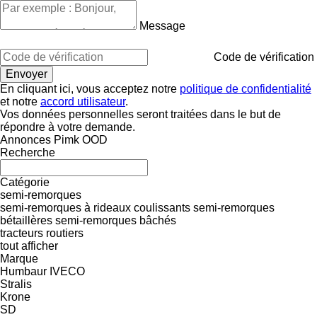
Message
Code de vérification
En cliquant ici, vous acceptez notre
politique de confidentialité
et notre
accord utilisateur
.
Vos données personnelles seront traitées dans le but de
répondre à votre demande.
Annonces Pimk OOD
Recherche
Catégorie
semi-remorques
semi-remorques à rideaux coulissants
semi-remorques
bétaillères
semi-remorques bâchés
tracteurs routiers
tout afficher
Marque
Humbaur
IVECO
Stralis
Krone
SD