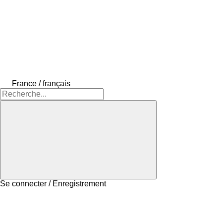
France / français
Se connecter / Enregistrement