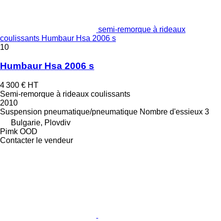
semi-remorque à rideaux
coulissants Humbaur Hsa 2006 s
10
Humbaur Hsa 2006 s
4 300 €
HT
Semi-remorque à rideaux coulissants
2010
Suspension
pneumatique/pneumatique
Nombre d'essieux
3
Bulgarie, Plovdiv
Pimk OOD
Contacter le vendeur