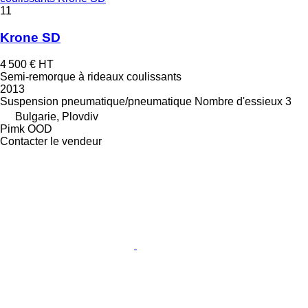
11
Krone SD
4 500 €
HT
Semi-remorque à rideaux coulissants
2013
Suspension
pneumatique/pneumatique
Nombre d'essieux
3
Bulgarie, Plovdiv
Pimk OOD
Contacter le vendeur