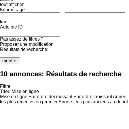
tout afficher
Kilométrage
–
km
Autoline ID
Pas assez de filtres ?
Proposer une modification
Résultats de recherche:
-
montrer
10 annonces:
Résultats de recherche
Filtre
Trier
:
Mise en ligne
Mise en ligne
Par ordre décroissant
Par ordre croissant
Année -
les plus récentes en premier
Année - les plus anciens au début