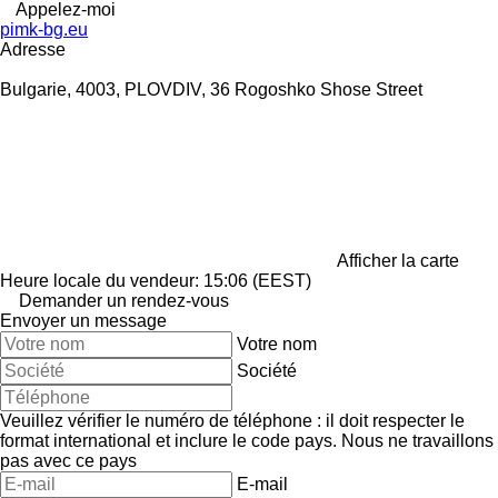
Appelez-moi
pimk-bg.eu
Adresse
Bulgarie, 4003, PLOVDIV, 36 Rogoshko Shose Street
Afficher la carte
Heure locale du vendeur: 15:06 (EEST)
Demander un rendez-vous
Envoyer un message
Votre nom
Société
Veuillez vérifier le numéro de téléphone : il doit respecter le
format international et inclure le code pays.
Nous ne travaillons
pas avec ce pays
E-mail