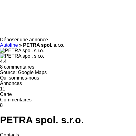
Déposer une annonce
Autoline
»
PETRA spol. s.r.o.
4.4
8 commentaires
Source: Google Maps
Qui sommes-nous
Annonces
11
Carte
Commentaires
8
PETRA spol. s.r.o.
Contacts