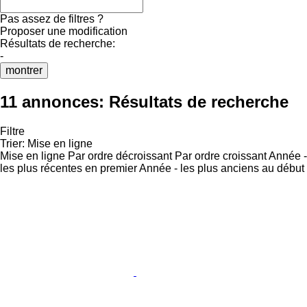
Pas assez de filtres ?
Proposer une modification
Résultats de recherche:
-
montrer
11 annonces:
Résultats de recherche
Filtre
Trier
:
Mise en ligne
Mise en ligne
Par ordre décroissant
Par ordre croissant
Année -
les plus récentes en premier
Année - les plus anciens au début