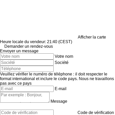
Afficher la carte
Heure locale du vendeur: 21:40 (CEST)
Demander un rendez-vous
Envoyer un message
Votre nom
Société
Veuillez vérifier le numéro de téléphone : il doit respecter le
format international et inclure le code pays.
Nous ne travaillons
pas avec ce pays
E-mail
Message
Code de vérification