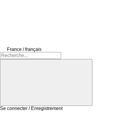
France / français
Se connecter / Enregistrement