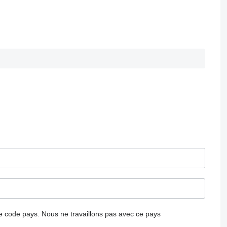
 le code pays.
Nous ne travaillons pas avec ce pays