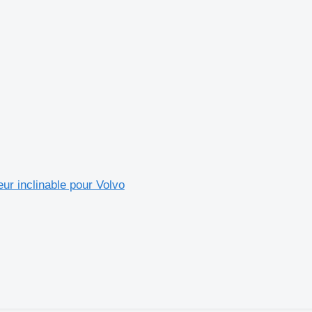
ur inclinable pour Volvo