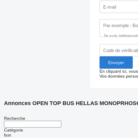
En cliquant ici, vo
Vos données person
Annonces OPEN TOP BUS HELLAS MONOPRHOS
Recherche
Catégorie
bus