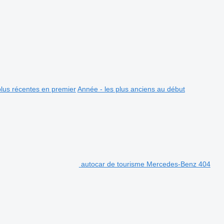
plus récentes en premier
Année - les plus anciens au début
autocar de tourisme Mercedes-Benz 404