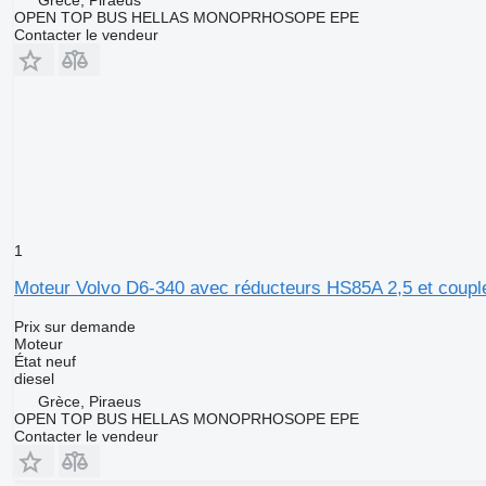
OPEN TOP BUS HELLAS MONOPRHOSOPE EPE
Contacter le vendeur
1
Moteur Volvo D6-340 avec réducteurs HS85A 2,5 et couple
Prix sur demande
Moteur
État
neuf
diesel
Grèce, Piraeus
OPEN TOP BUS HELLAS MONOPRHOSOPE EPE
Contacter le vendeur