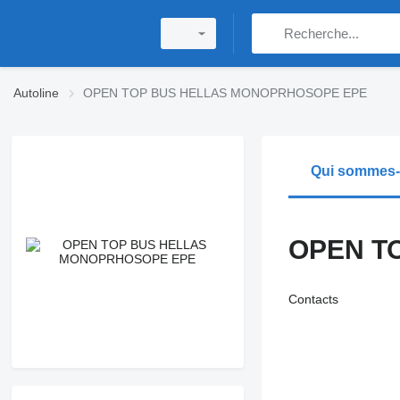
Autoline
OPEN TOP BUS HELLAS MONOPRHOSOPE EPE
Qui sommes
OPEN T
Contacts