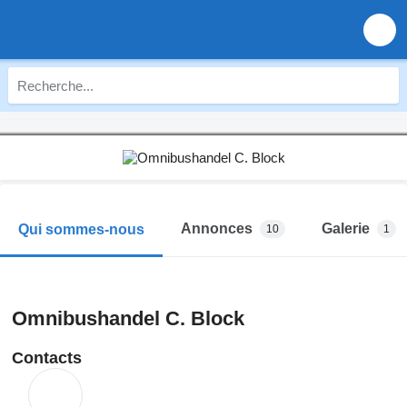
Annonces
Galerie
Qui sommes-nous
10
1
Omnibushandel C. Block
Contacts