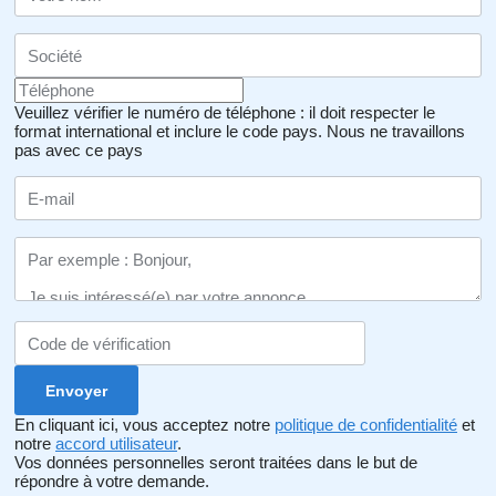
Veuillez vérifier le numéro de téléphone : il doit respecter le
format international et inclure le code pays.
Nous ne travaillons
pas avec ce pays
En cliquant ici, vous acceptez notre
politique de confidentialité
et
notre
accord utilisateur
.
Vos données personnelles seront traitées dans le but de
répondre à votre demande.