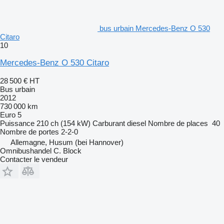
bus urbain Mercedes-Benz O 530
Citaro
10
Mercedes-Benz O 530 Citaro
28 500 €
HT
Bus urbain
2012
730 000 km
Euro 5
Puissance
210 ch (154 kW)
Carburant
diesel
Nombre de places
40
Nombre de portes
2-2-0
Allemagne, Husum (bei Hannover)
Omnibushandel C. Block
Contacter le vendeur