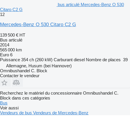
bus articulé Mercedes-Benz O 530
Citaro C2 G
12
Mercedes-Benz O 530 Citaro C2 G
139 500 €
HT
Bus articulé
2014
565 000 km
Euro 6
Puissance
354 ch (260 kW)
Carburant
diesel
Nombre de places
39
Allemagne, Husum (bei Hannover)
Omnibushandel C. Block
Contacter le vendeur
Recherchez le matériel du concessionnaire Omnibushandel C.
Block dans ces catégories
Bus
Voir aussi
Vendeurs de bus
Vendeurs de Mercedes-Benz