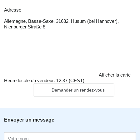
Adresse
Allemagne, Basse-Saxe, 31632, Husum (bei Hannover),
Nienburger Straße 8
Afficher la carte
Heure locale du vendeur: 12:37 (CEST)
Demander un rendez-vous
Envoyer un message