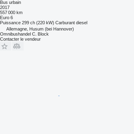
Bus urbain
2017
557 000 km
Euro 6
Puissance
299 ch (220 kW)
Carburant
diesel
Allemagne, Husum (bei Hannover)
Omnibushandel C. Block
Contacter le vendeur