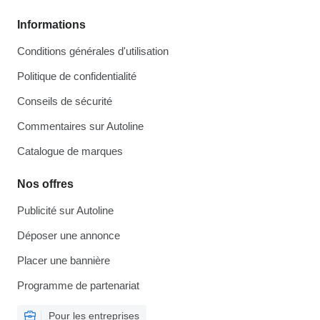
Informations
Conditions générales d'utilisation
Politique de confidentialité
Conseils de sécurité
Commentaires sur Autoline
Catalogue de marques
Nos offres
Publicité sur Autoline
Déposer une annonce
Placer une bannière
Programme de partenariat
Pour les entreprises