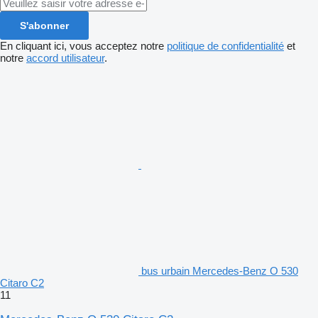
S'abonner
En cliquant ici, vous acceptez notre
politique de confidentialité
et
notre
accord utilisateur
.
bus urbain Mercedes-Benz O 530
Citaro C2
11