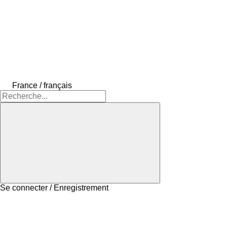
France / français
Se connecter / Enregistrement