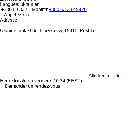
Langues:
ukrainien
+380 63 332...
Montrer
+380 63 332 9426
Appelez-moi
Adresse
Ukraine, oblast de Tcherkassy, 19410, Peshki
Afficher la carte
Heure locale du vendeur: 10:34 (EEST)
Demander un rendez-vous