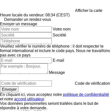
Afficher la carte
Heure locale du vendeur: 08:34 (CEST)
Demander un rendez-vous
Envoyer un message
Votre nom
Société
Veuillez vérifier le numéro de téléphone : il doit respecter le
format international et inclure le code pays.
Nous ne travaillons
pas avec ce pays
E-mail
Message
Code de vérification
En cliquant ici, vous acceptez notre
politique de confidentialité
et notre
accord utilisateur
.
Vos données personnelles seront traitées dans le but de
répondre à votre demande.