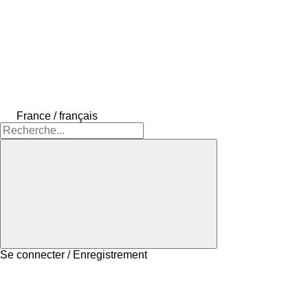
France / français
Se connecter / Enregistrement