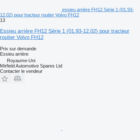
essieu arrière FH12 Série 1 (01.93-
12.02) pour tracteur routier Volvo FH12
13
Essieu arrière FH12 Série 1 (01.93-12.02) pour tracteur
routier Volvo FH12
Prix sur demande
Essieu arrière
Royaume-Uni
Mirfield Automotive Spares Ltd
Contacter le vendeur