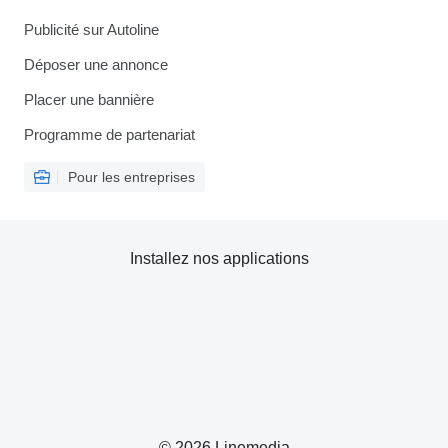
Publicité sur Autoline
Déposer une annonce
Placer une bannière
Programme de partenariat
Pour les entreprises
Installez nos applications
© 2026 Linemedia