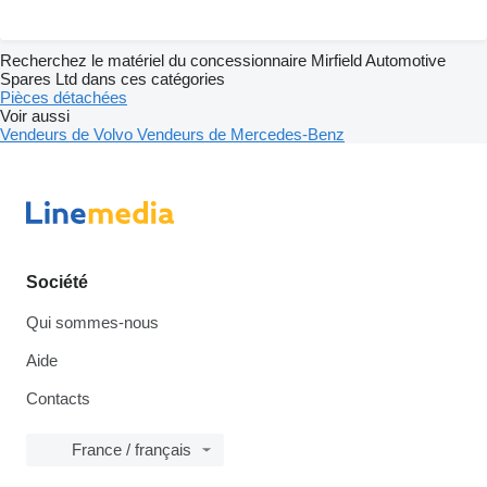
Recherchez le matériel du concessionnaire Mirfield Automotive
Spares Ltd dans ces catégories
Pièces détachées
Voir aussi
Vendeurs de Volvo
Vendeurs de Mercedes-Benz
Société
Qui sommes-nous
Aide
Contacts
France / français