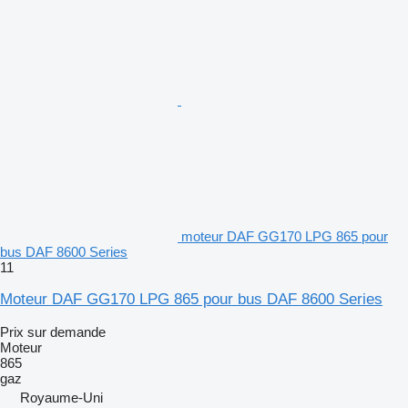
moteur DAF GG170 LPG 865 pour
bus DAF 8600 Series
11
Moteur DAF GG170 LPG 865 pour bus DAF 8600 Series
Prix sur demande
Moteur
865
gaz
Royaume-Uni