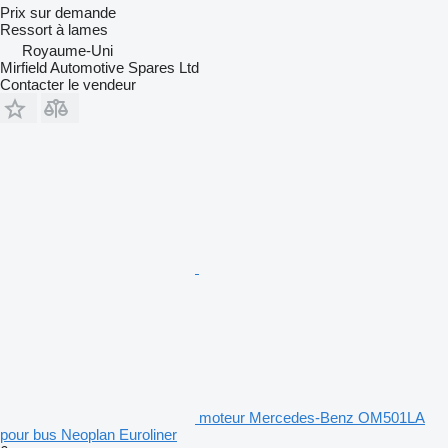
Prix sur demande
Ressort à lames
Royaume-Uni
Mirfield Automotive Spares Ltd
Contacter le vendeur
moteur Mercedes-Benz OM501LA
pour bus Neoplan Euroliner