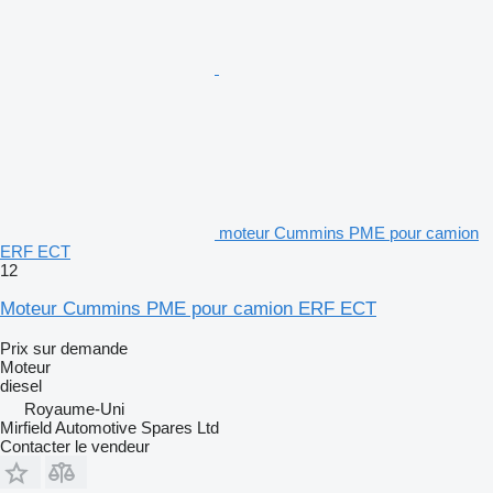
moteur Cummins PME pour camion
ERF ECT
12
Moteur Cummins PME pour camion ERF ECT
Prix sur demande
Moteur
diesel
Royaume-Uni
Mirfield Automotive Spares Ltd
Contacter le vendeur