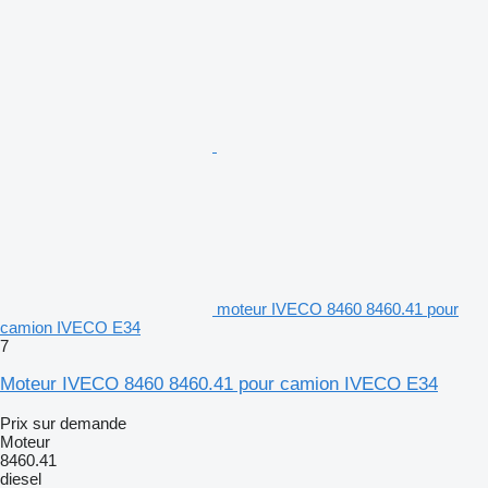
moteur IVECO 8460 8460.41 pour
camion IVECO E34
7
Moteur IVECO 8460 8460.41 pour camion IVECO E34
Prix sur demande
Moteur
8460.41
diesel