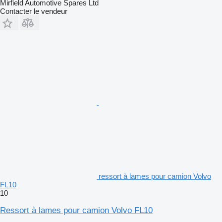
Mirfield Automotive Spares Ltd
Contacter le vendeur
ressort à lames pour camion Volvo
FL10
10
Ressort à lames pour camion Volvo FL10