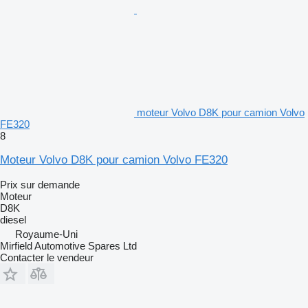
moteur Volvo D8K pour camion Volvo
FE320
8
Moteur Volvo D8K pour camion Volvo FE320
Prix sur demande
Moteur
D8K
diesel
Royaume-Uni
Mirfield Automotive Spares Ltd
Contacter le vendeur