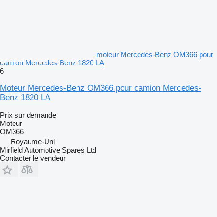
moteur Mercedes-Benz OM366 pour
camion Mercedes-Benz 1820 LA
6
Moteur Mercedes-Benz OM366 pour camion Mercedes-
Benz 1820 LA
Prix sur demande
Moteur
OM366
Royaume-Uni
Mirfield Automotive Spares Ltd
Contacter le vendeur