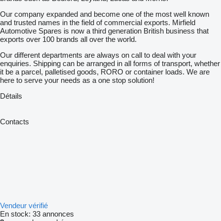
Our company expanded and become one of the most well known
and trusted names in the field of commercial exports. Mirfield
Automotive Spares is now a third generation British business that
exports over 100 brands all over the world.
Our different departments are always on call to deal with your
enquiries. Shipping can be arranged in all forms of transport, whether
it be a parcel, palletised goods, RORO or container loads. We are
here to serve your needs as a one stop solution!
Détails
Contacts
Vendeur vérifié
En stock:
33 annonces