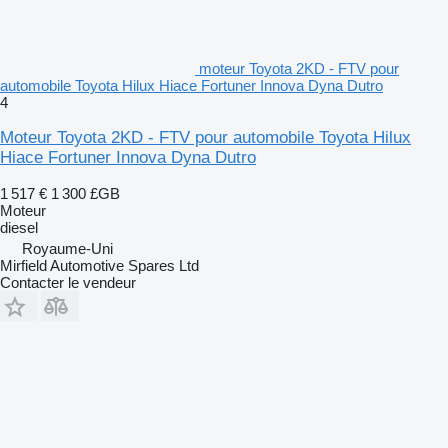
moteur Toyota 2KD - FTV pour
automobile Toyota Hilux Hiace Fortuner Innova Dyna Dutro
4
Moteur Toyota 2KD - FTV pour automobile Toyota Hilux
Hiace Fortuner Innova Dyna Dutro
1 517 €
1 300 £GB
Moteur
diesel
Royaume-Uni
Mirfield Automotive Spares Ltd
Contacter le vendeur