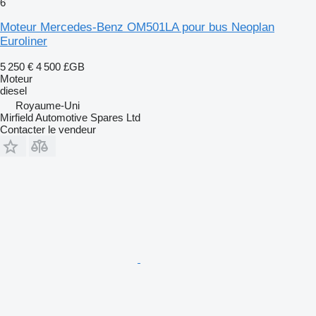
6
Moteur Mercedes-Benz OM501LA pour bus Neoplan
Euroliner
5 250 €
4 500 £GB
Moteur
diesel
Royaume-Uni
Mirfield Automotive Spares Ltd
Contacter le vendeur