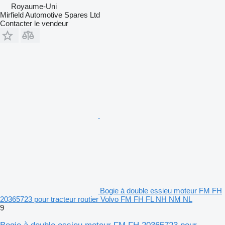
Royaume-Uni
Mirfield Automotive Spares Ltd
Contacter le vendeur
Bogie à double essieu moteur FM FH
20365723 pour tracteur routier Volvo FM FH FL NH NM NL
9