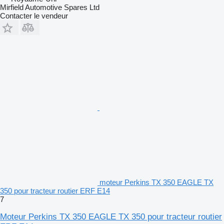
Mirfield Automotive Spares Ltd
Contacter le vendeur
moteur Perkins TX 350 EAGLE TX
350 pour tracteur routier ERF E14
7
Moteur Perkins TX 350 EAGLE TX 350 pour tracteur routier