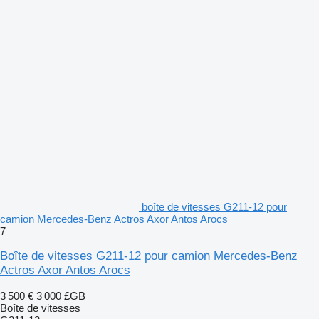
boîte de vitesses G211-12 pour
camion Mercedes-Benz Actros Axor Antos Arocs
7
Boîte de vitesses G211-12 pour camion Mercedes-Benz
Actros Axor Antos Arocs
3 500 €
3 000 £GB
Boîte de vitesses