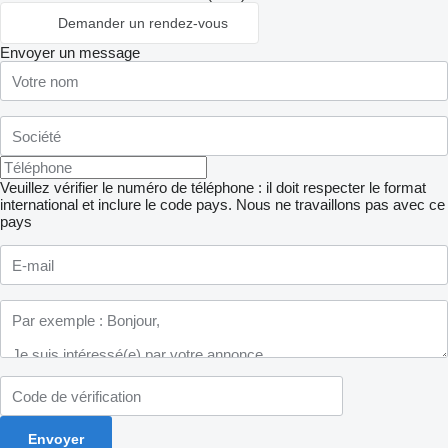
Demander un rendez-vous
Envoyer un message
Veuillez vérifier le numéro de téléphone : il doit respecter le format
international et inclure le code pays.
Nous ne travaillons pas avec ce
pays