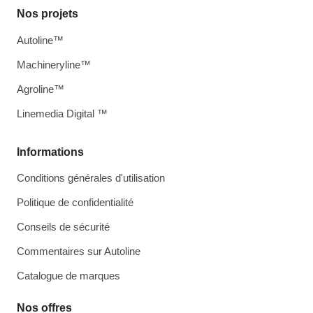
Nos projets
Autoline™
Machineryline™
Agroline™
Linemedia Digital ™
Informations
Conditions générales d'utilisation
Politique de confidentialité
Conseils de sécurité
Commentaires sur Autoline
Catalogue de marques
Nos offres