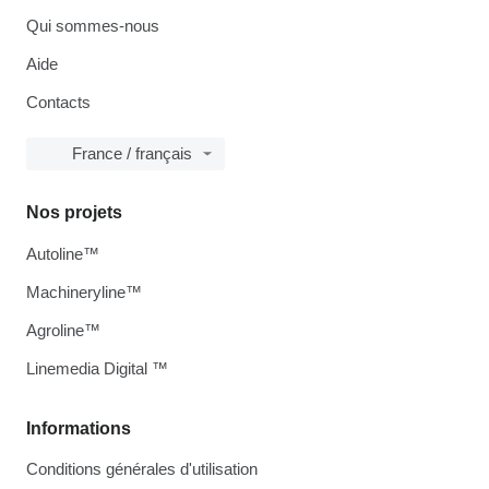
Qui sommes-nous
Aide
Contacts
France / français
Nos projets
Autoline™
Machineryline™
Agroline™
Linemedia Digital ™
Informations
Conditions générales d'utilisation