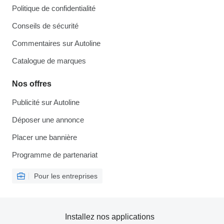
Politique de confidentialité
Conseils de sécurité
Commentaires sur Autoline
Catalogue de marques
Nos offres
Publicité sur Autoline
Déposer une annonce
Placer une bannière
Programme de partenariat
Pour les entreprises
Installez nos applications