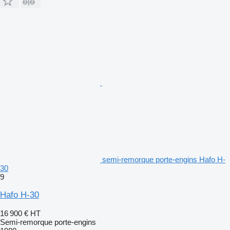
semi-remorque porte-engins Hafo H-
30
9
Hafo H-30
16 900 €
HT
Semi-remorque porte-engins