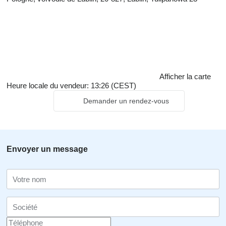
Afficher la carte
Heure locale du vendeur: 13:26 (CEST)
Demander un rendez-vous
Envoyer un message