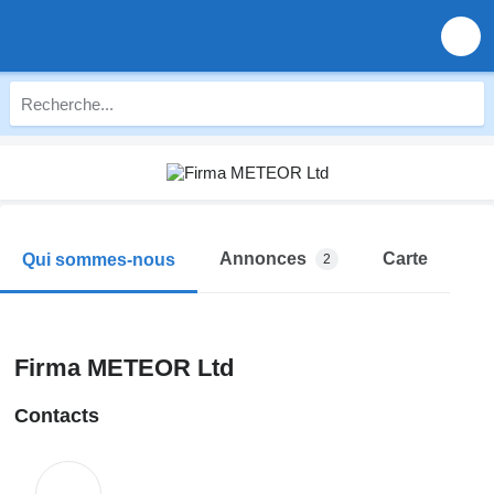
Annonces
Carte
Qui sommes-nous
2
Firma METEOR Ltd
Contacts