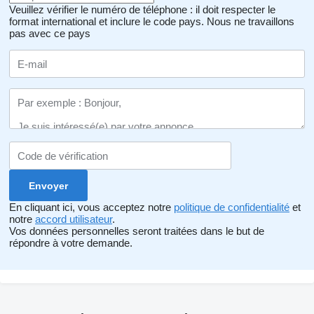
Veuillez vérifier le numéro de téléphone : il doit respecter le
format international et inclure le code pays.
Nous ne travaillons
pas avec ce pays
En cliquant ici, vous acceptez notre
politique de confidentialité
et
notre
accord utilisateur
.
Vos données personnelles seront traitées dans le but de
répondre à votre demande.