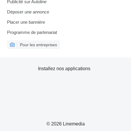
Publicité sur Autoline
Déposer une annonce
Placer une bannière
Programme de partenariat
Pour les entreprises
Installez nos applications
© 2026 Linemedia