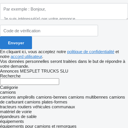
En cliquant ici, vous acceptez notre
politique de confidentialité
et
notre
accord utilisateur
.
Vos données personnelles seront traitées dans le but de répondre à
votre demande.
Annonces MESPLET TRUCKS SLU
Recherche
Catégorie
camions
camions amplirolls
camions-bennes
camions multibennes
camions
de carburant
camions plates-formes
tracteurs routiers
véhicules communaux
matériel de voirie
épandeurs de sable
équipements
équipements pour camions et remorques