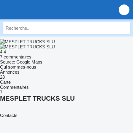
4.4
7 commentaires
Source: Google Maps
Qui sommes-nous
Annonces
28
Carte
Commentaires
7
MESPLET TRUCKS SLU
Contacts