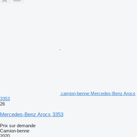
camion-benne Mercedes-Benz Arocs
3353
26
Mercedes-Benz Arocs 3353
Prix sur demande
Camion-benne
2020