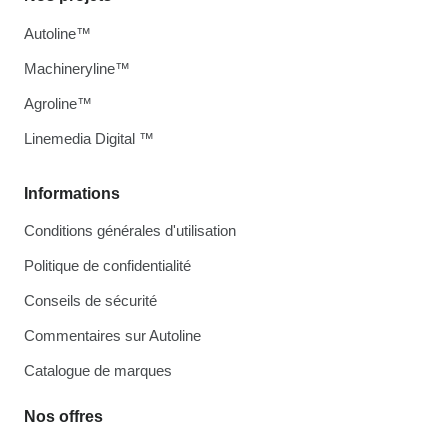
Autoline™
Machineryline™
Agroline™
Linemedia Digital ™
Informations
Conditions générales d'utilisation
Politique de confidentialité
Conseils de sécurité
Commentaires sur Autoline
Catalogue de marques
Nos offres