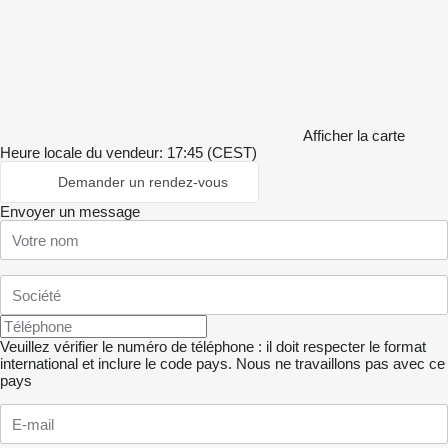
Afficher la carte
Heure locale du vendeur: 17:45 (CEST)
Demander un rendez-vous
Envoyer un message
Veuillez vérifier le numéro de téléphone : il doit respecter le format
international et inclure le code pays.
Nous ne travaillons pas avec ce
pays