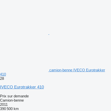
camion-benne IVECO Eurotrakker
410
28
IVECO Eurotrakker 410
Prix sur demande
Camion-benne
2011
390 500 km