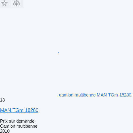
camion multibenne MAN TGm 18280
18
MAN TGm 18280
Prix sur demande
Camion multibenne
2010