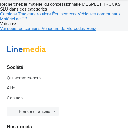
Recherchez le matériel du concessionnaire MESPLET TRUCKS
SLU dans ces catégories
Camions
Tracteurs routiers
Équipements
Véhicules communaux
Matériel de TP
Voir aussi
Vendeurs de camions
Vendeurs de Mercedes-Benz
Société
Qui sommes-nous
Aide
Contacts
France / français
Nos projets