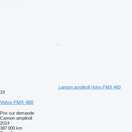
camion ampliroll Volvo FMX 460
19
Volvo FMX 460
Prix sur demande
Camion ampliroll
2014
387 000 km