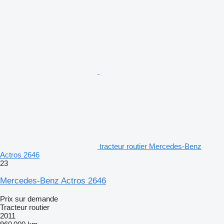
tracteur routier Mercedes-Benz
Actros 2646
23
Mercedes-Benz Actros 2646
Prix sur demande
Tracteur routier
2011