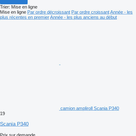
Trier
:
Mise en ligne
Mise en ligne
Par ordre décroissant
Par ordre croissant
Année - les
plus récentes en premier
Année - les plus anciens au début
camion ampliroll Scania P340
19
Scania P340
Prix sur demande