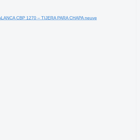
A PALANCA CBP 1270 – TIJERA PARA CHAPA neuve