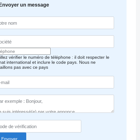
Envoyer un message
llez vérifier le numéro de téléphone : il doit respecter le
mat international et inclure le code pays.
Nous ne
vaillons pas avec ce pays