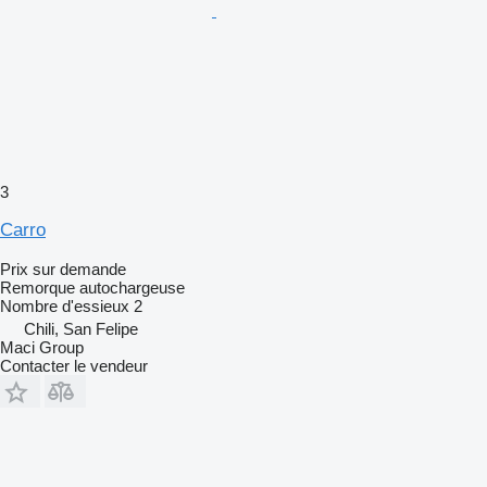
3
Carro
Prix sur demande
Remorque autochargeuse
Nombre d'essieux
2
Chili, San Felipe
Maci Group
Contacter le vendeur