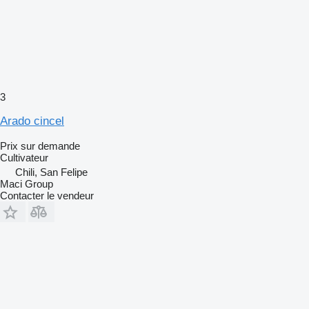
3
Arado cincel
Prix sur demande
Cultivateur
Chili, San Felipe
Maci Group
Contacter le vendeur