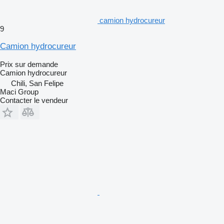
camion hydrocureur
9
Camion hydrocureur
Prix sur demande
Camion hydrocureur
Chili, San Felipe
Maci Group
Contacter le vendeur