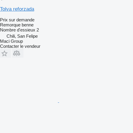
Tolva reforzada
Prix sur demande
Remorque benne
Nombre d'essieux
2
Chili, San Felipe
Maci Group
Contacter le vendeur