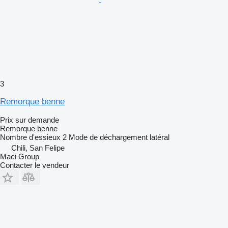
3
Remorque benne
Prix sur demande
Remorque benne
Nombre d'essieux
2
Mode de déchargement
latéral
Chili, San Felipe
Maci Group
Contacter le vendeur