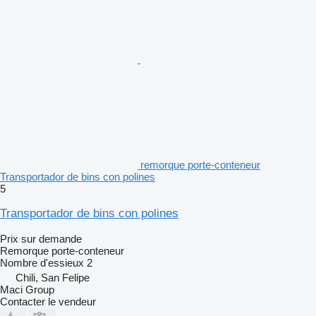
remorque porte-conteneur
Transportador de bins con polines
5
Transportador de bins con polines
Prix sur demande
Remorque porte-conteneur
Nombre d'essieux
2
Chili, San Felipe
Maci Group
Contacter le vendeur