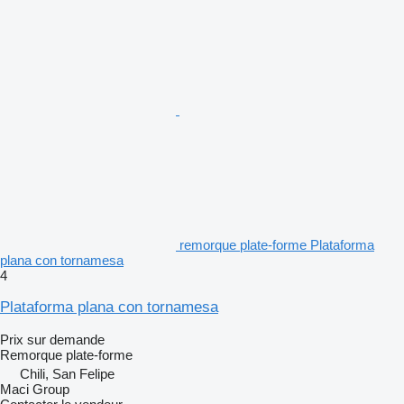
remorque plate-forme Plataforma
plana con tornamesa
4
Plataforma plana con tornamesa
Prix sur demande
Remorque plate-forme
Chili, San Felipe
Maci Group