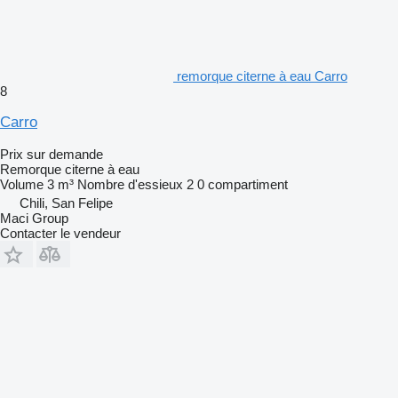
remorque citerne à eau Carro
8
Carro
Prix sur demande
Remorque citerne à eau
Volume
3 m³
Nombre d'essieux
2
0 compartiment
Chili, San Felipe
Maci Group
Contacter le vendeur