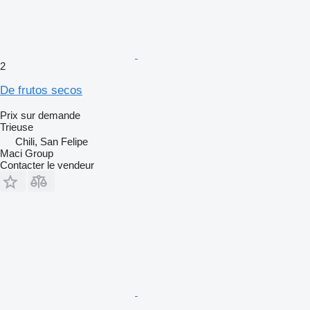
2
De frutos secos
Prix sur demande
Trieuse
Chili, San Felipe
Maci Group
Contacter le vendeur