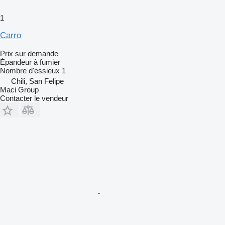
1
Carro
Prix sur demande
Épandeur à fumier
Nombre d'essieux
1
Chili, San Felipe
Maci Group
Contacter le vendeur