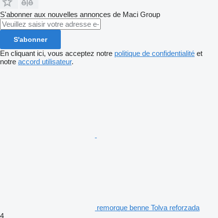
S'abonner aux nouvelles annonces de Maci Group
S'abonner
En cliquant ici, vous acceptez notre
politique de confidentialité
et
notre
accord utilisateur
.
remorque benne Tolva reforzada
4