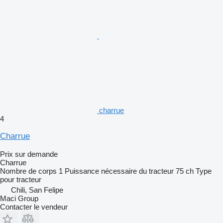
charrue
4
Charrue
Prix sur demande
Charrue
Nombre de corps
1
Puissance nécessaire du tracteur
75 ch
Type
pour tracteur
Chili, San Felipe
Maci Group
Contacter le vendeur