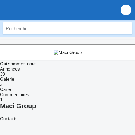
Qui sommes-nous
Annonces
39
Galerie
3
Carte
Commentaires
1
Maci Group
Contacts