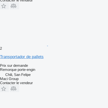
Contacter le vendeur
2
Transportador de pallets
Prix sur demande
Remorque porte-engin
Chili, San Felipe
Maci Group
Contacter le vendeur