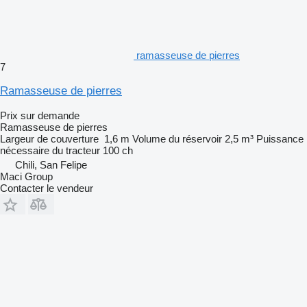
ramasseuse de pierres
7
Ramasseuse de pierres
Prix sur demande
Ramasseuse de pierres
Largeur de couverture
1,6 m
Volume du réservoir
2,5 m³
Puissance
nécessaire du tracteur
100 ch
Chili, San Felipe
Maci Group
Contacter le vendeur