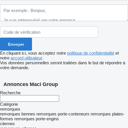
En cliquant ici, vous acceptez notre
politique de confidentialité
et
notre
accord utilisateur
.
Vos données personnelles seront traitées dans le but de répondre à
votre demande.
Annonces Maci Group
Recherche
Catégorie
remorques
remorques bennes
remorques porte-conteneurs
remorques plates-
formes
remorques porte-engins
citernes