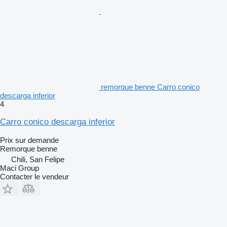
remorque benne Carro conico
descarga inferior
4
Carro conico descarga inferior
Prix sur demande
Remorque benne
Chili, San Felipe
Maci Group
Contacter le vendeur