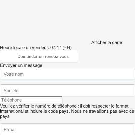
Afficher la carte
Heure locale du vendeur: 07:47 (-04)
Demander un rendez-vous
Envoyer un message
Veuillez vérifier le numéro de téléphone : il doit respecter le format
international et inclure le code pays.
Nous ne travaillons pas avec ce
pays