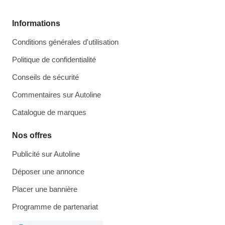
Informations
Conditions générales d'utilisation
Politique de confidentialité
Conseils de sécurité
Commentaires sur Autoline
Catalogue de marques
Nos offres
Publicité sur Autoline
Déposer une annonce
Placer une bannière
Programme de partenariat