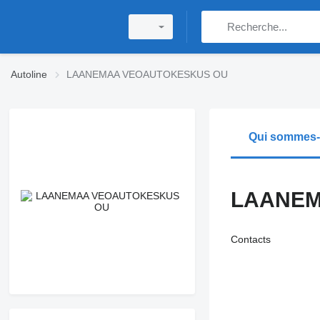
Autoline
LAANEMAA VEOAUTOKESKUS OU
Qui sommes
LAANEM
Contacts