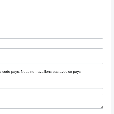
 le code pays.
Nous ne travaillons pas avec ce pays