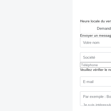
Heure locale du ve
Demande
Envoyer un messa
Veuillez vérifier le