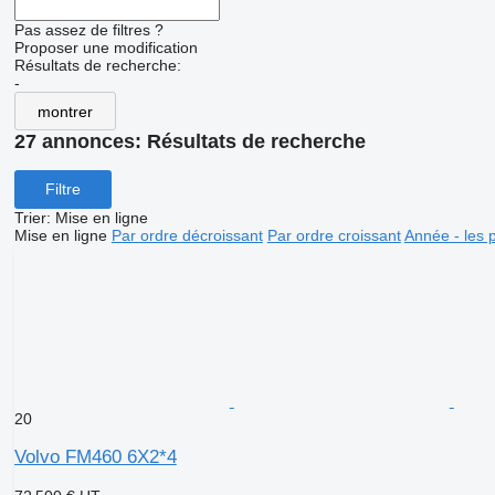
Pas assez de filtres ?
Proposer une modification
Résultats de recherche:
-
montrer
27 annonces:
Résultats de recherche
Filtre
Trier
:
Mise en ligne
Mise en ligne
Par ordre décroissant
Par ordre croissant
Année - les 
20
Volvo FM460 6X2*4