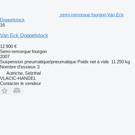
semi-remorque fourgon Van Eck
Doppelstock
16
Van Eck Doppelstock
12 900 €
Semi-remorque fourgon
2007
Suspension
pneumatique/pneumatique
Poids net à vide
11 250 kg
Nombre d'essieux
3
Autriche, Selzthal
VLACIC-HANDEL
Contacter le vendeur