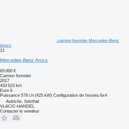
camion forestier Mercedes-Benz
Arocs
21
Mercedes-Benz Arocs
65 000 €
Camion forestier
2017
433 523 km
Euro 6
Puissance
578 ch (425 kW)
Configuration de l'essieu
6x4
Autriche, Selzthal
VLACIC-HANDEL
Contacter le vendeur