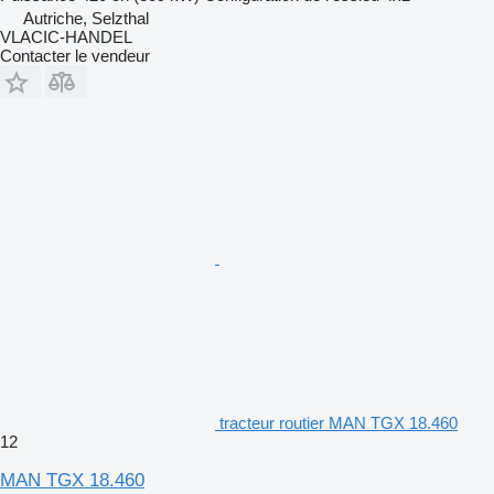
Autriche, Selzthal
VLACIC-HANDEL
Contacter le vendeur
tracteur routier MAN TGX 18.460
12
MAN TGX 18.460