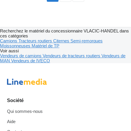
Recherchez le matériel du concessionnaire VLACIC-HANDEL dans
ces catégories
Camions
Tracteurs routiers
Citernes
Semi-remorques
Moissonneuses
Matériel de TP
Voir aussi
Vendeurs de camions
Vendeurs de tracteurs routiers
Vendeurs de
MAN
Vendeurs de IVECO
Société
Qui sommes-nous
Aide