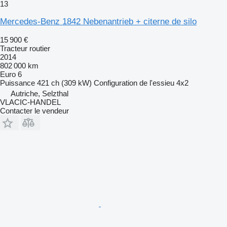
13
Mercedes-Benz 1842 Nebenantrieb + citerne de silo
15 900 €
Tracteur routier
2014
802 000 km
Euro 6
Puissance
421 ch (309 kW)
Configuration de l'essieu
4x2
Autriche, Selzthal
VLACIC-HANDEL
Contacter le vendeur