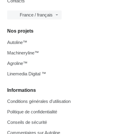
Contacts
France / français
Nos projets
Autoline™
Machineryline™
Agroline™
Linemedia Digital ™
Informations
Conditions générales d'utilisation
Politique de confidentialité
Conseils de sécurité
Commentaires sur Autoline