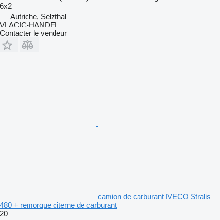
6x2
Autriche, Selzthal
VLACIC-HANDEL
Contacter le vendeur
camion de carburant IVECO Stralis
480 + remorque citerne de carburant
20