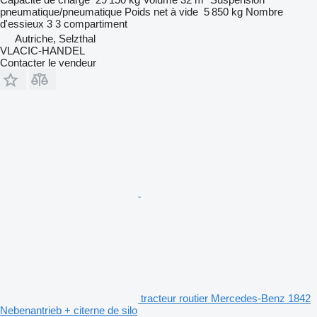
pneumatique/pneumatique
Poids net à vide
5 850 kg
Nombre
d'essieux
3
3 compartiment
Autriche, Selzthal
VLACIC-HANDEL
Contacter le vendeur
tracteur routier Mercedes-Benz 1842
Nebenantrieb + citerne de silo