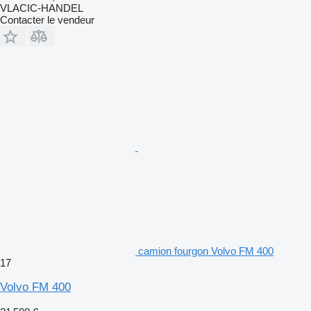
VLACIC-HANDEL
Contacter le vendeur
camion fourgon Volvo FM 400
17
Volvo FM 400