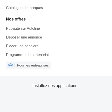
Catalogue de marques
Nos offres
Publicité sur Autoline
Déposer une annonce
Placer une bannière
Programme de partenariat
Pour les entreprises
Installez nos applications