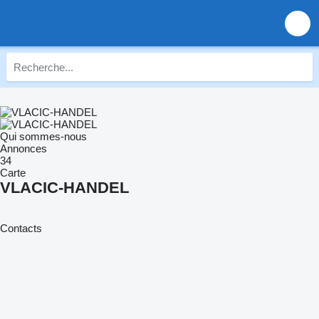
Qui sommes-nous
Annonces
34
Carte
VLACIC-HANDEL
Contacts