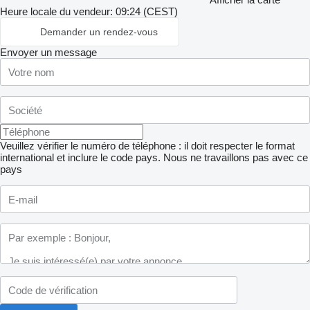
Heure locale du vendeur: 09:24 (CEST)
Demander un rendez-vous
Envoyer un message
Veuillez vérifier le numéro de téléphone : il doit respecter le format
international et inclure le code pays.
Nous ne travaillons pas avec ce
pays