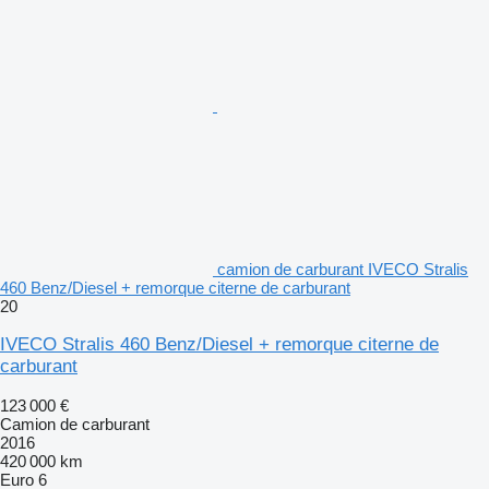
camion de carburant IVECO Stralis
460 Benz/Diesel + remorque citerne de carburant
20
IVECO Stralis 460 Benz/Diesel + remorque citerne de
carburant
123 000 €
Camion de carburant
2016
420 000 km
Euro 6