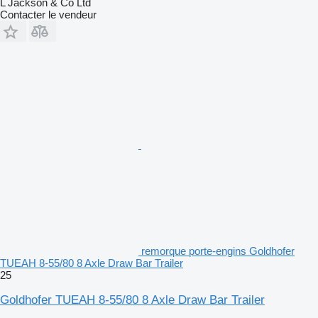
L Jackson & Co Ltd
Contacter le vendeur
remorque porte-engins Goldhofer
TUEAH 8-55/80 8 Axle Draw Bar Trailer
25
Goldhofer TUEAH 8-55/80 8 Axle Draw Bar Trailer