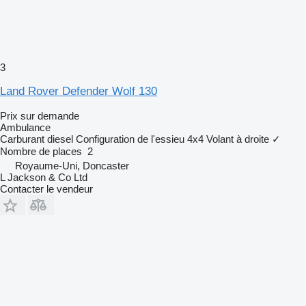
3
Land Rover Defender Wolf 130
Prix sur demande
Ambulance
Carburant
diesel
Configuration de l'essieu
4x4
Volant à droite
✓
Nombre de places
2
Royaume-Uni, Doncaster
L Jackson & Co Ltd
Contacter le vendeur