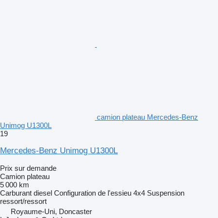
camion plateau Mercedes-Benz
Unimog U1300L
19
Mercedes-Benz Unimog U1300L
Prix sur demande
Camion plateau
5 000 km
Carburant
diesel
Configuration de l'essieu
4x4
Suspension
ressort/ressort
Royaume-Uni, Doncaster