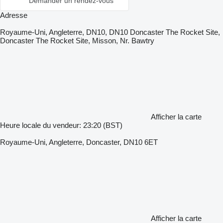
Demander un rendez-vous
Adresse
Royaume-Uni, Angleterre, DN10, DN10 Doncaster The Rocket Site,
Doncaster The Rocket Site, Misson, Nr. Bawtry
Afficher la carte
Heure locale du vendeur: 23:20 (BST)
Royaume-Uni, Angleterre, Doncaster, DN10 6ET
Afficher la carte