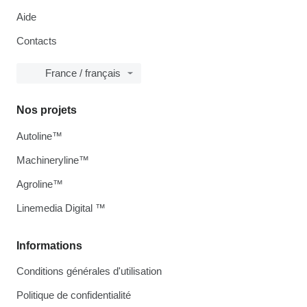
Aide
Contacts
France / français
Nos projets
Autoline™
Machineryline™
Agroline™
Linemedia Digital ™
Informations
Conditions générales d'utilisation
Politique de confidentialité