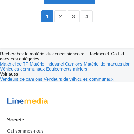
2
3
4
1
Recherchez le matériel du concessionnaire L Jackson & Co Ltd
dans ces catégories
Matériel de TP
Matériel industriel
Camions
Matériel de manutention
Véhicules communaux
Équipements miniers
Voir aussi
Vendeurs de camions
Vendeurs de véhicules communaux
Société
Qui sommes-nous