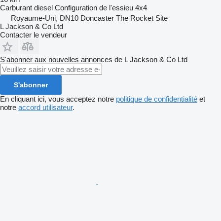
Carburant
diesel
Configuration de l'essieu
4x4
Royaume-Uni, DN10 Doncaster The Rocket Site
L Jackson & Co Ltd
Contacter le vendeur
S'abonner aux nouvelles annonces de L Jackson & Co Ltd
S'abonner
En cliquant ici, vous acceptez notre
politique de confidentialité
et
notre
accord utilisateur
.