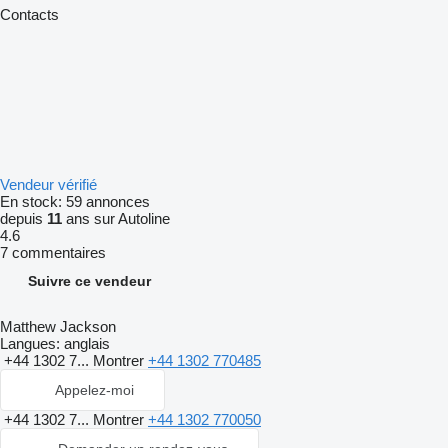
Contacts
Vendeur vérifié
En stock:
59 annonces
depuis
11
ans sur Autoline
4.6
7 commentaires
Suivre ce vendeur
Matthew Jackson
Langues:
anglais
+44 1302 7...
Montrer
+44 1302 770485
Appelez-moi
+44 1302 7...
Montrer
+44 1302 770050