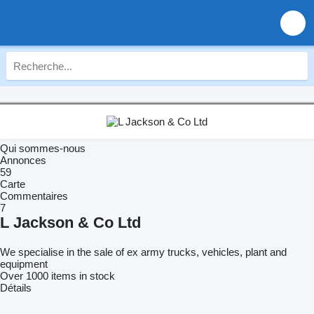
Qui sommes-nous
Annonces
59
Carte
Commentaires
7
L Jackson & Co Ltd
We specialise in the sale of ex army trucks, vehicles, plant and
equipment
Over 1000 items in stock
Détails