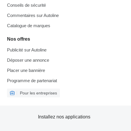
Conseils de sécurité
Commentaires sur Autoline
Catalogue de marques
Nos offres
Publicité sur Autoline
Déposer une annonce
Placer une bannière
Programme de partenariat
Pour les entreprises
Installez nos applications