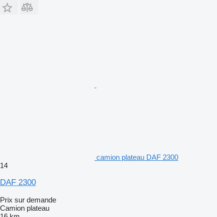
camion plateau DAF 2300
14
DAF 2300
Prix sur demande
Camion plateau
16 km