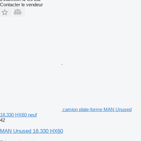
Contacter le vendeur
camion plate-forme MAN Unused
18.330 HX60 neuf
42
MAN Unused 18.330 HX60