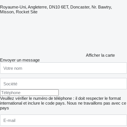
Royaume-Uni, Angleterre, DN10 6ET, Doncaster, Nr. Bawtry,
Misson, Rocket Site
Afficher la carte
Envoyer un message
Veuillez vérifier le numéro de téléphone : il doit respecter le format
international et inclure le code pays.
Nous ne travaillons pas avec ce
pays