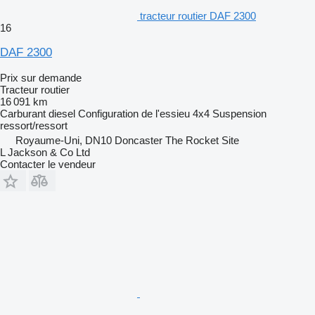
tracteur routier DAF 2300
16
DAF 2300
Prix sur demande
Tracteur routier
16 091 km
Carburant
diesel
Configuration de l'essieu
4x4
Suspension
ressort/ressort
Royaume-Uni, DN10 Doncaster The Rocket Site
L Jackson & Co Ltd
Contacter le vendeur