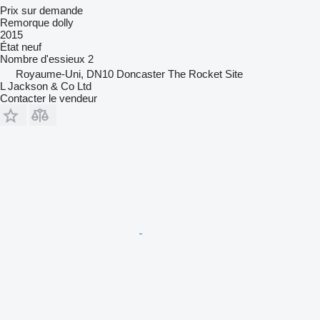
Prix sur demande
Remorque dolly
2015
État
neuf
Nombre d'essieux
2
Royaume-Uni, DN10 Doncaster The Rocket Site
L Jackson & Co Ltd
Contacter le vendeur