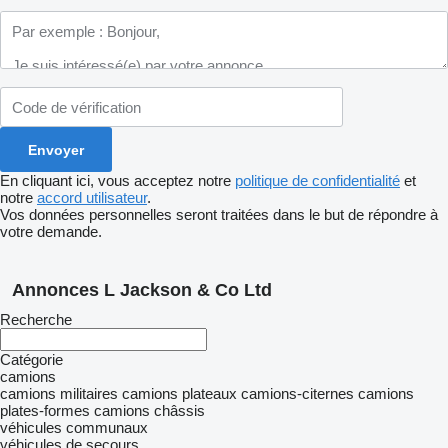
En cliquant ici, vous acceptez notre
politique de confidentialité
et
notre
accord utilisateur
.
Vos données personnelles seront traitées dans le but de répondre à
votre demande.
Annonces L Jackson & Co Ltd
Recherche
Catégorie
camions
camions militaires
camions plateaux
camions-citernes
camions
plates-formes
camions châssis
véhicules communaux
véhicules de secours