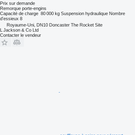
Prix sur demande
Remorque porte-engins
Capacité de charge
80 000 kg
Suspension
hydraulique
Nombre
d'essieux
8
Royaume-Uni, DN10 Doncaster The Rocket Site
L Jackson & Co Ltd
Contacter le vendeur