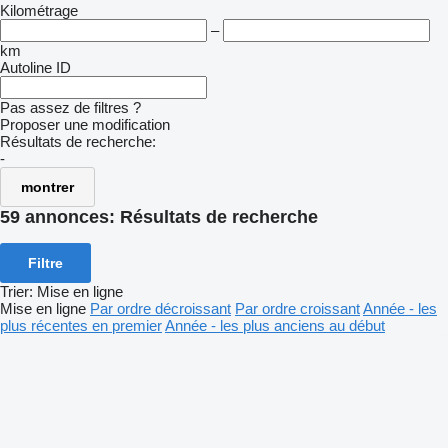
Kilométrage
–
km
Autoline ID
Pas assez de filtres ?
Proposer une modification
Résultats de recherche:
-
montrer
59 annonces:
Résultats de recherche
Filtre
Trier
:
Mise en ligne
Mise en ligne
Par ordre décroissant
Par ordre croissant
Année - les
plus récentes en premier
Année - les plus anciens au début