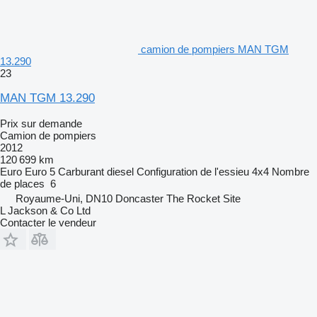
camion de pompiers MAN TGM
13.290
23
MAN TGM 13.290
Prix sur demande
Camion de pompiers
2012
120 699 km
Euro
Euro 5
Carburant
diesel
Configuration de l'essieu
4x4
Nombre
de places
6
Royaume-Uni, DN10 Doncaster The Rocket Site
L Jackson & Co Ltd
Contacter le vendeur