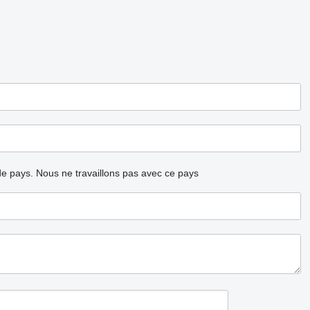
ode pays.
Nous ne travaillons pas avec ce pays