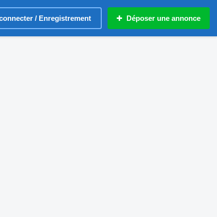
connecter / Enregistrement
Déposer une annonce