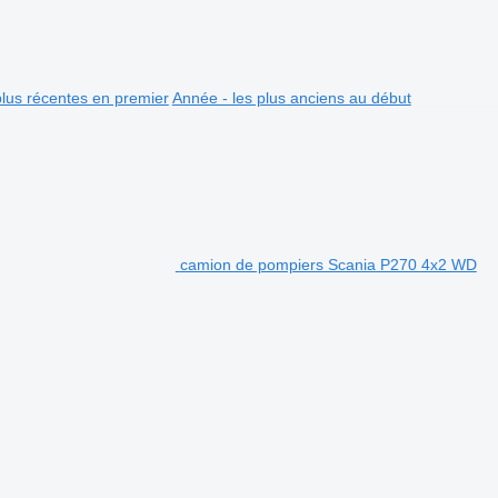
plus récentes en premier
Année - les plus anciens au début
camion de pompiers Scania P270 4x2 WD