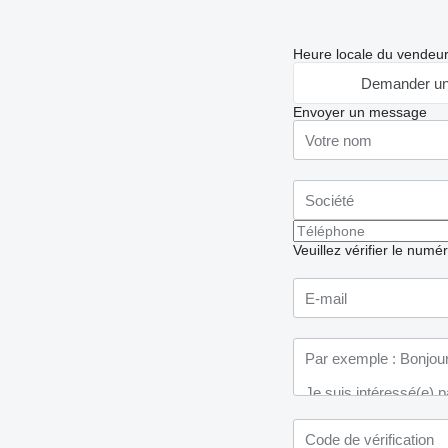
Heure locale du vendeu
Demander un
Envoyer un message
Veuillez vérifier le numé