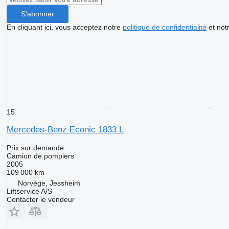
S'abonner
En cliquant ici, vous acceptez notre
politique de confidentialité
et not
15
Mercedes-Benz Econic 1833 L
Prix sur demande
Camion de pompiers
2005
109 000 km
Norvège, Jessheim
Liftservice A/S
Contacter le vendeur