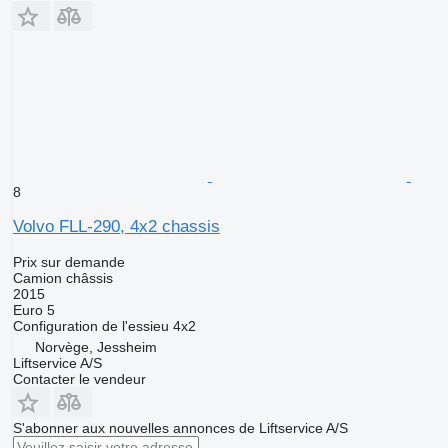
8
Volvo FLL-290, 4x2 chassis
Prix sur demande
Camion châssis
2015
Euro 5
Configuration de l'essieu
4x2
Norvège, Jessheim
Liftservice A/S
Contacter le vendeur
S'abonner aux nouvelles annonces de Liftservice A/S