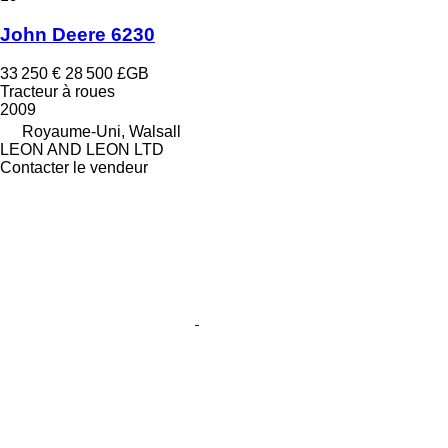
John Deere 6230
33 250 €
28 500 £GB
Tracteur à roues
2009
Royaume-Uni, Walsall
LEON AND LEON LTD
Contacter le vendeur