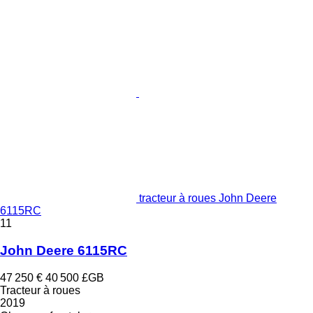
tracteur à roues John Deere
6115RC
11
John Deere 6115RC
47 250 €
40 500 £GB
Tracteur à roues
2019