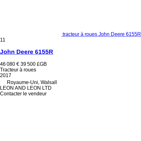
tracteur à roues John Deere 6155R
11
John Deere 6155R
46 080 €
39 500 £GB
Tracteur à roues
2017
Royaume-Uni, Walsall
LEON AND LEON LTD
Contacter le vendeur