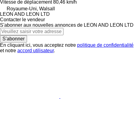
Vitesse de déplacement
80,46 km/h
Royaume-Uni, Walsall
LEON AND LEON LTD
Contacter le vendeur
S'abonner aux nouvelles annonces de LEON AND LEON LTD
S'abonner
En cliquant ici, vous acceptez notre
politique de confidentialité
et notre
accord utilisateur
.