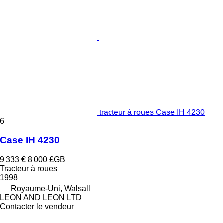
tracteur à roues Case IH 4230
6
Case IH 4230
9 333 €
8 000 £GB
Tracteur à roues
1998
Royaume-Uni, Walsall
LEON AND LEON LTD
Contacter le vendeur