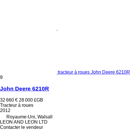
tracteur à roues John Deere 6210R
9
John Deere 6210R
32 660 €
28 000 £GB
Tracteur à roues
2012
Royaume-Uni, Walsall
LEON AND LEON LTD
Contacter le vendeur