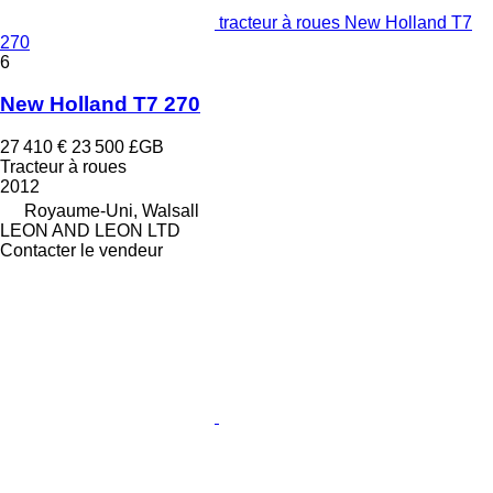
tracteur à roues New Holland T7
270
6
New Holland T7 270
27 410 €
23 500 £GB
Tracteur à roues
2012
Royaume-Uni, Walsall
LEON AND LEON LTD
Contacter le vendeur