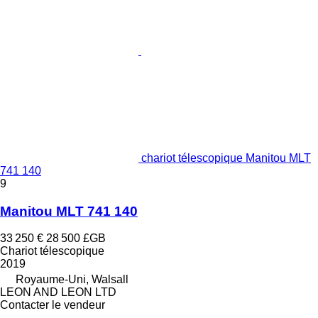
chariot télescopique Manitou MLT
741 140
9
Manitou MLT 741 140
33 250 €
28 500 £GB
Chariot télescopique
2019
Royaume-Uni, Walsall
LEON AND LEON LTD
Contacter le vendeur