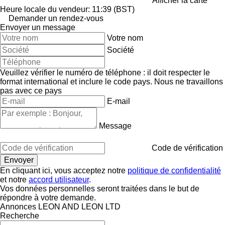
Afficher la carte
Heure locale du vendeur: 11:39 (BST)
Demander un rendez-vous
Envoyer un message
Votre nom
Société
Veuillez vérifier le numéro de téléphone : il doit respecter le
format international et inclure le code pays.
Nous ne travaillons
pas avec ce pays
E-mail
Message
Code de vérification
En cliquant ici, vous acceptez notre
politique de confidentialité
et notre
accord utilisateur
.
Vos données personnelles seront traitées dans le but de
répondre à votre demande.
Annonces LEON AND LEON LTD
Recherche