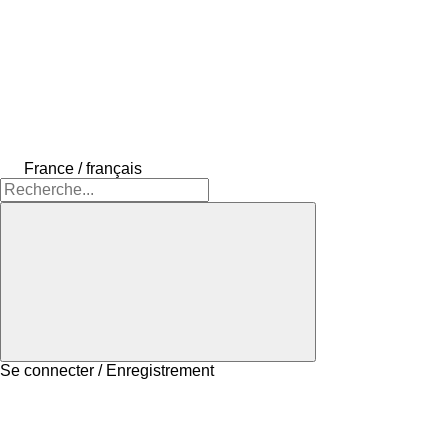
France / français
Se connecter / Enregistrement