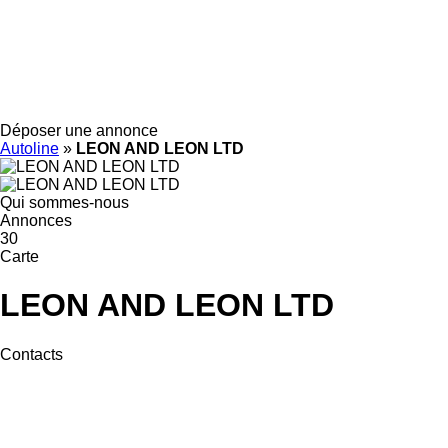
Déposer une annonce
Autoline
»
LEON AND LEON LTD
Qui sommes-nous
Annonces
30
Carte
LEON AND LEON LTD
Contacts