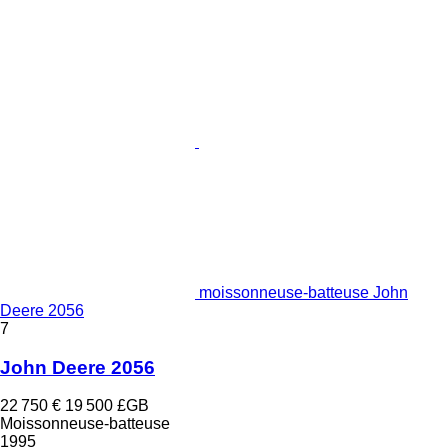
moissonneuse-batteuse John
Deere 2056
7
John Deere 2056
22 750 €
19 500 £GB
Moissonneuse-batteuse
1995