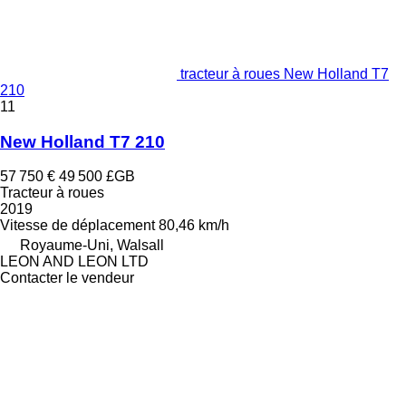
tracteur à roues New Holland T7
210
11
New Holland T7 210
57 750 €
49 500 £GB
Tracteur à roues
2019
Vitesse de déplacement
80,46 km/h
Royaume-Uni, Walsall
LEON AND LEON LTD
Contacter le vendeur