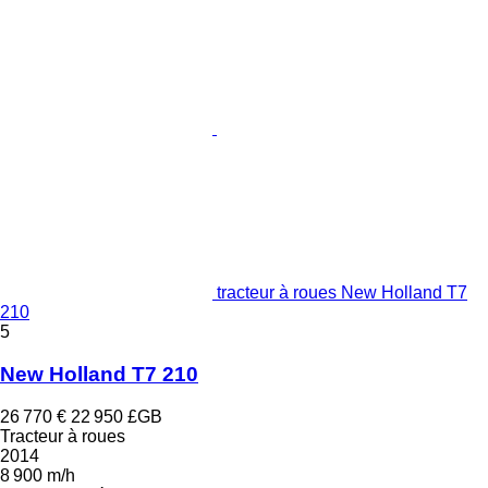
tracteur à roues New Holland T7
210
5
New Holland T7 210
26 770 €
22 950 £GB
Tracteur à roues
2014
8 900 m/h