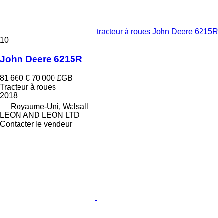
tracteur à roues John Deere 6215R
10
John Deere 6215R
81 660 €
70 000 £GB
Tracteur à roues
2018
Royaume-Uni, Walsall
LEON AND LEON LTD
Contacter le vendeur