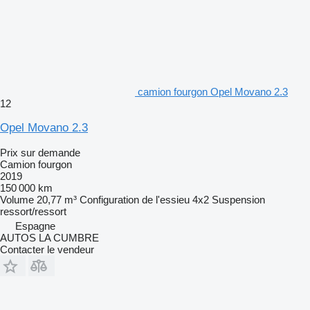
camion fourgon Opel Movano 2.3
12
Opel Movano 2.3
Prix sur demande
Camion fourgon
2019
150 000 km
Volume
20,77 m³
Configuration de l'essieu
4x2
Suspension
ressort/ressort
Espagne
AUTOS LA CUMBRE
Contacter le vendeur