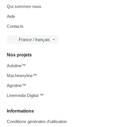
Qui sommes-nous
Aide
Contacts
France / français
Nos projets
Autoline™
Machineryline™
Agroline™
Linemedia Digital ™
Informations
Conditions générales d'utilisation