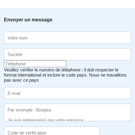
Envoyer un message
Veuillez vérifier le numéro de téléphone : il doit respecter le
format international et inclure le code pays.
Nous ne travaillons
pas avec ce pays