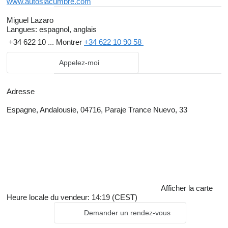
www.autoslacumbre.com
Miguel Lazaro
Langues:
espagnol, anglais
+34 622 10 ...
Montrer
+34 622 10 90 58
Appelez-moi
Adresse
Espagne, Andalousie, 04716, Paraje Trance Nuevo, 33
Afficher la carte
Heure locale du vendeur: 14:19 (CEST)
Demander un rendez-vous