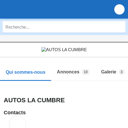
Annonces
Galerie
Qui sommes-nous
10
3
AUTOS LA CUMBRE
Contacts