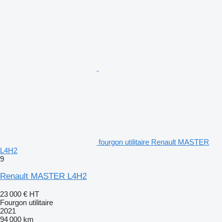
fourgon utilitaire Renault MASTER
L4H2
9
Renault MASTER L4H2
23 000 €
HT
Fourgon utilitaire
2021
94 000 km