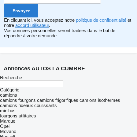
En cliquant ici, vous acceptez notre
politique de confidentialité
et
notre
accord utilisateur
.
Vos données personnelles seront traitées dans le but de
répondre à votre demande.
Annonces AUTOS LA CUMBRE
Recherche
Catégorie
camions
camions fourgons
camions frigorifiques
camions isothermes
camions rideaux coulissants
minibus
fourgons utilitaires
Marque
Opel
Movano
Renault