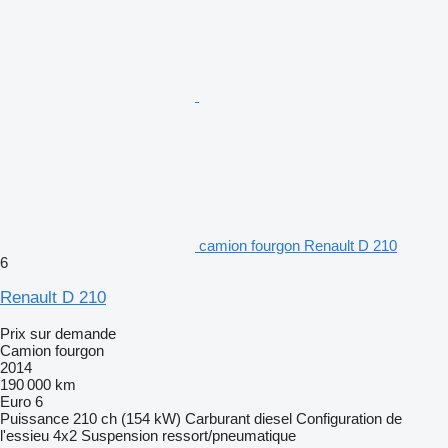
camion fourgon Renault D 210
6
Renault D 210
Prix sur demande
Camion fourgon
2014
190 000 km
Euro 6
Puissance
210 ch (154 kW)
Carburant
diesel
Configuration de
l'essieu
4x2
Suspension
ressort/pneumatique