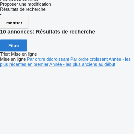
Proposer une modification
Résultats de recherche:
-
montrer
10 annonces:
Résultats de recherche
Filtre
Trier
:
Mise en ligne
Mise en ligne
Par ordre décroissant
Par ordre croissant
Année - les
plus récentes en premier
Année - les plus anciens au début