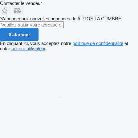
Contacter le vendeur
S'abonner aux nouvelles annonces de AUTOS LA CUMBRE
S'abonner
En cliquant ici, vous acceptez notre
politique de confidentialité
et
notre
accord utilisateur
.