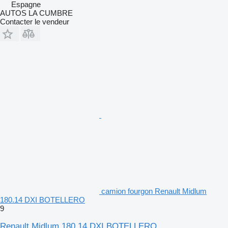
Espagne
AUTOS LA CUMBRE
Contacter le vendeur
camion fourgon Renault Midlum
180.14 DXI BOTELLERO
9
Renault Midlum 180.14 DXI BOTELLERO