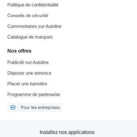
Politique de confidentialité
Conseils de sécurité
Commentaires sur Autoline
Catalogue de marques
Nos offres
Publicité sur Autoline
Déposer une annonce
Placer une bannière
Programme de partenariat
Pour les entreprises
Installez nos applications