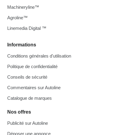
Machineryline™
Agroline™
Linemedia Digital ™
Informations
Conditions générales d'utilisation
Politique de confidentialité
Conseils de sécurité
Commentaires sur Autoline
Catalogue de marques
Nos offres
Publicité sur Autoline
Déposer une annonce