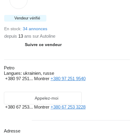
Vendeur vérifié
En stock:
34 annonces
depuis
13
ans sur Autoline
Suivre ce vendeur
Petro
Langues:
ukrainien, russe
+380 97 251...
Montrer
+380 97 251 9540
Appelez-moi
+380 67 253...
Montrer
+380 67 253 3228
Adresse