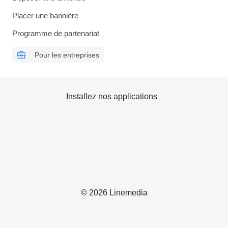
Placer une bannière
Programme de partenariat
Pour les entreprises
Installez nos applications
© 2026 Linemedia