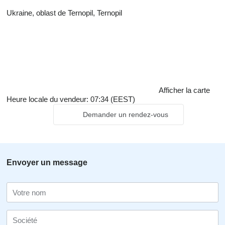
Ukraine, oblast de Ternopil, Ternopil
Afficher la carte
Heure locale du vendeur: 07:34 (EEST)
Demander un rendez-vous
Envoyer un message