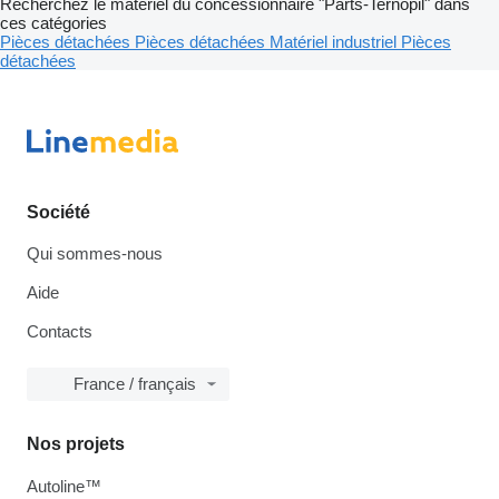
Recherchez le matériel du concessionnaire "Parts-Ternopil" dans
ces catégories
Pièces détachées
Pièces détachées
Matériel industriel
Pièces
détachées
Société
Qui sommes-nous
Aide
Contacts
France / français
Nos projets
Autoline™