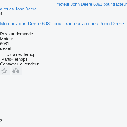
moteur John Deere 6081 pour tracteur
à roues John Deere
4
Moteur John Deere 6081 pour tracteur à roues John Deere
Prix sur demande
Moteur
6081
diesel
Ukraine, Ternopil
"Parts-Ternopil"
Contacter le vendeur
2