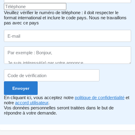
Veuillez vérifier le numéro de téléphone : il doit respecter le
format international et inclure le code pays.
Nous ne travaillons
pas avec ce pays
En cliquant ici, vous acceptez notre
politique de confidentialité
et
notre
accord utilisateur
.
Vos données personnelles seront traitées dans le but de
répondre à votre demande.