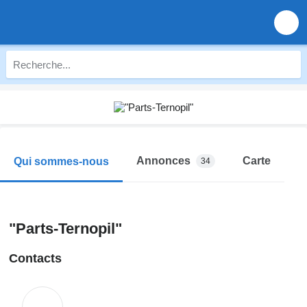
Annonces
Carte
Qui sommes-nous
34
"Parts-Ternopil"
Contacts