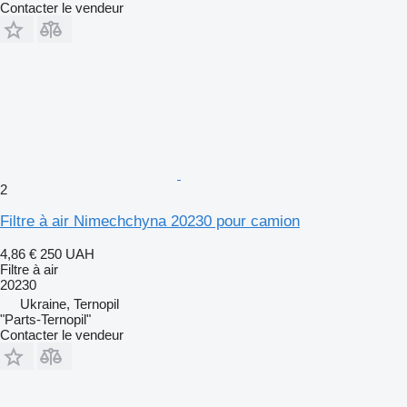
Contacter le vendeur
2
Filtre à air Nimechchyna 20230 pour camion
4,86 €
250 UAH
Filtre à air
20230
Ukraine, Ternopil
"Parts-Ternopil"
Contacter le vendeur