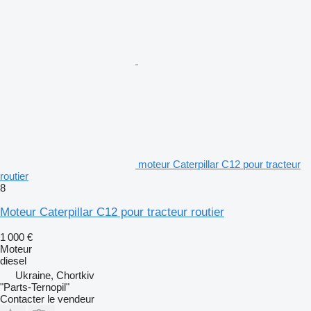
moteur Caterpillar C12 pour tracteur
routier
8
Moteur Caterpillar C12 pour tracteur routier
1 000 €
Moteur
diesel
Ukraine, Chortkiv
"Parts-Ternopil"
Contacter le vendeur