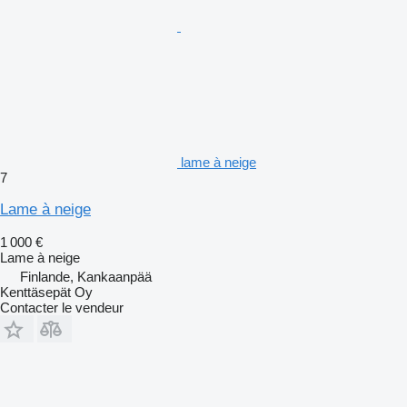
lame à neige
7
Lame à neige
1 000 €
Lame à neige
Finlande, Kankaanpää
Kenttäsepät Oy
Contacter le vendeur