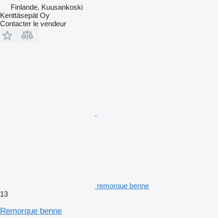
Finlande, Kuusankoski
Kenttäsepät Oy
Contacter le vendeur
remorque benne
13
Remorque benne