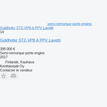
semi-remorque porte-engins
Goldhofer STZ-VP8,A PPV Lavetti
14
Goldhofer STZ-VP8,A PPV Lavetti
395 000 €
Semi-remorque porte-engins
2017
Finlande, Kauhava
Kenttäsepät Oy
Contacter le vendeur