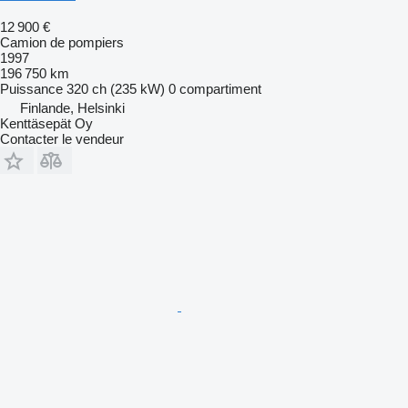
12 900 €
Camion de pompiers
1997
196 750 km
Puissance
320 ch (235 kW)
0 compartiment
Finlande, Helsinki
Kenttäsepät Oy
Contacter le vendeur