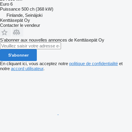
Euro 6
Puissance
500 ch (368 kW)
Finlande, Seinäjoki
Kenttäsepät Oy
Contacter le vendeur
S'abonner aux nouvelles annonces de Kenttäsepät Oy
S'abonner
En cliquant ici, vous acceptez notre
politique de confidentialité
et
notre
accord utilisateur
.