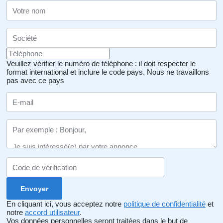
Veuillez vérifier le numéro de téléphone : il doit respecter le
format international et inclure le code pays.
Nous ne travaillons
pas avec ce pays
En cliquant ici, vous acceptez notre
politique de confidentialité
et
notre
accord utilisateur
.
Vos données personnelles seront traitées dans le but de