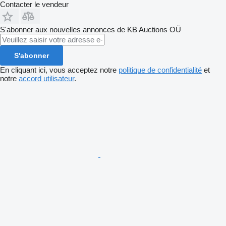
Contacter le vendeur
S'abonner aux nouvelles annonces de KB Auctions OÜ
S'abonner
En cliquant ici, vous acceptez notre
politique de confidentialité
et
notre
accord utilisateur
.