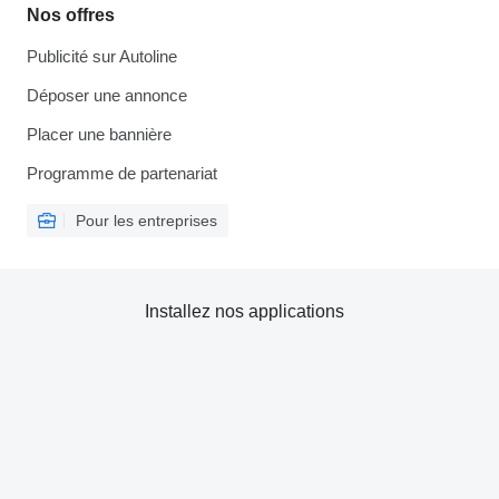
Nos offres
Publicité sur Autoline
Déposer une annonce
Placer une bannière
Programme de partenariat
Pour les entreprises
Installez nos applications