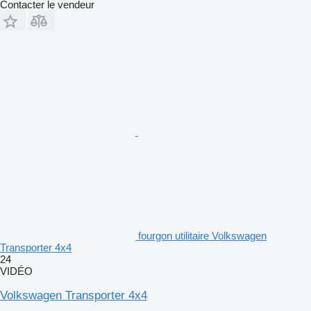
Contacter le vendeur
fourgon utilitaire Volkswagen
Transporter 4x4
24
VIDÉO
Volkswagen Transporter 4x4