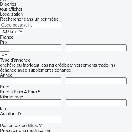
D-series
tout afficher
Localisation
Rechercher dans un périmètre
France
Prix
–
Type d'annonce
enchère
du fabricant
leasing
crédit
par versements
trade-in (
échange avec supplément )
échange
Année
–
Euro
Euro 3
Euro 4
Euro 5
Kilométrage
–
km
Autoline ID
Pas assez de filtres ?
Proposer une modification