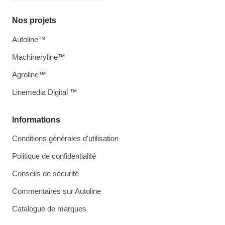
Nos projets
Autoline™
Machineryline™
Agroline™
Linemedia Digital ™
Informations
Conditions générales d'utilisation
Politique de confidentialité
Conseils de sécurité
Commentaires sur Autoline
Catalogue de marques