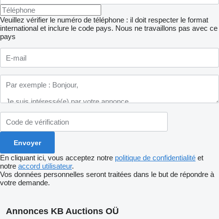
Veuillez vérifier le numéro de téléphone : il doit respecter le format
international et inclure le code pays.
Nous ne travaillons pas avec ce
pays
En cliquant ici, vous acceptez notre
politique de confidentialité
et
notre
accord utilisateur
.
Vos données personnelles seront traitées dans le but de répondre à
votre demande.
Annonces KB Auctions OÜ