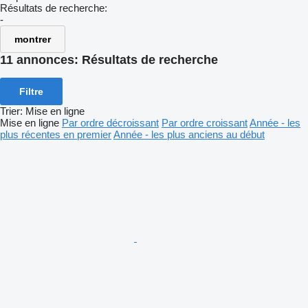
Résultats de recherche:
-
montrer
11 annonces:
Résultats de recherche
Filtre
Trier
:
Mise en ligne
Mise en ligne
Par ordre décroissant
Par ordre croissant
Année - les
plus récentes en premier
Année - les plus anciens au début