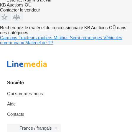
KB Auctions OÜ
Contacter le vendeur
Recherchez le matériel du concessionnaire KB Auctions OÜ dans
ces catégories
Camions
Tracteurs routiers
Minibus
Semi-remorques
Véhicules
communaux
Matériel de TP
Société
Qui sommes-nous
Aide
Contacts
France / français