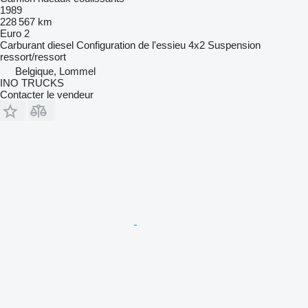
1989
228 567 km
Euro 2
Carburant
diesel
Configuration de l'essieu
4x2
Suspension
ressort/ressort
Belgique, Lommel
INO TRUCKS
Contacter le vendeur