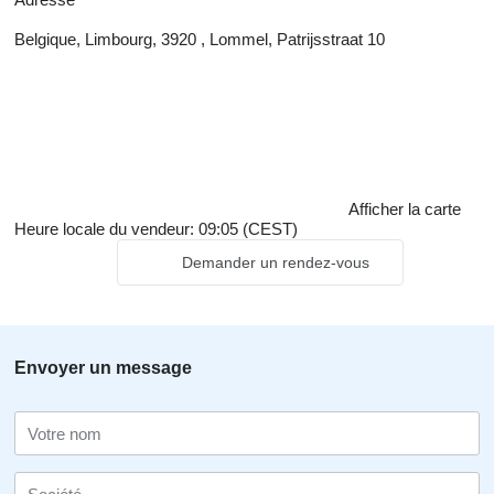
Belgique, Limbourg, 3920 , Lommel, Patrijsstraat 10
Afficher la carte
Heure locale du vendeur: 09:05 (CEST)
Demander un rendez-vous
Envoyer un message