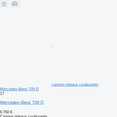
camion rideaux coulissants
Mercedes-Benz 709 D
17
Mercedes-Benz 709 D
6 750 €
Camion rideaux coulissants