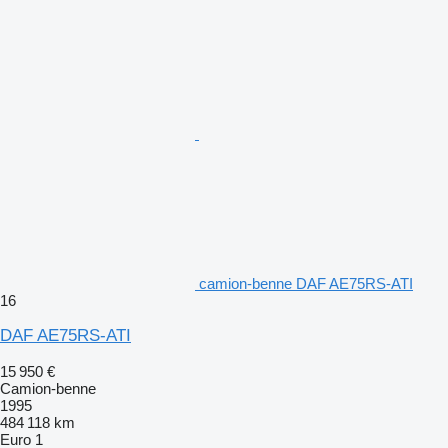
camion-benne DAF AE75RS-ATI
16
DAF AE75RS-ATI
15 950 €
Camion-benne
1995
484 118 km
Euro 1