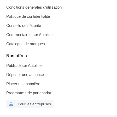
Conditions générales d'utilisation
Politique de confidentialité
Conseils de sécurité
Commentaires sur Autoline
Catalogue de marques
Nos offres
Publicité sur Autoline
Déposer une annonce
Placer une bannière
Programme de partenariat
Pour les entreprises