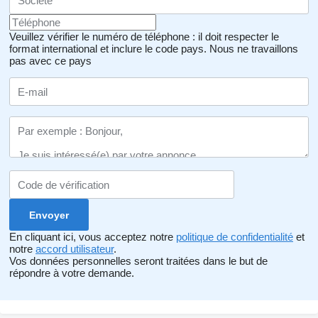
Veuillez vérifier le numéro de téléphone : il doit respecter le
format international et inclure le code pays.
Nous ne travaillons
pas avec ce pays
En cliquant ici, vous acceptez notre
politique de confidentialité
et
notre
accord utilisateur
.
Vos données personnelles seront traitées dans le but de
répondre à votre demande.