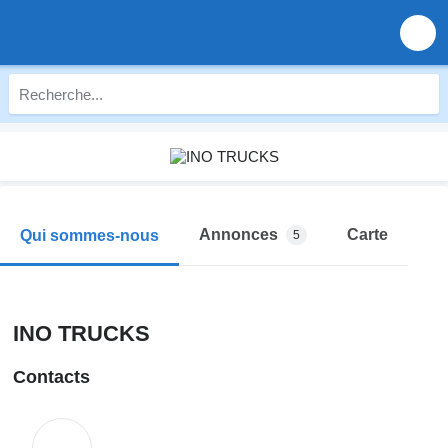
Annonces
Carte
Qui sommes-nous
5
INO TRUCKS
Contacts