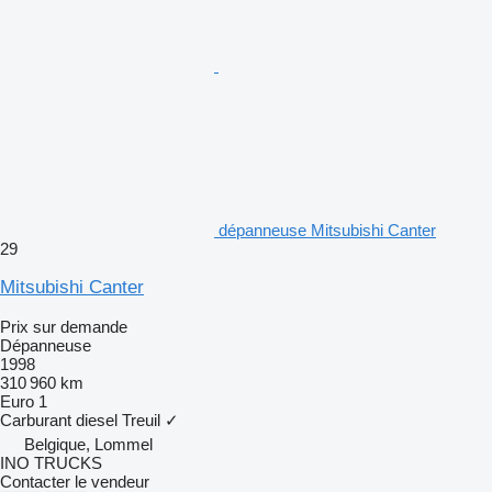
dépanneuse Mitsubishi Canter
29
Mitsubishi Canter
Prix sur demande
Dépanneuse
1998
310 960 km
Euro 1
Carburant
diesel
Treuil
✓
Belgique, Lommel
INO TRUCKS
Contacter le vendeur