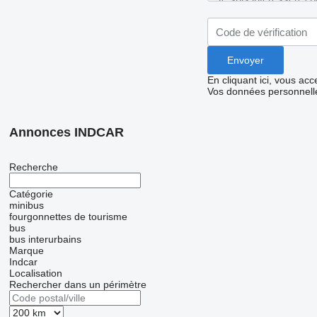
En cliquant ici, vous ac
Vos données personnelle
Annonces INDCAR
Recherche
Catégorie
minibus
fourgonnettes de tourisme
bus
bus interurbains
Marque
Indcar
Localisation
Rechercher dans un périmètre