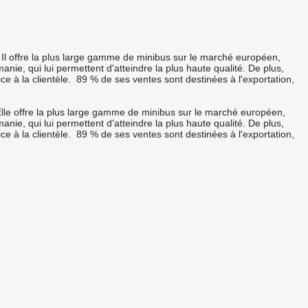
 Il offre la plus large gamme de minibus sur le marché européen,
e, qui lui permettent d'atteindre la plus haute qualité. De plus,
ice à la clientèle. 89 % de ses ventes sont destinées à l'exportation,
Elle offre la plus large gamme de minibus sur le marché européen,
e, qui lui permettent d'atteindre la plus haute qualité. De plus,
ice à la clientèle. 89 % de ses ventes sont destinées à l'exportation,