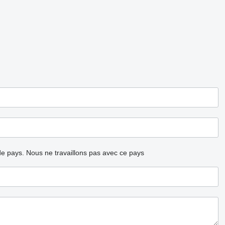
ode pays.
Nous ne travaillons pas avec ce pays