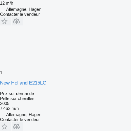
12 m/h
Allemagne, Hagen
Contacter le vendeur
1
New Holland E215LC
Prix sur demande
Pelle sur chenilles
2005
7 462 m/h
Allemagne, Hagen
Contacter le vendeur