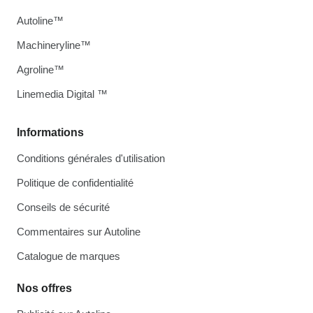
Autoline™
Machineryline™
Agroline™
Linemedia Digital ™
Informations
Conditions générales d'utilisation
Politique de confidentialité
Conseils de sécurité
Commentaires sur Autoline
Catalogue de marques
Nos offres