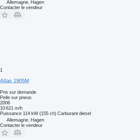
Allemagne, Hagen
Contacter le vendeur
1
Atlas 1905M
Prix sur demande
Pelle sur pneus
2006
10 621 m/h
Puissance
114 kW (155 ch)
Carburant
diesel
Allemagne, Hagen
Contacter le vendeur