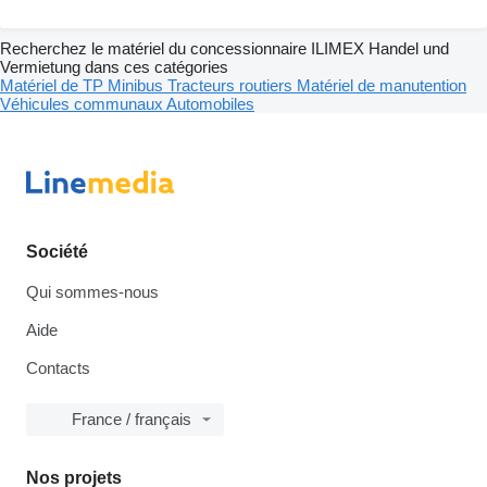
Recherchez le matériel du concessionnaire ILIMEX Handel und
Vermietung dans ces catégories
Matériel de TP
Minibus
Tracteurs routiers
Matériel de manutention
Véhicules communaux
Automobiles
Société
Qui sommes-nous
Aide
Contacts
France / français
Nos projets