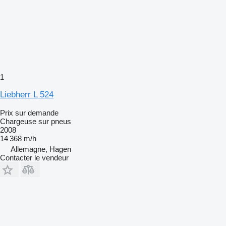
1
Liebherr L 524
Prix sur demande
Chargeuse sur pneus
2008
14 368 m/h
Allemagne, Hagen
Contacter le vendeur