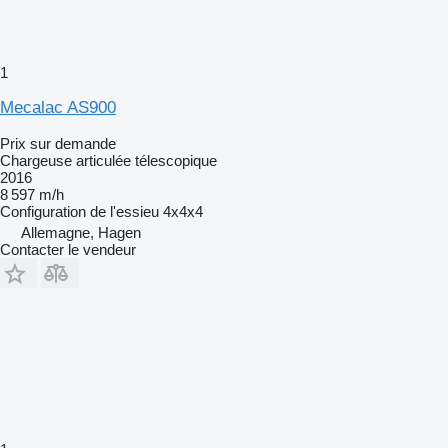
1
Mecalac AS900
Prix sur demande
Chargeuse articulée télescopique
2016
8 597 m/h
Configuration de l'essieu
4x4x4
Allemagne, Hagen
Contacter le vendeur