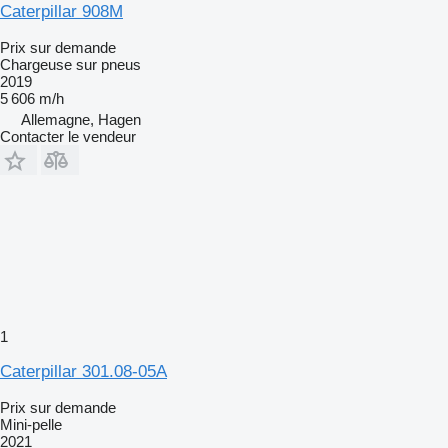
Caterpillar 908M
Prix sur demande
Chargeuse sur pneus
2019
5 606 m/h
Allemagne, Hagen
Contacter le vendeur
1
Caterpillar 301.08-05A
Prix sur demande
Mini-pelle
2021