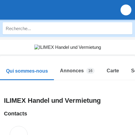
Annonces
Carte
S
Qui sommes-nous
16
ILIMEX Handel und Vermietung
Contacts