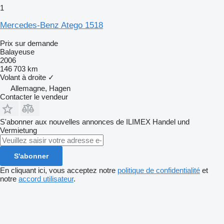
1
Mercedes-Benz Atego 1518
Prix sur demande
Balayeuse
2006
146 703 km
Volant à droite
✓
Allemagne, Hagen
Contacter le vendeur
S'abonner aux nouvelles annonces de ILIMEX Handel und
Vermietung
S'abonner
En cliquant ici, vous acceptez notre
politique de confidentialité
et
notre
accord utilisateur
.