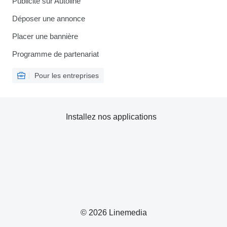
Publicité sur Autoline
Déposer une annonce
Placer une bannière
Programme de partenariat
Pour les entreprises
Installez nos applications
© 2026 Linemedia