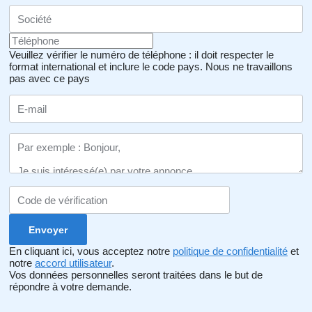
Veuillez vérifier le numéro de téléphone : il doit respecter le
format international et inclure le code pays.
Nous ne travaillons
pas avec ce pays
En cliquant ici, vous acceptez notre
politique de confidentialité
et
notre
accord utilisateur
.
Vos données personnelles seront traitées dans le but de
répondre à votre demande.