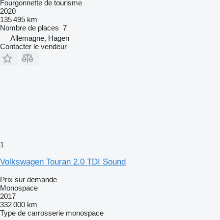
Fourgonnette de tourisme
2020
135 495 km
Nombre de places
7
Allemagne, Hagen
Contacter le vendeur
1
Volkswagen Touran 2.0 TDI Sound
Prix sur demande
Monospace
2017
332 000 km
Type de carrosserie
monospace