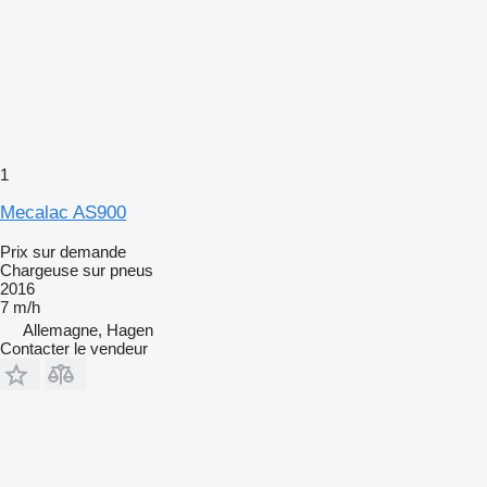
1
Mecalac AS900
Prix sur demande
Chargeuse sur pneus
2016
7 m/h
Allemagne, Hagen
Contacter le vendeur