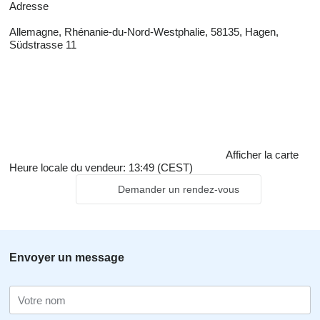
Adresse
Allemagne, Rhénanie-du-Nord-Westphalie, 58135, Hagen,
Südstrasse 11
Afficher la carte
Heure locale du vendeur: 13:49 (CEST)
Demander un rendez-vous
Envoyer un message