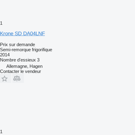
1
Krone SD DA04LNF
Prix sur demande
Semi-remorque frigorifique
2014
Nombre d'essieux
3
Allemagne, Hagen
Contacter le vendeur
1