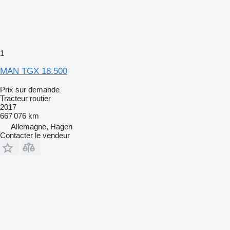
1
MAN TGX 18.500
Prix sur demande
Tracteur routier
2017
667 076 km
Allemagne, Hagen
Contacter le vendeur