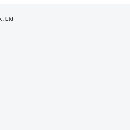
, Ltd