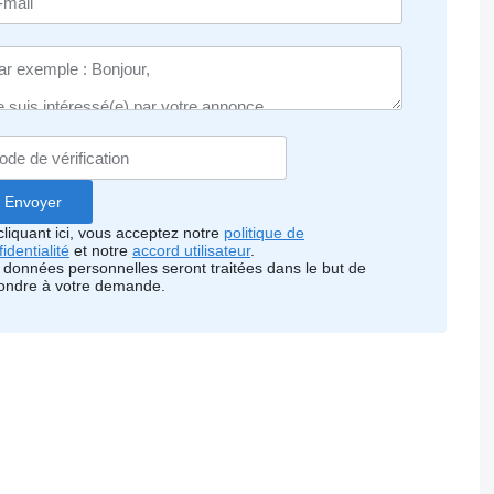
cliquant ici, vous acceptez notre
politique de
identialité
et notre
accord utilisateur
.
 données personnelles seront traitées dans le but de
ondre à votre demande.