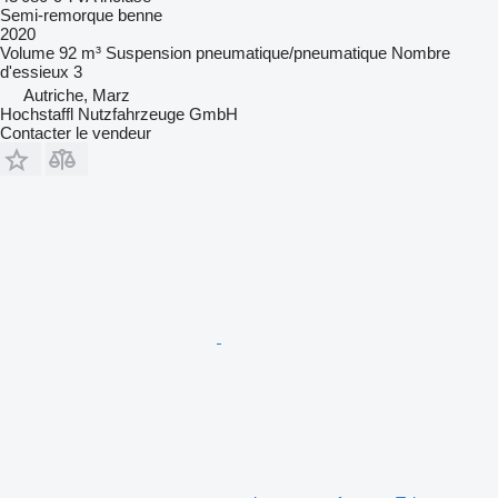
Semi-remorque benne
2020
Volume
92 m³
Suspension
pneumatique/pneumatique
Nombre
d'essieux
3
Autriche, Marz
Hochstaffl Nutzfahrzeuge GmbH
Contacter le vendeur