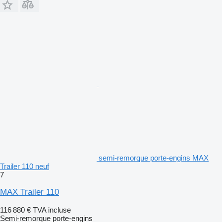
semi-remorque porte-engins MAX
Trailer 110 neuf
7
MAX Trailer 110
116 880 €
TVA incluse
Semi-remorque porte-engins