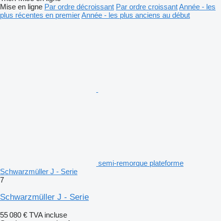
Mise en ligne
Par ordre décroissant
Par ordre croissant
Année - les
plus récentes en premier
Année - les plus anciens au début
semi-remorque plateforme
Schwarzmüller J - Serie
7
Schwarzmüller J - Serie
55 080 €
TVA incluse