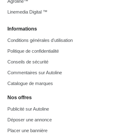
Agroline™
Linemedia Digital ™
Informations
Conditions générales d'utilisation
Politique de confidentialité
Conseils de sécurité
Commentaires sur Autoline
Catalogue de marques
Nos offres
Publicité sur Autoline
Déposer une annonce
Placer une bannière