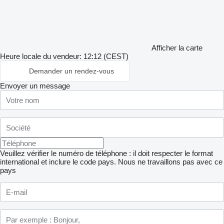
Afficher la carte
Heure locale du vendeur: 12:12 (CEST)
Demander un rendez-vous
Envoyer un message
Veuillez vérifier le numéro de téléphone : il doit respecter le format
international et inclure le code pays.
Nous ne travaillons pas avec ce
pays