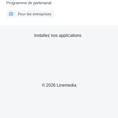
Programme de partenariat
Pour les entreprises
Installez nos applications
© 2026 Linemedia