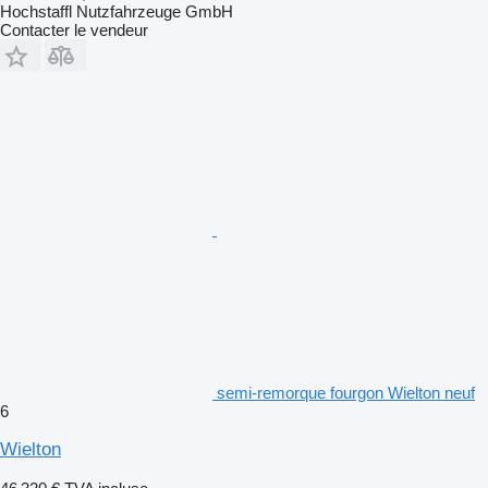
Hochstaffl Nutzfahrzeuge GmbH
Contacter le vendeur
semi-remorque fourgon Wielton neuf
6
Wielton