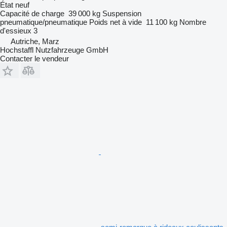
État
neuf
Capacité de charge
39 000 kg
Suspension
pneumatique/pneumatique
Poids net à vide
11 100 kg
Nombre
d'essieux
3
Autriche, Marz
Hochstaffl Nutzfahrzeuge GmbH
Contacter le vendeur